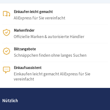
Einkaufen leicht gemacht
AliExpress für Sie vereinfacht
Markenfinder
Offizielle Marken & autorisierte Händler
Blitzangebote
Schnäppchen finden ohne langes Suchen
Einkaufsassistent
Einkaufen leicht gemacht AliExpress für Sie
vereinfacht
Nützlich