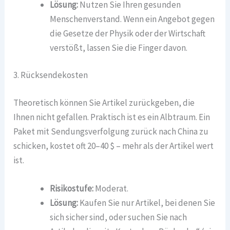
Lösung:
Nutzen Sie Ihren gesunden
Menschenverstand. Wenn ein Angebot gegen
die Gesetze der Physik oder der Wirtschaft
verstößt, lassen Sie die Finger davon.
3. Rücksendekosten
Theoretisch können Sie Artikel zurückgeben, die
Ihnen nicht gefallen. Praktisch ist es ein Albtraum. Ein
Paket mit Sendungsverfolgung zurück nach China zu
schicken, kostet oft 20–40 $ – mehr als der Artikel wert
ist.
Risikostufe:
Moderat.
Lösung:
Kaufen Sie nur Artikel, bei denen Sie
sich sicher sind, oder suchen Sie nach