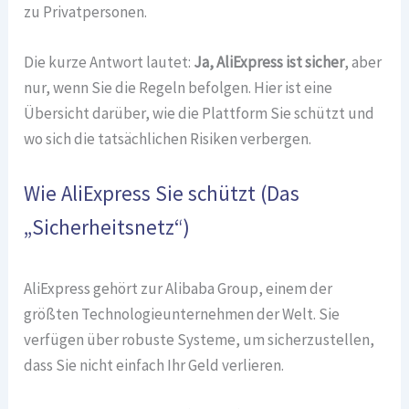
zu Privatpersonen.
Die kurze Antwort lautet:
Ja, AliExpress ist sicher
, aber
nur, wenn Sie die Regeln befolgen. Hier ist eine
Übersicht darüber, wie die Plattform Sie schützt und
wo sich die tatsächlichen Risiken verbergen.
Wie AliExpress Sie schützt (Das
„Sicherheitsnetz“)
AliExpress gehört zur Alibaba Group, einem der
größten Technologieunternehmen der Welt. Sie
verfügen über robuste Systeme, um sicherzustellen,
dass Sie nicht einfach Ihr Geld verlieren.