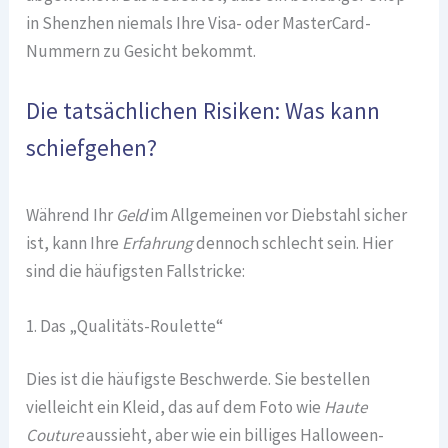
in Shenzhen niemals Ihre Visa- oder MasterCard-
Nummern zu Gesicht bekommt.
Die tatsächlichen Risiken: Was kann
schiefgehen?
Während Ihr
Geld
im Allgemeinen vor Diebstahl sicher
ist, kann Ihre
Erfahrung
dennoch schlecht sein. Hier
sind die häufigsten Fallstricke:
1. Das „Qualitäts-Roulette“
Dies ist die häufigste Beschwerde. Sie bestellen
vielleicht ein Kleid, das auf dem Foto wie
Haute
Couture
aussieht, aber wie ein billiges Halloween-