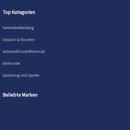
Top Kategorien
Damenbekleidung
Gepäck & Taschen
Automobil und Motorrad
Elektronik
Spielzeug und Spiele
Beliebte Marken