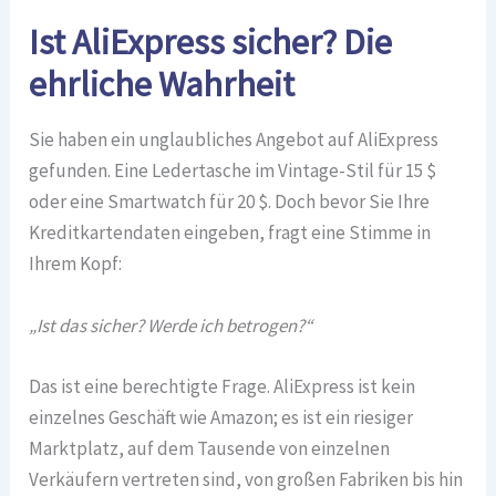
Ist AliExpress sicher? Die
ehrliche Wahrheit
Sie haben ein unglaubliches Angebot auf AliExpress
gefunden. Eine Ledertasche im Vintage-Stil für 15 $
oder eine Smartwatch für 20 $. Doch bevor Sie Ihre
Kreditkartendaten eingeben, fragt eine Stimme in
Ihrem Kopf:
„Ist das sicher? Werde ich betrogen?“
Das ist eine berechtigte Frage. AliExpress ist kein
einzelnes Geschäft wie Amazon; es ist ein riesiger
Marktplatz, auf dem Tausende von einzelnen
Verkäufern vertreten sind, von großen Fabriken bis hin