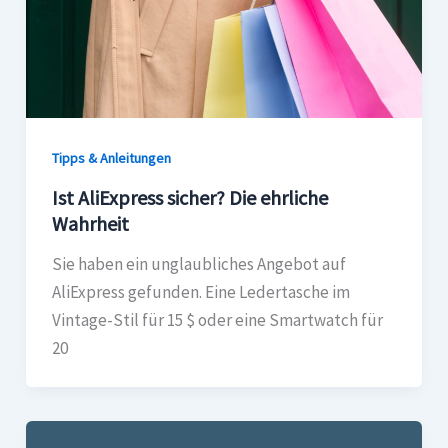
Tipps & Anleitungen
Ist AliExpress sicher? Die ehrliche
Wahrheit
Sie haben ein unglaubliches Angebot auf
AliExpress gefunden. Eine Ledertasche im
Vintage-Stil für 15 $ oder eine Smartwatch für
20