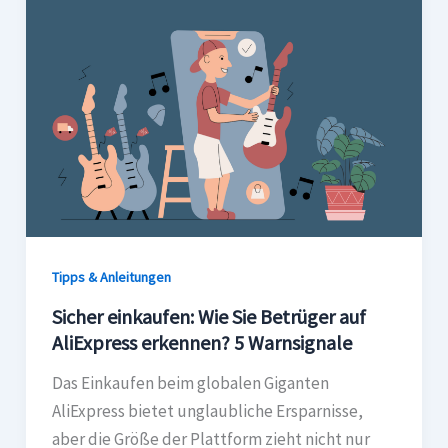
Tipps & Anleitungen
Sicher einkaufen: Wie Sie Betrüger auf
AliExpress erkennen? 5 Warnsignale
Das Einkaufen beim globalen Giganten
AliExpress bietet unglaubliche Ersparnisse,
aber die Größe der Plattform zieht nicht nur