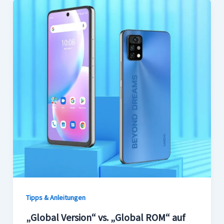
Tipps & Anleitungen
„Global Version“ vs. „Global ROM“ auf