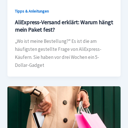
Tipps & Anleitungen
AliExpress-Versand erklärt: Warum hängt
mein Paket fest?
„Wo ist meine Bestellung?“ Es ist die am
häufigsten gestellte Frage von AliExpress-
Käufern. Sie haben vor drei Wochen ein 5-
Dollar-Gadget