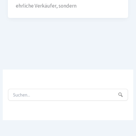
ehrliche Verkäufer, sondern