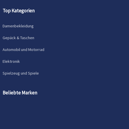
Top Kategorien
Damenbekleidung
Gepäck & Taschen
Automobil und Motorrad
Elektronik
Spielzeug und Spiele
Beliebte Marken