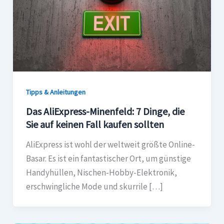
Tipps & Anleitungen
Das AliExpress-Minenfeld: 7 Dinge, die
Sie auf keinen Fall kaufen sollten
AliExpress ist wohl der weltweit größte Online-
Basar. Es ist ein fantastischer Ort, um günstige
Handyhüllen, Nischen-Hobby-Elektronik,
erschwingliche Mode und skurrile […]