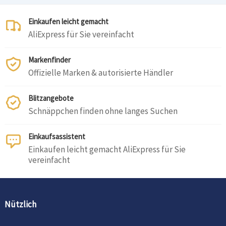
Einkaufen leicht gemacht
AliExpress für Sie vereinfacht
Markenfinder
Offizielle Marken & autorisierte Händler
Blitzangebote
Schnäppchen finden ohne langes Suchen
Einkaufsassistent
Einkaufen leicht gemacht AliExpress für Sie
vereinfacht
Nützlich