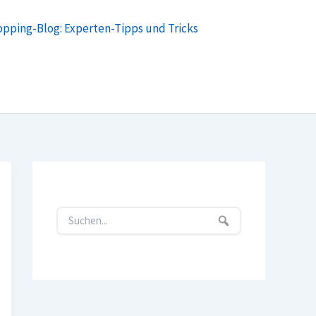
opping-Blog: Experten-Tipps und Tricks