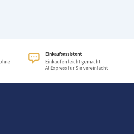
Einkaufsassistent
 ohne
Einkaufen leicht gemacht
AliExpress für Sie vereinfacht