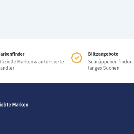
arkenfinder
Blitzangebote
ffizielle Marken & autorisierte
Schnäppchen finden
ändler
langes Suchen
iebte Marken