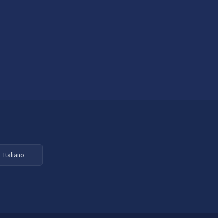
Italiano