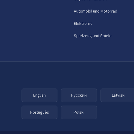
Automobil und Motorrad
Elektronik
Spielzeug und Spiele
English
Русский
Latviski
Português
Polski