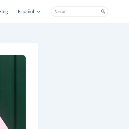
Blog
Español