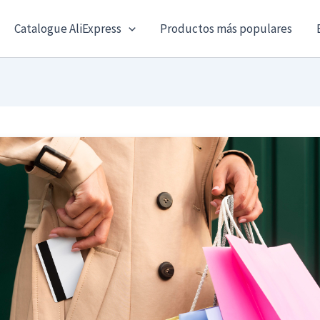
Catalogue AliExpress
Productos más populares