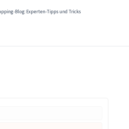
opping-Blog: Experten-Tipps und Tricks