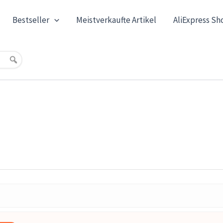
Bestseller
Meistverkaufte Artikel
AliExpress Sh