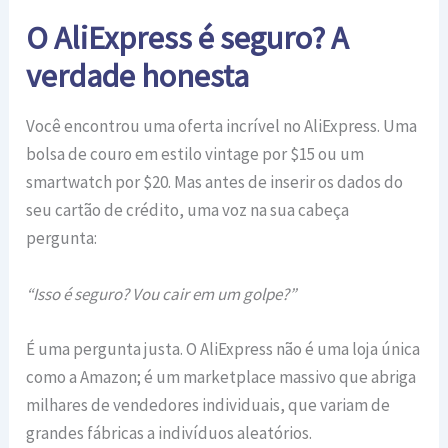
O AliExpress é seguro? A
verdade honesta
Você encontrou uma oferta incrível no AliExpress. Uma
bolsa de couro em estilo vintage por $15 ou um
smartwatch por $20. Mas antes de inserir os dados do
seu cartão de crédito, uma voz na sua cabeça
pergunta:
“Isso é seguro? Vou cair em um golpe?”
É uma pergunta justa. O AliExpress não é uma loja única
como a Amazon; é um marketplace massivo que abriga
milhares de vendedores individuais, que variam de
grandes fábricas a indivíduos aleatórios.