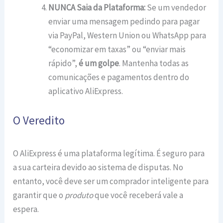
NUNCA Saia da Plataforma:
Se um vendedor
enviar uma mensagem pedindo para pagar
via PayPal, Western Union ou WhatsApp para
“economizar em taxas” ou “enviar mais
rápido”,
é um golpe
. Mantenha todas as
comunicações e pagamentos dentro do
aplicativo AliExpress.
O Veredito
O AliExpress é uma plataforma legítima. É seguro para
a sua carteira devido ao sistema de disputas. No
entanto, você deve ser um comprador inteligente para
garantir que o
produto
que você receberá vale a
espera.