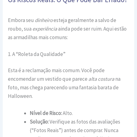
Embora seu
dinheiro
esteja geralmente a salvo de
roubo, sua
experiência
ainda pode ser ruim. Aqui estão
as armadilhas mais comuns:
1. A “Roleta da Qualidade”
Esta é a reclamação mais comum. Você pode
encomendar um vestido que parece
alta costura
na
foto, mas chega parecendo uma fantasia barata de
Halloween.
Nível de Risco:
Alto.
Solução:
Verifique as fotos das avaliações
(“Fotos Reais”) antes de comprar. Nunca