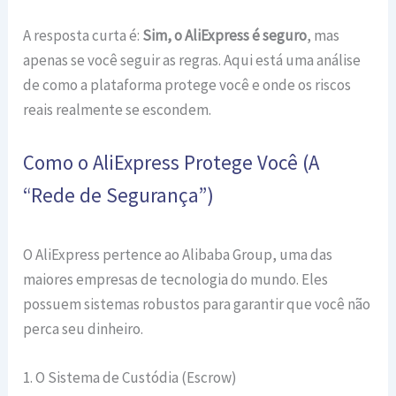
A resposta curta é:
Sim, o AliExpress é seguro
, mas
apenas se você seguir as regras. Aqui está uma análise
de como a plataforma protege você e onde os riscos
reais realmente se escondem.
Como o AliExpress Protege Você (A
“Rede de Segurança”)
O AliExpress pertence ao Alibaba Group, uma das
maiores empresas de tecnologia do mundo. Eles
possuem sistemas robustos para garantir que você não
perca seu dinheiro.
1. O Sistema de Custódia (Escrow)