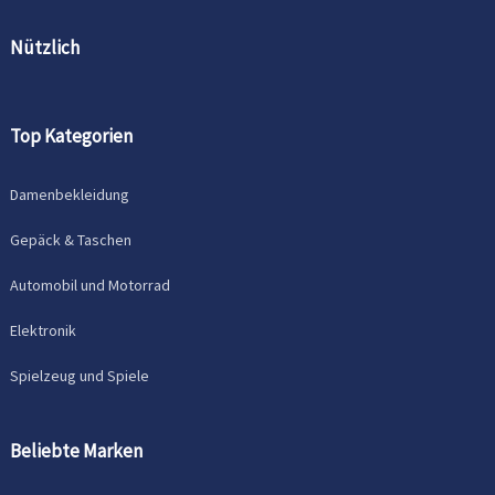
Nützlich
Top Kategorien
Damenbekleidung
Gepäck & Taschen
Automobil und Motorrad
Elektronik
Spielzeug und Spiele
Beliebte Marken