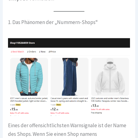
1. Das Phänomen der „Nummern-Shops“
Eines der offensichtlichsten Warnsignale ist der Name
des Shops. Wenn Sie einen Shop namens