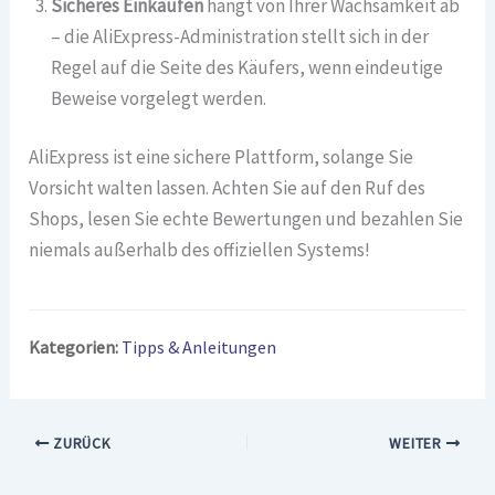
Sicheres Einkaufen
hängt von Ihrer Wachsamkeit ab
– die AliExpress-Administration stellt sich in der
Regel auf die Seite des Käufers, wenn eindeutige
Beweise vorgelegt werden.
AliExpress ist eine sichere Plattform, solange Sie
Vorsicht walten lassen. Achten Sie auf den Ruf des
Shops, lesen Sie echte Bewertungen und bezahlen Sie
niemals außerhalb des offiziellen Systems!
Kategorien:
Tipps & Anleitungen
ZURÜCK
WEITER