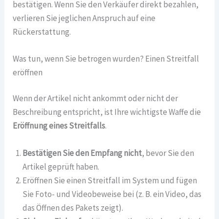
bestätigen. Wenn Sie den Verkäufer direkt bezahlen,
verlieren Sie jeglichen Anspruch auf eine
Rückerstattung.
Was tun, wenn Sie betrogen wurden? Einen Streitfall
eröffnen
Wenn der Artikel nicht ankommt oder nicht der
Beschreibung entspricht, ist Ihre wichtigste Waffe die
Eröffnung eines Streitfalls
.
Bestätigen Sie den Empfang nicht
, bevor Sie den
Artikel geprüft haben.
Eröffnen Sie einen Streitfall im System und fügen
Sie Foto- und Videobeweise bei (z. B. ein Video, das
das Öffnen des Pakets zeigt).