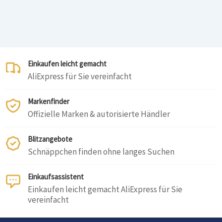
Einkaufen leicht gemacht
AliExpress für Sie vereinfacht
Markenfinder
Offizielle Marken & autorisierte Händler
Blitzangebote
Schnäppchen finden ohne langes Suchen
Einkaufsassistent
Einkaufen leicht gemacht AliExpress für Sie
vereinfacht