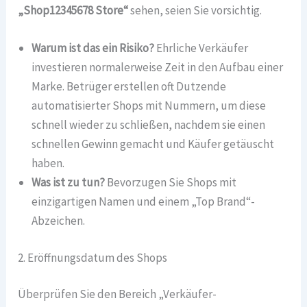
„Shop12345678 Store“
sehen, seien Sie vorsichtig.
Warum ist das ein Risiko?
Ehrliche Verkäufer
investieren normalerweise Zeit in den Aufbau einer
Marke. Betrüger erstellen oft Dutzende
automatisierter Shops mit Nummern, um diese
schnell wieder zu schließen, nachdem sie einen
schnellen Gewinn gemacht und Käufer getäuscht
haben.
Was ist zu tun?
Bevorzugen Sie Shops mit
einzigartigen Namen und einem „Top Brand“-
Abzeichen.
2. Eröffnungsdatum des Shops
Überprüfen Sie den Bereich „Verkäufer-