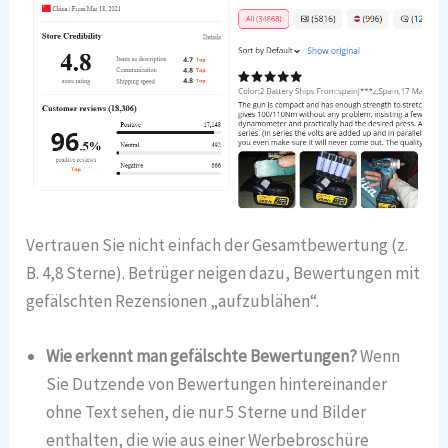
Vertrauen Sie nicht einfach der Gesamtbewertung (z.
B. 4,8 Sterne). Betrüger neigen dazu, Bewertungen mit
gefälschten Rezensionen „aufzublähen“.
Wie erkennt man gefälschte Bewertungen?
Wenn
Sie Dutzende von Bewertungen hintereinander
ohne Text sehen, die nur 5 Sterne und Bilder
enthalten, die wie aus einer Werbebroschüre