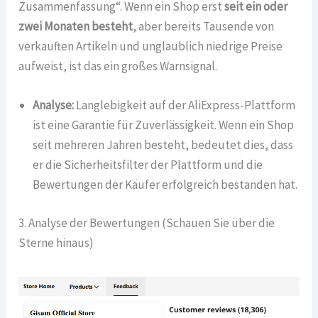
Zusammenfassung“. Wenn ein Shop erst
seit ein oder
zwei Monaten besteht
, aber bereits Tausende von
verkauften Artikeln und unglaublich niedrige Preise
aufweist, ist das ein großes Warnsignal.
Analyse:
Langlebigkeit auf der AliExpress-Plattform
ist eine Garantie für Zuverlässigkeit. Wenn ein Shop
seit mehreren Jahren besteht, bedeutet dies, dass
er die Sicherheitsfilter der Plattform und die
Bewertungen der Käufer erfolgreich bestanden hat.
3. Analyse der Bewertungen (Schauen Sie über die
Sterne hinaus)