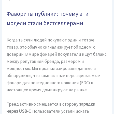
Фавориты публики: почему эти
модели стали бестселлерами
Когда тысячи людей покупают один и тот же
товар, это обычно сигнализирует об одном: о
доверии. В мире фонарей покупатели ищут баланс
между репутацией бренда, размером и
мощностью. Мы проанализировали данные и
обнаружили, что компактные перезаряжаемые
фонари для повседневного ношения (EDC) в
настоящее время доминируют на рынке.
Тренд активно смещается в сторону
зарядки
через USB-C
. Пользователи устали искать