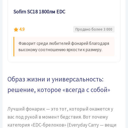
Sofirn SC18 1800лм EDC
4.9
Продано более 3 000
Фаворит среди любителей фонарей благодаря
высокому соотношению яркости к размеру.
Образ жизни и универсальность:
решение, которое «всегда с собой»
Лучший фонарик — это тот, который окажется у
вас под рукой в момент бедствия. Вот почему
категория «EDC-брелоков» (Everyday Carry — вещи