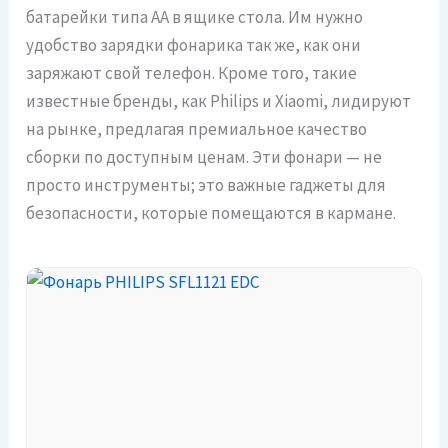
батарейки типа АА в ящике стола. Им нужно
удобство зарядки фонарика так же, как они
заряжают свой телефон. Кроме того, такие
известные бренды, как Philips и Xiaomi, лидируют
на рынке, предлагая премиальное качество
сборки по доступным ценам. Эти фонари — не
просто инструменты; это важные гаджеты для
безопасности, которые помещаются в кармане.