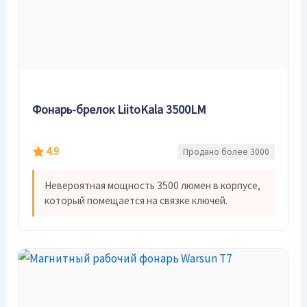
Фонарь-брелок LiitoKala 3500LM
4.9
Продано более 3000
Невероятная мощность 3500 люмен в корпусе,
который помещается на связке ключей.