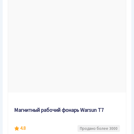
Магнитный рабочий фонарь Warsun T7
4.8
Продано более 3000