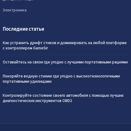
Электроника
Последние статьи
Как устранить дрифт стиков и доминировать на любой платформе
с контроллером GameSir
Оставайтесь на связи где угодно с лучшими портативными рациями
Покоряйте водную стихию где угодно с высокотехнологичными
портативными удилищами
Контролируйте состояние своего автомобиля с помощью лучших
диагностических инструментов OBD2