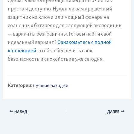
Сделать жизнь ярче еще никогда не было так
просто и доступно. Нужен ли вам крошечный
защитник на ключи или мощный фонарь на
солнечных батареях для следующей экспедиции
— варианты безграничны. Готовы найти свой
идеальный вариант?
Ознакомьтесь с полной
коллекцией
, чтобы обеспечить свою
безопасность и спокойствие уже сегодня.
Категории:
Лучшие находки
НАЗАД
ДАЛЕЕ