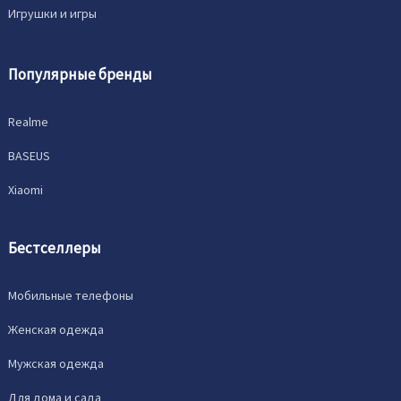
Игрушки и игры
Популярные бренды
Realme
BASEUS
Xiaomi
Бестселлеры
Мобильные телефоны
Женская одежда
Мужская одежда
Для дома и сада