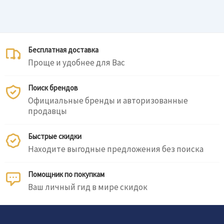
Бесплатная доставка
Проще и удобнее для Вас
Поиск брендов
Официальные бренды и авторизованные
продавцы
Быстрые скидки
Находите выгодные предложения без поиска
Помощник по покупкам
Ваш личный гид в мире скидок