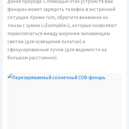
дикой природе. С помощью этих устройств ваш
фонарик может зарядить телефон в экстренной
ситуации. Кроме того, обратите внимание на
линзы с зумом («Zoomable»), которые позволяют
переключаться между широким заливающим
светом (для освещения палатки) и
сфокусированным лучом (для видимости на
большом расстоянии).