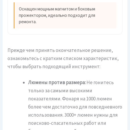
Оснащен мощным магнитом и боковым
прожектором, идеально подходит для
ремонта.
Прежде чем принять окончательное решение,
ознакомьтесь с кратким списком характеристик,
чтобы выбрать подходящий инструмент:
Люмены против размера:
Не гонитесь
только за самыми высокими
показателями. Фонаря на 1000 люмен
более чем достаточно для повседневного
использования. 3000+ люмен нужны для
поисково-спасательных работ или