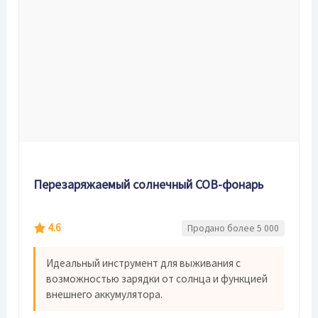
Перезаряжаемый солнечный COB-фонарь
4.6
Продано более 5 000
Идеальный инструмент для выживания с
возможностью зарядки от солнца и функцией
внешнего аккумулятора.