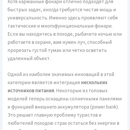
Хотя карманные фонари отлично подходят для
быстрых задач, иногда требуется чистая мощь и
универсальность. Именно здесь проявляют себя
тактические и многофункциональные фонари.
Если вы находитесь в походе, рыбачите ночью или
работаете в охране, вам нужен луч, способный
прорезать густой туман или четко осветить
удаленный объект.
Одной из наиболее значимых инноваций в этой
категории является интеграция
нескольких
источников питания
. Некоторые из топовых
моделей теперь оснащены солнечными панелями
и функцией внешнего аккумулятора (power bank).
Это решает главную проблему туристов и
любителей походов: страх остаться без энергии в