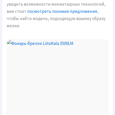
увидеть возможности миниатюрных технологий,
вам стоит
посмотреть похожие предложения
,
чтобы найти модель, подходящую вашему образу
жизни.