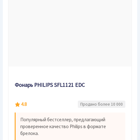
Фонарь PHILIPS SFL1121 EDC
4.8
Продано более 10 000
Популярный бестселлер, предлагающий
проверенное качество Philips в формате
брелока.