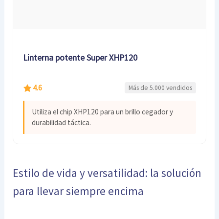
Linterna potente Super XHP120
4.6
Más de 5.000 vendidos
Utiliza el chip XHP120 para un brillo cegador y
durabilidad táctica.
Estilo de vida y versatilidad: la solución
para llevar siempre encima