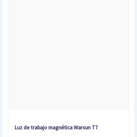
Luz de trabajo magnética Warsun T7