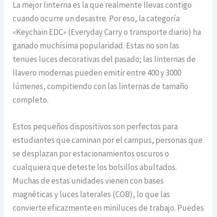
La mejor linterna es la que realmente llevas contigo
cuando ocurre un desastre. Por eso, la categoría
«Keychain EDC» (Everyday Carry o transporte diario) ha
ganado muchísima popularidad. Estas no son las
tenues luces decorativas del pasado; las linternas de
llavero modernas pueden emitir entre 400 y 3000
lúmenes, compitiendo con las linternas de tamaño
completo.
Estos pequeños dispositivos son perfectos para
estudiantes que caminan por el campus, personas que
se desplazan por estacionamientos oscuros o
cualquiera que deteste los bolsillos abultados.
Muchas de estas unidades vienen con bases
magnéticas y luces laterales (COB), lo que las
convierte eficazmente en miniluces de trabajo. Puedes