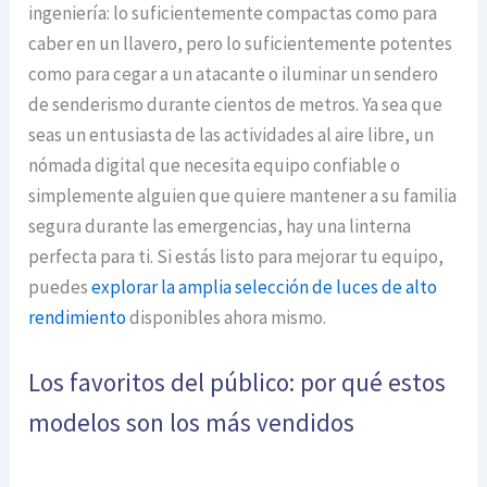
ingeniería: lo suficientemente compactas como para
caber en un llavero, pero lo suficientemente potentes
como para cegar a un atacante o iluminar un sendero
de senderismo durante cientos de metros. Ya sea que
seas un entusiasta de las actividades al aire libre, un
nómada digital que necesita equipo confiable o
simplemente alguien que quiere mantener a su familia
segura durante las emergencias, hay una linterna
perfecta para ti. Si estás listo para mejorar tu equipo,
puedes
explorar la amplia selección de luces de alto
rendimiento
disponibles ahora mismo.
Los favoritos del público: por qué estos
modelos son los más vendidos