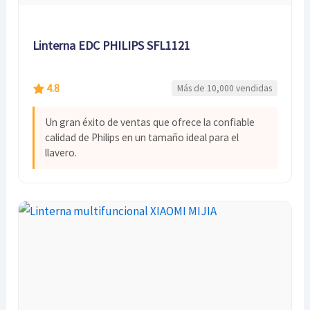
Linterna EDC PHILIPS SFL1121
4.8
Más de 10,000 vendidas
Un gran éxito de ventas que ofrece la confiable
calidad de Philips en un tamaño ideal para el
llavero.