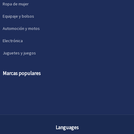
Ropa de mujer
Equipaje y bolsos
Automoción y motos
Electrónica
Juguetes y juegos
Marcas populares
Languages