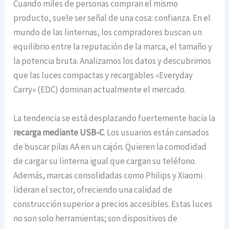
Cuando miles de personas compran el mismo
producto, suele ser señal de una cosa: confianza. En el
mundo de las linternas, los compradores buscan un
equilibrio entre la reputación de la marca, el tamaño y
la potencia bruta. Analizamos los datos y descubrimos
que las luces compactas y recargables «Everyday
Carry» (EDC) dominan actualmente el mercado.
La tendencia se está desplazando fuertemente hacia la
recarga mediante USB-C
. Los usuarios están cansados
de buscar pilas AA en un cajón. Quieren la comodidad
de cargar su linterna igual que cargan su teléfono.
Además, marcas consolidadas como Philips y Xiaomi
lideran el sector, ofreciendo una calidad de
construcción superior a precios accesibles. Estas luces
no son solo herramientas; son dispositivos de