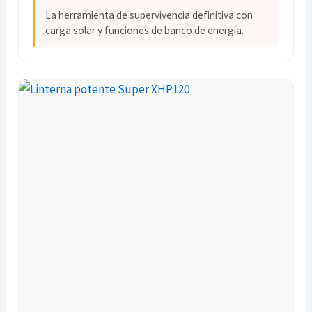
La herramienta de supervivencia definitiva con
carga solar y funciones de banco de energía.