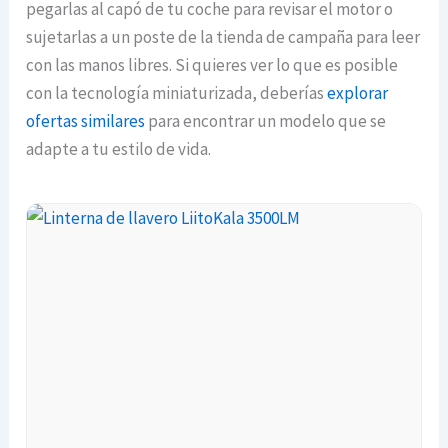
pegarlas al capó de tu coche para revisar el motor o
sujetarlas a un poste de la tienda de campaña para leer
con las manos libres. Si quieres ver lo que es posible
con la tecnología miniaturizada, deberías
explorar
ofertas similares
para encontrar un modelo que se
adapte a tu estilo de vida.