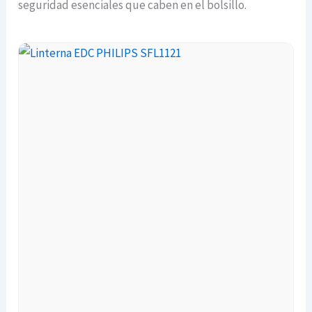
seguridad esenciales que caben en el bolsillo.