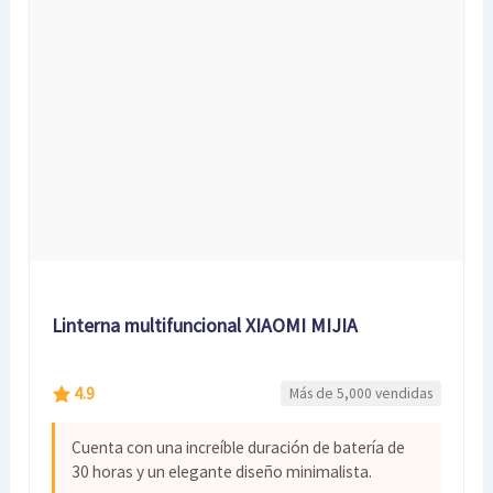
Linterna multifuncional XIAOMI MIJIA
4.9
Más de 5,000 vendidas
Cuenta con una increíble duración de batería de
30 horas y un elegante diseño minimalista.