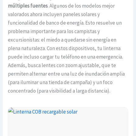
múltiples fuentes
. Algunos de los modelos mejor
valorados ahora incluyen paneles solares y
funcionalidad de banco de energía. Esto resuelve un
problema importante para los campistas y
excursionistas: el miedo a quedarse sin energía en
plena naturaleza. Con estos dispositivos, tu linterna
puede incluso cargar tu teléfono en una emergencia.
Además, busca lentes con zoom ajustable, que te
permiten alternar entre una luz de inundación amplia
(para iluminar una tienda de campaña) y un foco
concentrado (para visibilidad a larga distancia).