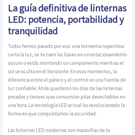
La guía definitiva de linternas
LED: potencia, portabilidad y
tranquilidad
Todos hemos pasado por eso: una tormenta repentina
corta la luz, se te caen las llaves en un estacionamiento
oscuro o estás montando un campamento mientras el
sol se oculta en el horizonte. En esos momentos, la
diferencia entre el pánico y el control es una fuente de
luz confiable. Atrás quedaron los días de las linternas
pesadas y tenues que consumían pilas desechables en
una hora. La tecnología LED actual ha revolucionado la
forma en que conquistamos la oscuridad.
Las linternas LED modernas son maravillas de la