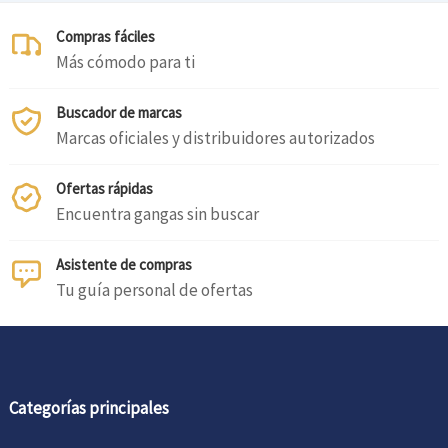
Compras fáciles
Más cómodo para ti
Buscador de marcas
Marcas oficiales y distribuidores autorizados
Ofertas rápidas
Encuentra gangas sin buscar
Asistente de compras
Tu guía personal de ofertas
Categorías principales