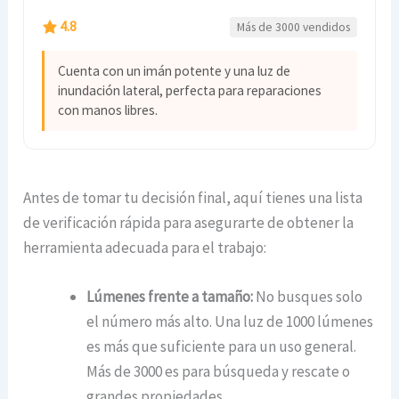
4.8
Más de 3000 vendidos
Cuenta con un imán potente y una luz de
inundación lateral, perfecta para reparaciones
con manos libres.
Antes de tomar tu decisión final, aquí tienes una lista
de verificación rápida para asegurarte de obtener la
herramienta adecuada para el trabajo:
Lúmenes frente a tamaño:
No busques solo
el número más alto. Una luz de 1000 lúmenes
es más que suficiente para un uso general.
Más de 3000 es para búsqueda y rescate o
grandes propiedades.