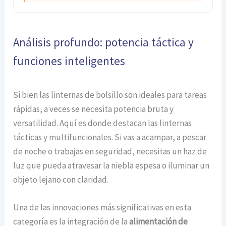
Análisis profundo: potencia táctica y
funciones inteligentes
Si bien las linternas de bolsillo son ideales para tareas
rápidas, a veces se necesita potencia bruta y
versatilidad. Aquí es donde destacan las linternas
tácticas y multifuncionales. Si vas a acampar, a pescar
de noche o trabajas en seguridad, necesitas un haz de
luz que pueda atravesar la niebla espesa o iluminar un
objeto lejano con claridad.
Una de las innovaciones más significativas en esta
categoría es la integración de la
alimentación de