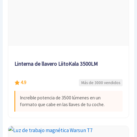
Linterna de llavero LiitoKala 3500LM
4.9
Más de 3000 vendidos
Increíble potencia de 3500 lúmenes en un
formato que cabe en las llaves de tu coche.