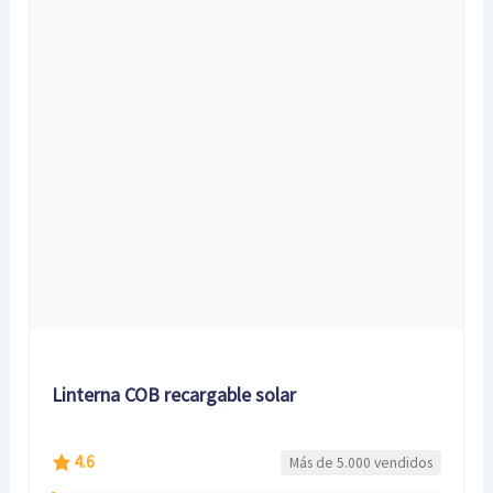
Linterna COB recargable solar
4.6
Más de 5.000 vendidos