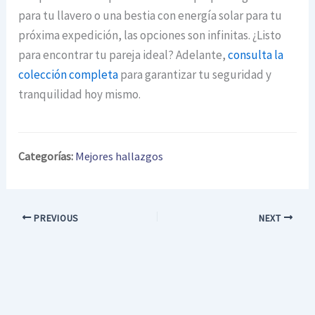
para tu llavero o una bestia con energía solar para tu
próxima expedición, las opciones son infinitas. ¿Listo
para encontrar tu pareja ideal? Adelante,
consulta la
colección completa
para garantizar tu seguridad y
tranquilidad hoy mismo.
Categorías:
Mejores hallazgos
PREVIOUS
NEXT