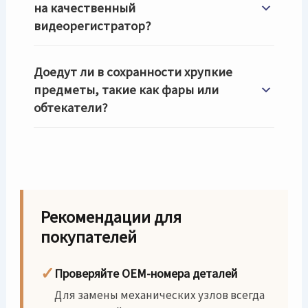
на качественный
видеорегистратор?
Доедут ли в сохранности хрупкие
предметы, такие как фары или
обтекатели?
Рекомендации для
покупателей
✓
Проверяйте OEM-номера деталей
Для замены механических узлов всегда