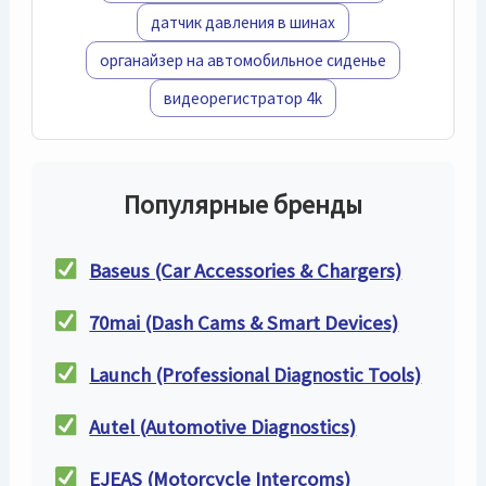
датчик давления в шинах
органайзер на автомобильное сиденье
видеорегистратор 4k
Популярные бренды
Baseus (Car Accessories & Chargers)
70mai (Dash Cams & Smart Devices)
Launch (Professional Diagnostic Tools)
Autel (Automotive Diagnostics)
EJEAS (Motorcycle Intercoms)