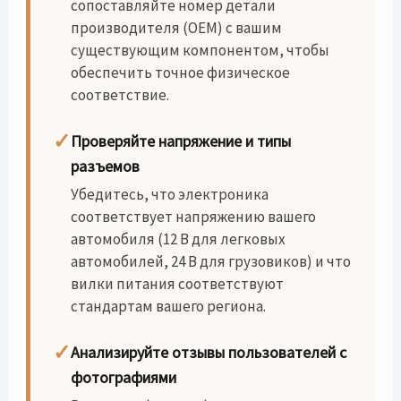
сопоставляйте номер детали
производителя (OEM) с вашим
существующим компонентом, чтобы
обеспечить точное физическое
соответствие.
✓
Проверяйте напряжение и типы
разъемов
Убедитесь, что электроника
соответствует напряжению вашего
автомобиля (12 В для легковых
автомобилей, 24 В для грузовиков) и что
вилки питания соответствуют
стандартам вашего региона.
✓
Анализируйте отзывы пользователей с
фотографиями