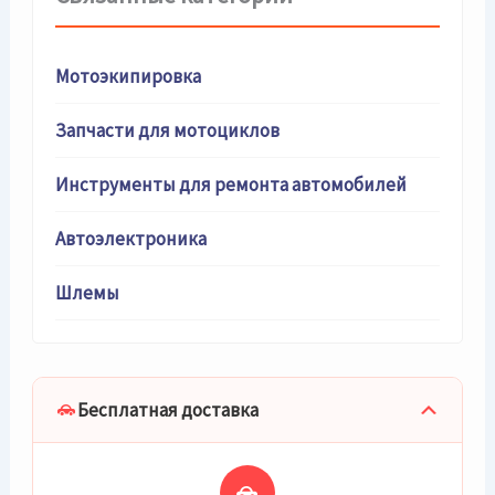
Мотоэкипировка
Запчасти для мотоциклов
Инструменты для ремонта автомобилей
Автоэлектроника
Шлемы
Бесплатная доставка