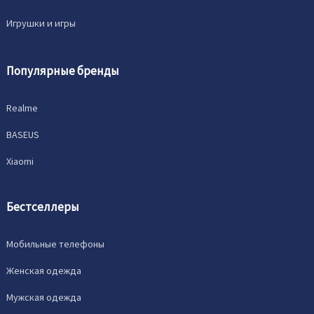
Игрушки и игры
Популярные бренды
Realme
BASEUS
Xiaomi
Бестселлеры
Мобильные телефоны
Женская одежда
Мужская одежда