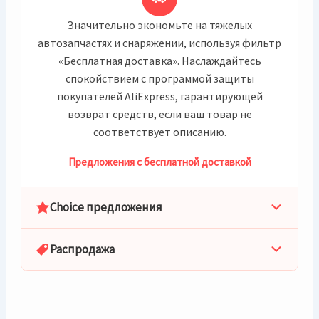
Значительно экономьте на тяжелых
автозапчастях и снаряжении, используя фильтр
«Бесплатная доставка». Наслаждайтесь
спокойствием с программой защиты
покупателей AliExpress, гарантирующей
возврат средств, если ваш товар не
соответствует описанию.
Предложения с бесплатной доставкой
Choice предложения
Распродажа