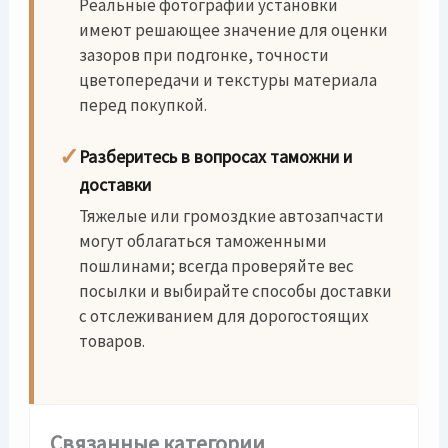
Реальные фотографии установки
имеют решающее значение для оценки
зазоров при подгонке, точности
цветопередачи и текстуры материала
перед покупкой.
✓
Разберитесь в вопросах таможни и
доставки
Тяжелые или громоздкие автозапчасти
могут облагаться таможенными
пошлинами; всегда проверяйте вес
посылки и выбирайте способы доставки
с отслеживанием для дорогостоящих
товаров.
Связанные категории