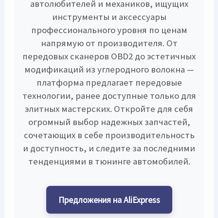
автолюбителей и механиков, ищущих
инструменты и аксессуары
профессионального уровня по ценам
напрямую от производителя. От
передовых сканеров OBD2 до эстетичных
модификаций из углеродного волокна —
платформа предлагает передовые
технологии, ранее доступные только для
элитных мастерских. Откройте для себя
огромный выбор надежных запчастей,
сочетающих в себе производительность
и доступность, и следите за последними
тенденциями в тюнинге автомобилей.
Предложения на AliExpress