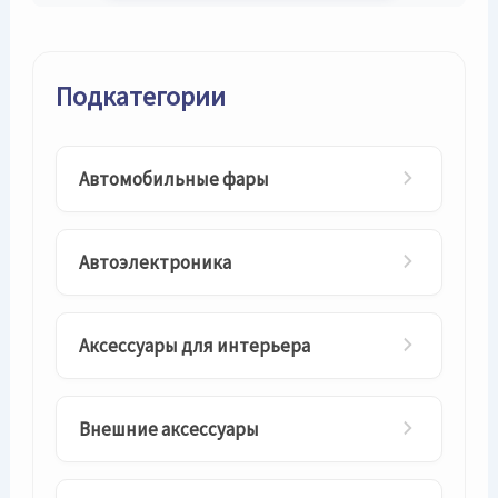
Подкатегории
Автомобильные фары
Автоэлектроника
Аксессуары для интерьера
Внешние аксессуары