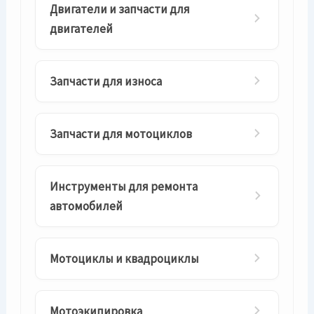
Двигатели и запчасти для
двигателей
Запчасти для износа
Запчасти для мотоциклов
Инструменты для ремонта
автомобилей
Мотоциклы и квадроциклы
Мотоэкипировка