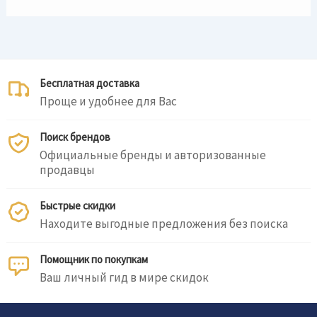
Бесплатная доставка
Проще и удобнее для Вас
Поиск брендов
Официальные бренды и авторизованные
продавцы
Быстрые скидки
Находите выгодные предложения без поиска
Помощник по покупкам
Ваш личный гид в мире скидок