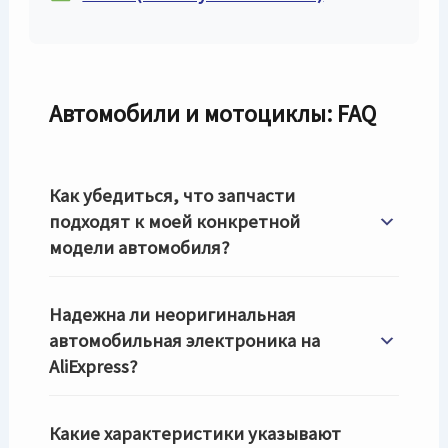
Автомобили и мотоциклы: FAQ
Как убедиться, что запчасти
подходят к моей конкретной
модели автомобиля?
Надежна ли неоригинальная
автомобильная электроника на
AliExpress?
Какие характеристики указывают