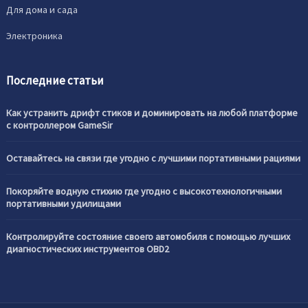
Для дома и сада
Электроника
Последние статьи
Как устранить дрифт стиков и доминировать на любой платформе
с контроллером GameSir
Оставайтесь на связи где угодно с лучшими портативными рациями
Покоряйте водную стихию где угодно с высокотехнологичными
портативными удилищами
Контролируйте состояние своего автомобиля с помощью лучших
диагностических инструментов OBD2