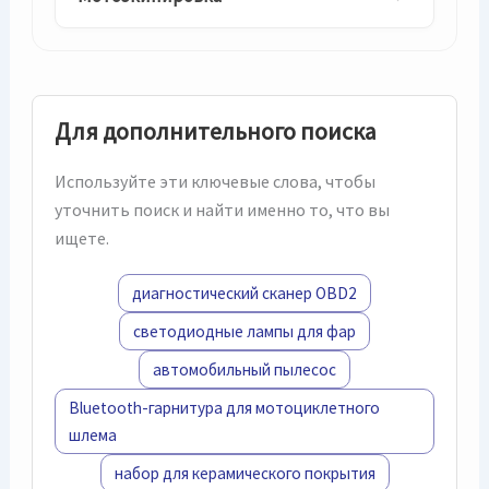
Для дополнительного поиска
Используйте эти ключевые слова, чтобы
уточнить поиск и найти именно то, что вы
ищете.
диагностический сканер OBD2
светодиодные лампы для фар
автомобильный пылесос
Bluetooth-гарнитура для мотоциклетного
шлема
набор для керамического покрытия