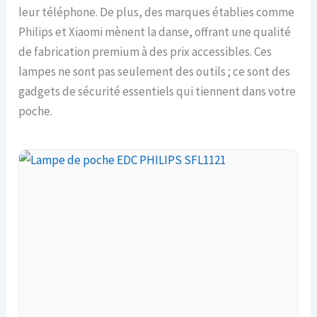
leur téléphone. De plus, des marques établies comme
Philips et Xiaomi mènent la danse, offrant une qualité
de fabrication premium à des prix accessibles. Ces
lampes ne sont pas seulement des outils ; ce sont des
gadgets de sécurité essentiels qui tiennent dans votre
poche.