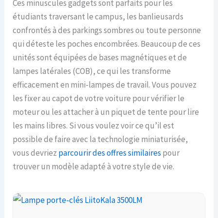
Ces minuscules gadgets sont parfaits pour les
étudiants traversant le campus, les banlieusards
confrontés à des parkings sombres ou toute personne
qui déteste les poches encombrées. Beaucoup de ces
unités sont équipées de bases magnétiques et de
lampes latérales (COB), ce qui les transforme
efficacement en mini-lampes de travail. Vous pouvez
les fixer au capot de votre voiture pour vérifier le
moteur ou les attacher à un piquet de tente pour lire
les mains libres. Si vous voulez voir ce qu’il est
possible de faire avec la technologie miniaturisée,
vous devriez
parcourir des offres similaires
pour
trouver un modèle adapté à votre style de vie.