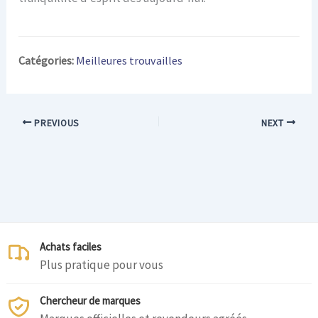
Catégories:
Meilleures trouvailles
PREVIOUS
NEXT
Achats faciles
Plus pratique pour vous
Chercheur de marques