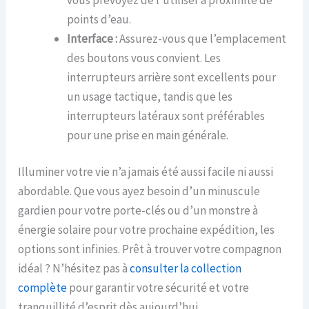
points d’eau.
Interface :
Assurez-vous que l’emplacement
des boutons vous convient. Les
interrupteurs arrière sont excellents pour
un usage tactique, tandis que les
interrupteurs latéraux sont préférables
pour une prise en main générale.
Illuminer votre vie n’a jamais été aussi facile ni aussi
abordable. Que vous ayez besoin d’un minuscule
gardien pour votre porte-clés ou d’un monstre à
énergie solaire pour votre prochaine expédition, les
options sont infinies. Prêt à trouver votre compagnon
idéal ? N’hésitez pas à
consulter la collection
complète
pour garantir votre sécurité et votre
tranquillité d’esprit dès aujourd’hui.