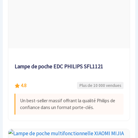
Lampe de poche EDC PHILIPS SFL1121
4.8
Plus de 10 000 vendues
Un best-seller massif offrant la qualité Philips de
confiance dans un format porte-clés.