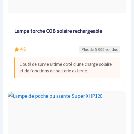
Lampe torche COB solaire rechargeable
4.6
Plus de 5 000 vendus
L'outil de survie ultime doté d'une charge solaire
et de fonctions de batterie externe.