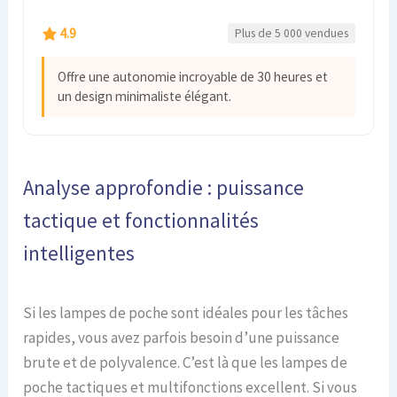
4.9
Plus de 5 000 vendues
Offre une autonomie incroyable de 30 heures et
un design minimaliste élégant.
Analyse approfondie : puissance
tactique et fonctionnalités
intelligentes
Si les lampes de poche sont idéales pour les tâches
rapides, vous avez parfois besoin d’une puissance
brute et de polyvalence. C’est là que les lampes de
poche tactiques et multifonctions excellent. Si vous