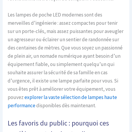
Les lampes de poche LED modernes sont des
merveilles d’ingénierie : assez compactes pour tenir
sur un porte-clés, mais assez puissantes pour aveugler
un agresseur ou éclairer un sentier de randonnée sur
des centaines de mètres. Que vous soyez un passionné
de plein air, un nomade numérique ayant besoin d’un
équipement fiable, ou simplement quelqu’un qui
souhaite assurer la sécurité de sa famille en cas
d’urgence, il existe une lampe parfaite pour vous. Si
vous êtes prêt à améliorer votre équipement, vous
pouvez
explorer la vaste sélection de lampes haute
performance
disponibles dès maintenant.
Les favoris du public : pourquoi ces