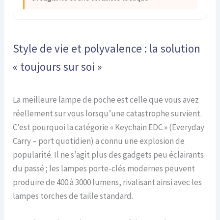
Style de vie et polyvalence : la solution
« toujours sur soi »
La meilleure lampe de poche est celle que vous avez
réellement sur vous lorsqu’une catastrophe survient.
C’est pourquoi la catégorie « Keychain EDC » (Everyday
Carry – port quotidien) a connu une explosion de
popularité. Il ne s’agit plus des gadgets peu éclairants
du passé ; les lampes porte-clés modernes peuvent
produire de 400 à 3000 lumens, rivalisant ainsi avec les
lampes torches de taille standard.