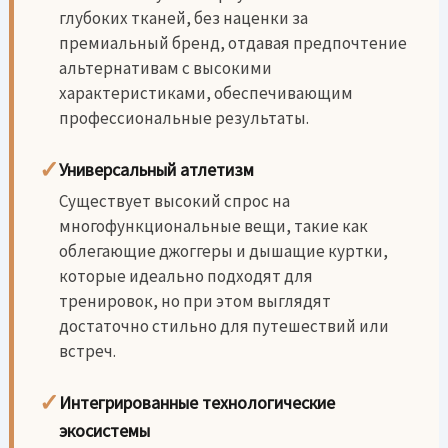
глубоких тканей, без наценки за
премиальный бренд, отдавая предпочтение
альтернативам с высокими
характеристиками, обеспечивающим
профессиональные результаты.
✓
Универсальный атлетизм
Существует высокий спрос на
многофункциональные вещи, такие как
облегающие джоггеры и дышащие куртки,
которые идеально подходят для
тренировок, но при этом выглядят
достаточно стильно для путешествий или
встреч.
✓
Интегрированные технологические
экосистемы