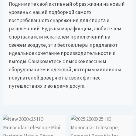
Поднимите свой активный образ жизни на новый
уровень с нашей подборкой самого
востребованного снаряжения для спорта и
развлечений. Будь вы марафонцем, любителем
спортзала или искателем приключений на
свежем воздухе, эти бестселлеры предлагают
идеальное сочетание производительности и
выгоды. Ознакомьтесь с высококлассным
оборудованием и одеждой, которым миллионы
покупателей доверяют в своих фитнес-
путешествиях и во время досуга.