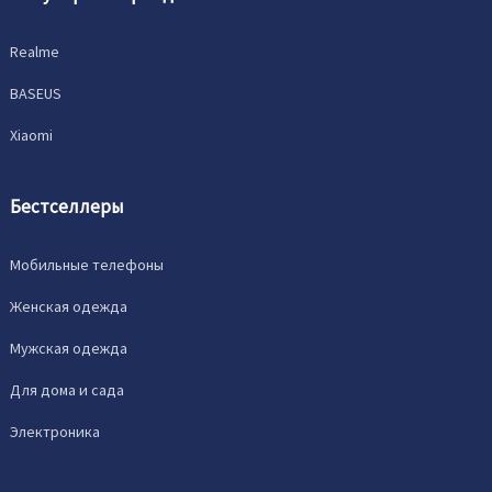
Realme
BASEUS
Xiaomi
Бестселлеры
Мобильные телефоны
Женская одежда
Мужская одежда
Для дома и сада
Электроника