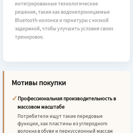
интегрированные технологические
решения, такие как водонепроницаемые
Bluetooth-колонки и гарнитуры с низкой
задержкой, чтобы улучшить условия своих
тренировок.
Мотивы покупки
✓
Профессиональная производительность в
массовом масштабе
Потребители ищут такие передовые
функции, как пластины из углеродного
волокна в обуви и перкуссионный массаж