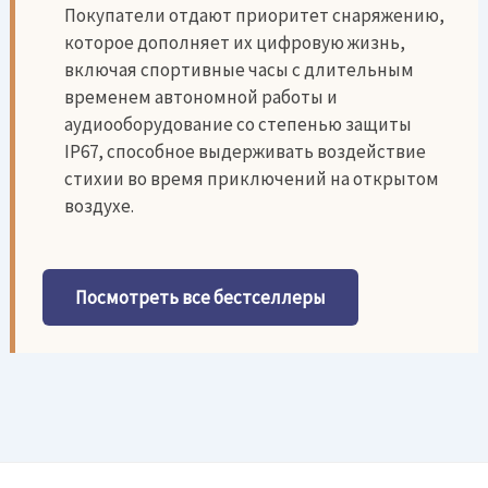
Покупатели отдают приоритет снаряжению,
которое дополняет их цифровую жизнь,
включая спортивные часы с длительным
временем автономной работы и
аудиооборудование со степенью защиты
IP67, способное выдерживать воздействие
стихии во время приключений на открытом
воздухе.
Посмотреть все бестселлеры