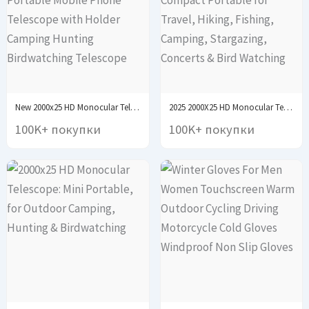
New 2000x25 HD Monocular Telescope Mini Portable Mobile...
2025 2000X25 HD Monocular Telescope, Compact Portable for...
100K+ покупки
100K+ покупки