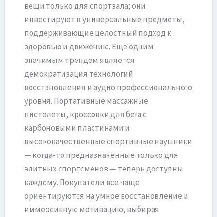
вещи только для спортзала; они
инвестируют в универсальные предметы,
поддерживающие целостный подход к
здоровью и движению. Еще одним
значимым трендом является
демократизация технологий
восстановления и аудио профессионального
уровня. Портативные массажные
пистолеты, кроссовки для бега с
карбоновыми пластинами и
высококачественные спортивные наушники
— когда-то предназначенные только для
элитных спортсменов — теперь доступны
каждому. Покупатели все чаще
ориентируются на умное восстановление и
иммерсивную мотивацию, выбирая