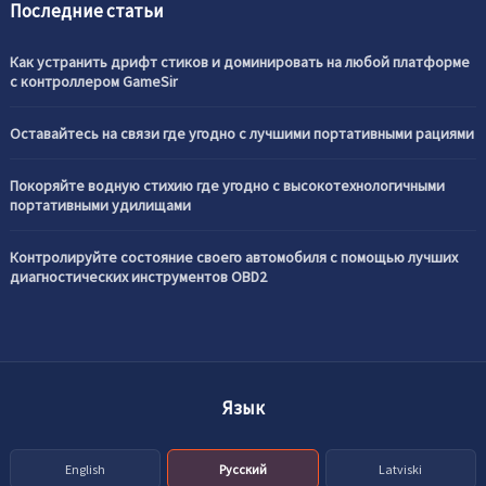
Последние статьи
Как устранить дрифт стиков и доминировать на любой платформе
с контроллером GameSir
Оставайтесь на связи где угодно с лучшими портативными рациями
Покоряйте водную стихию где угодно с высокотехнологичными
портативными удилищами
Контролируйте состояние своего автомобиля с помощью лучших
диагностических инструментов OBD2
Язык
English
Русский
Latviski