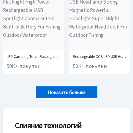
LED Camping Torch Flashlight High Power Rechargeable USB...
Rechargeable COB LED USB Headlamp Strong Magnetic Powerful...
50K+ покупки
50K+ покупки
Показать больше
Слияние технологий