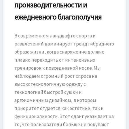
производительности и
ежедневного благополучия
В современном ландшафте спорта и
развлечений доминирует тренд гибридного
образа жизни, когда снаряжение должно
плавно переходить от интенсивных
тренировок к повседневной носке. Мы
наблюдаем огромный рост спроса на
высокотехнологичную одежду с
технологией быстрой сушки и
эргономичным дизайном, в котором
приоритет отдается как эстетике, так и
функциональности. Этот сдвиг указывает на
то, что пользователи больше не покупают