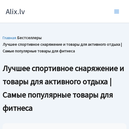
Перейти
Alix.lv
к
содержимому
Главная
Бестселлеры
/
/
Лучшее спортивное снаряжение и товары для активного отдыха |
Самые популярные товары для фитнеса
Лучшее спортивное снаряжение и
товары для активного отдыха |
Самые популярные товары для
фитнеса