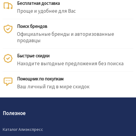
Бесплатная доставка
Проще и удобнее для Вас
Поиск брендов
Официальные бренды и авторизованные
продавцы
Быстрые скидки
Находите выгодные предложения без поиска
Помощник по покупкам
Ваш личный гид в мире скидок
Полезное
Каталог Алиэкспресс