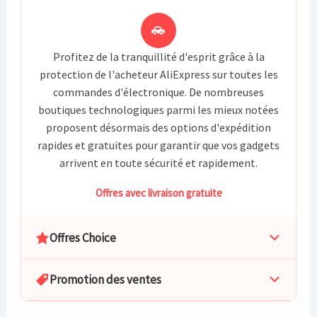
Profitez de la tranquillité d'esprit grâce à la
protection de l'acheteur AliExpress sur toutes les
commandes d'électronique. De nombreuses
boutiques technologiques parmi les mieux notées
proposent désormais des options d'expédition
rapides et gratuites pour garantir que vos gadgets
arrivent en toute sécurité et rapidement.
Offres avec livraison gratuite
Offres Choice
Promotion des ventes