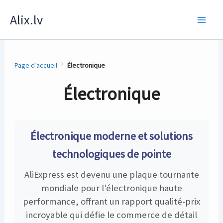
Skip
Alix.lv
to
content
Page d’accueil
Électronique
Électronique
Électronique moderne et solutions
technologiques de pointe
AliExpress est devenu une plaque tournante
mondiale pour l'électronique haute
performance, offrant un rapport qualité-prix
incroyable qui défie le commerce de détail