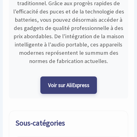
traditionnel. Grâce aux progrès rapides de
l'efficacité des puces et de la technologie des
batteries, vous pouvez désormais accéder à
des gadgets de qualité professionnelle à des
prix abordables. De l'intégration de la maison
intelligente à l'audio portable, ces appareils
modernes représentent le summum des
normes de fabrication actuelles.
Voir sur AliExpress
Sous-catégories