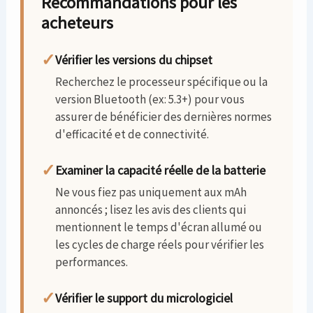
Recommandations pour les
acheteurs
✓
Vérifier les versions du chipset
Recherchez le processeur spécifique ou la
version Bluetooth (ex: 5.3+) pour vous
assurer de bénéficier des dernières normes
d'efficacité et de connectivité.
✓
Examiner la capacité réelle de la batterie
Ne vous fiez pas uniquement aux mAh
annoncés ; lisez les avis des clients qui
mentionnent le temps d'écran allumé ou
les cycles de charge réels pour vérifier les
performances.
✓
Vérifier le support du micrologiciel