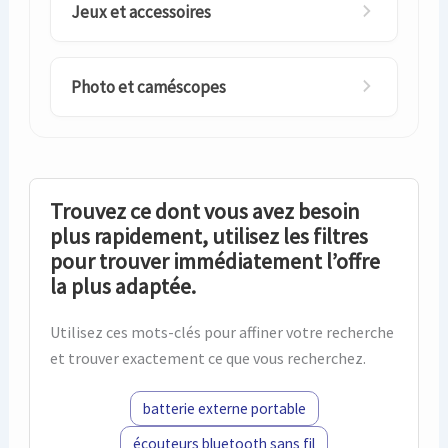
Jeux et accessoires
Photo et caméscopes
Trouvez ce dont vous avez besoin
plus rapidement, utilisez les filtres
pour trouver immédiatement l’offre
la plus adaptée.
Utilisez ces mots-clés pour affiner votre recherche
et trouver exactement ce que vous recherchez.
batterie externe portable
écouteurs bluetooth sans fil