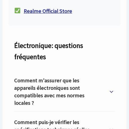
Realme Official Store
Électronique: questions
fréquentes
Comment m'assurer que les
appareils électroniques sont
compatibles avec mes normes
locales ?
Comment puis-je vérifier les