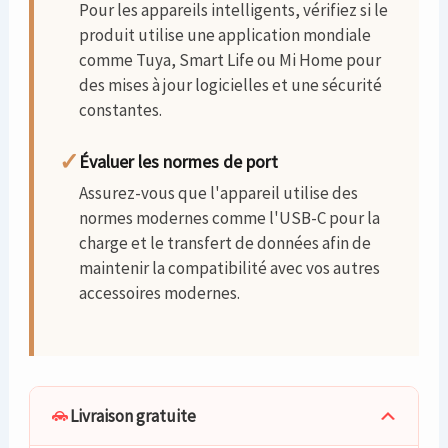
Pour les appareils intelligents, vérifiez si le
produit utilise une application mondiale
comme Tuya, Smart Life ou Mi Home pour
des mises à jour logicielles et une sécurité
constantes.
✓
Évaluer les normes de port
Assurez-vous que l'appareil utilise des
normes modernes comme l'USB-C pour la
charge et le transfert de données afin de
maintenir la compatibilité avec vos autres
accessoires modernes.
Livraison gratuite