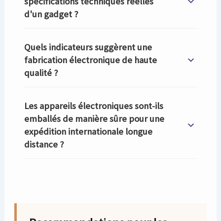
spécifications techniques réelles
d'un gadget ?
Quels indicateurs suggèrent une
fabrication électronique de haute
qualité ?
Les appareils électroniques sont-ils
emballés de manière sûre pour une
expédition internationale longue
distance ?