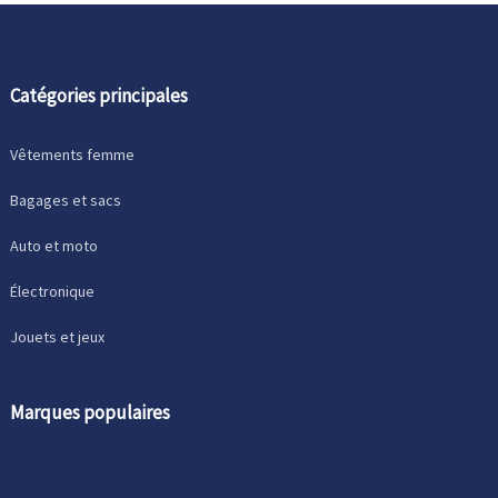
Catégories principales
Vêtements femme
Bagages et sacs
Auto et moto
Électronique
Jouets et jeux
Marques populaires