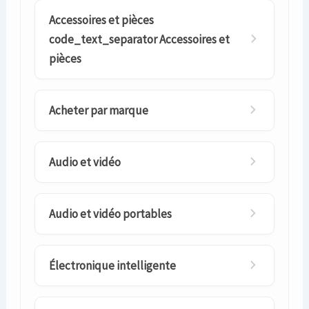
Accessoires et pièces
code_text_separator Accessoires et
pièces
Acheter par marque
Audio et vidéo
Audio et vidéo portables
Électronique intelligente