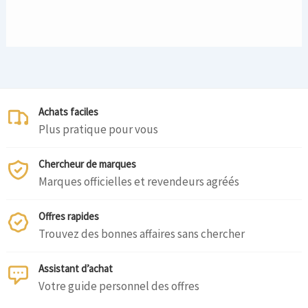
Achats faciles
Plus pratique pour vous
Chercheur de marques
Marques officielles et revendeurs agréés
Offres rapides
Trouvez des bonnes affaires sans chercher
Assistant d’achat
Votre guide personnel des offres