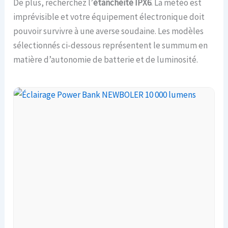
De plus, recherchez l’
étanchéité IPX6
. La météo est
imprévisible et votre équipement électronique doit
pouvoir survivre à une averse soudaine. Les modèles
sélectionnés ci-dessous représentent le summum en
matière d’autonomie de batterie et de luminosité.