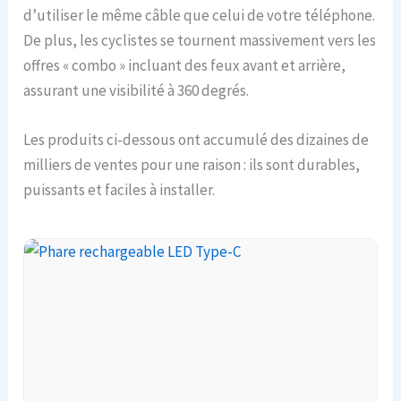
d’utiliser le même câble que celui de votre téléphone.
De plus, les cyclistes se tournent massivement vers les
offres « combo » incluant des feux avant et arrière,
assurant une visibilité à 360 degrés.
Les produits ci-dessous ont accumulé des dizaines de
milliers de ventes pour une raison : ils sont durables,
puissants et faciles à installer.