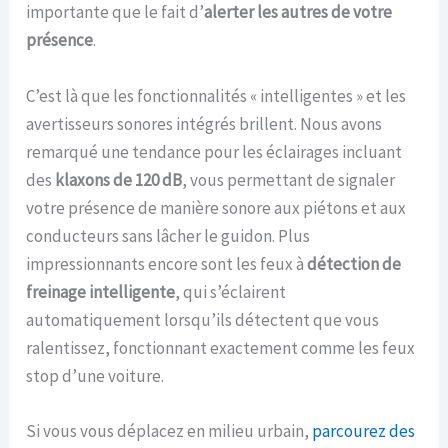
importante que le fait d’
alerter les autres de votre
présence
.
C’est là que les fonctionnalités « intelligentes » et les
avertisseurs sonores intégrés brillent. Nous avons
remarqué une tendance pour les éclairages incluant
des
klaxons de 120 dB
, vous permettant de signaler
votre présence de manière sonore aux piétons et aux
conducteurs sans lâcher le guidon. Plus
impressionnants encore sont les feux à
détection de
freinage intelligente
, qui s’éclairent
automatiquement lorsqu’ils détectent que vous
ralentissez, fonctionnant exactement comme les feux
stop d’une voiture.
Si vous vous déplacez en milieu urbain,
parcourez des