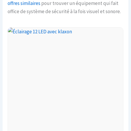
offres similaires
pour trouver un équipement qui fait
office de système de sécurité à la fois visuel et sonore.