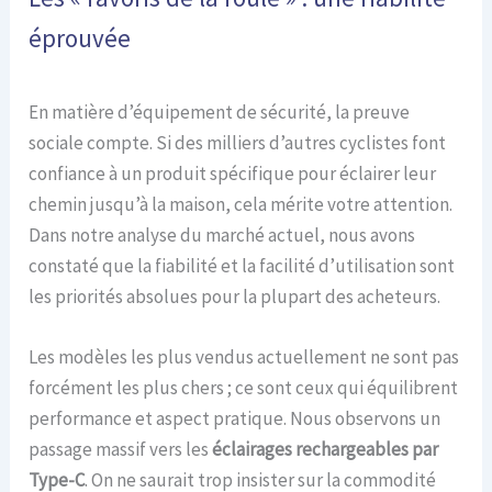
éprouvée
En matière d’équipement de sécurité, la preuve
sociale compte. Si des milliers d’autres cyclistes font
confiance à un produit spécifique pour éclairer leur
chemin jusqu’à la maison, cela mérite votre attention.
Dans notre analyse du marché actuel, nous avons
constaté que la fiabilité et la facilité d’utilisation sont
les priorités absolues pour la plupart des acheteurs.
Les modèles les plus vendus actuellement ne sont pas
forcément les plus chers ; ce sont ceux qui équilibrent
performance et aspect pratique. Nous observons un
passage massif vers les
éclairages rechargeables par
Type-C
. On ne saurait trop insister sur la commodité