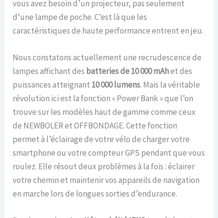
vous avez besoin d’un projecteur, pas seulement
d’une lampe de poche. C’est là que les
caractéristiques de haute performance entrent en jeu.
Nous constatons actuellement une recrudescence de
lampes affichant des
batteries de 10 000 mAh
et des
puissances atteignant
10 000 lumens
. Mais la véritable
révolution ici est la fonction « Power Bank » que l’on
trouve sur les modèles haut de gamme comme ceux
de NEWBOLER et OFFBONDAGE. Cette fonction
permet à l’éclairage de votre vélo de charger votre
smartphone ou votre compteur GPS pendant que vous
roulez. Elle résout deux problèmes à la fois : éclairer
votre chemin et maintenir vos appareils de navigation
en marche lors de longues sorties d’endurance.