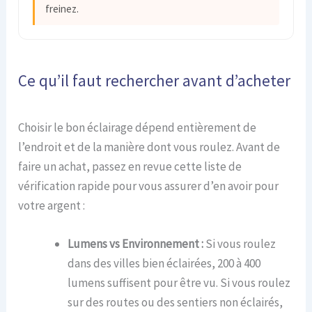
freinez.
Ce qu’il faut rechercher avant d’acheter
Choisir le bon éclairage dépend entièrement de
l’endroit et de la manière dont vous roulez. Avant de
faire un achat, passez en revue cette liste de
vérification rapide pour vous assurer d’en avoir pour
votre argent :
Lumens vs Environnement :
Si vous roulez
dans des villes bien éclairées, 200 à 400
lumens suffisent pour être vu. Si vous roulez
sur des routes ou des sentiers non éclairés,