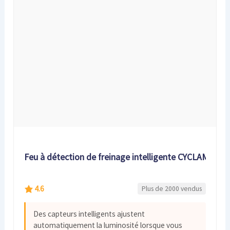
Feu à détection de freinage intelligente CYCLAMI
4.6
Plus de 2000 vendus
Des capteurs intelligents ajustent
automatiquement la luminosité lorsque vous