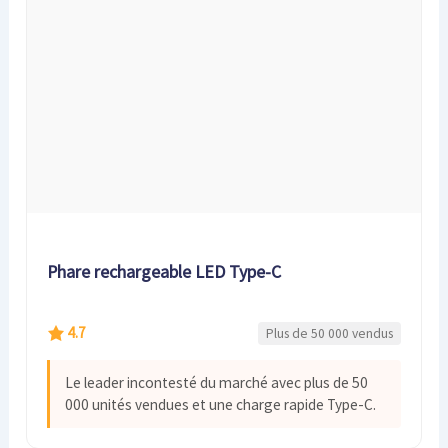
Phare rechargeable LED Type-C
4.7
Plus de 50 000 vendus
Le leader incontesté du marché avec plus de 50
000 unités vendues et une charge rapide Type-C.