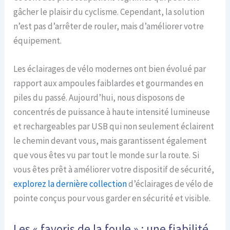
gâcher le plaisir du cyclisme. Cependant, la solution
n’est pas d’arrêter de rouler, mais d’améliorer votre
équipement.
Les éclairages de vélo modernes ont bien évolué par
rapport aux ampoules faiblardes et gourmandes en
piles du passé. Aujourd’hui, nous disposons de
concentrés de puissance à haute intensité lumineuse
et rechargeables par USB qui non seulement éclairent
le chemin devant vous, mais garantissent également
que vous êtes vu par tout le monde sur la route. Si
vous êtes prêt à améliorer votre dispositif de sécurité,
explorez la dernière collection
d’éclairages de vélo de
pointe conçus pour vous garder en sécurité et visible.
Les « favoris de la foule » : une fiabilité