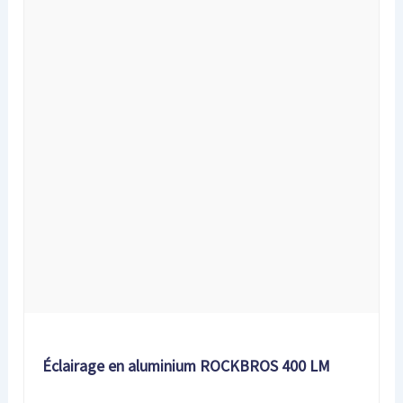
Éclairage en aluminium ROCKBROS 400 LM