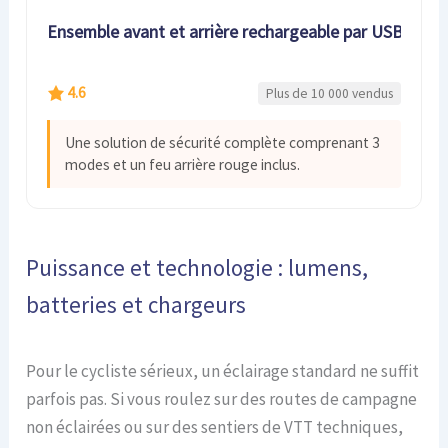
Ensemble avant et arrière rechargeable par USB
4.6
Plus de 10 000 vendus
Une solution de sécurité complète comprenant 3
modes et un feu arrière rouge inclus.
Puissance et technologie : lumens,
batteries et chargeurs
Pour le cycliste sérieux, un éclairage standard ne suffit
parfois pas. Si vous roulez sur des routes de campagne
non éclairées ou sur des sentiers de VTT techniques,