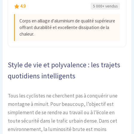
4.9
5 000+ vendus
Corps en alliage d'aluminium de qualité supérieure
offrant durabilité et excellente dissipation de la
chaleur.
Style de vie et polyvalence : les trajets
quotidiens intelligents
Tous les cyclistes ne cherchent pas à conquérir une
montagne à minuit. Pour beaucoup, l’objectif est
simplement de se rendre au travail ou à l’école en
toute sécurité dans le trafic urbain dense. Dans cet
environnement, la luminosité brute est moins