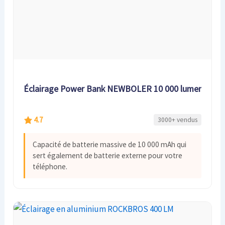
Éclairage Power Bank NEWBOLER 10 000 lumens
4.7
3000+ vendus
Capacité de batterie massive de 10 000 mAh qui
sert également de batterie externe pour votre
téléphone.