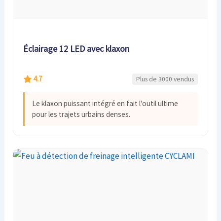
Éclairage 12 LED avec klaxon
4.7
Plus de 3000 vendus
Le klaxon puissant intégré en fait l'outil ultime
pour les trajets urbains denses.