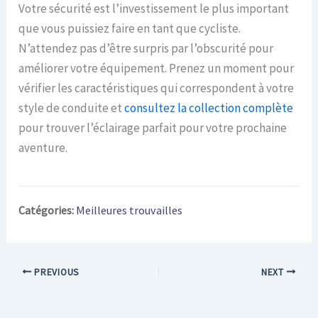
Votre sécurité est l’investissement le plus important
que vous puissiez faire en tant que cycliste.
N’attendez pas d’être surpris par l’obscurité pour
améliorer votre équipement. Prenez un moment pour
vérifier les caractéristiques qui correspondent à votre
style de conduite et
consultez la collection complète
pour trouver l’éclairage parfait pour votre prochaine
aventure.
Catégories:
Meilleures trouvailles
PREVIOUS
NEXT