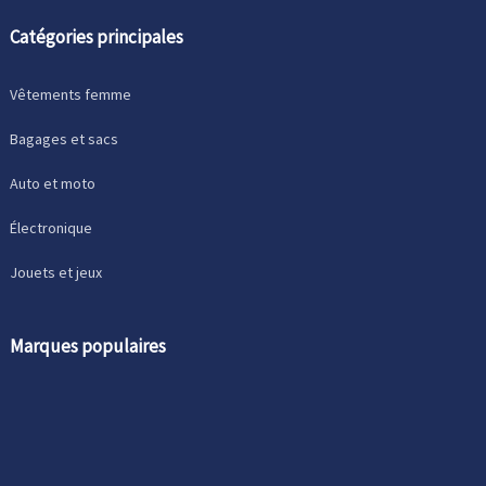
Catégories principales
Vêtements femme
Bagages et sacs
Auto et moto
Électronique
Jouets et jeux
Marques populaires