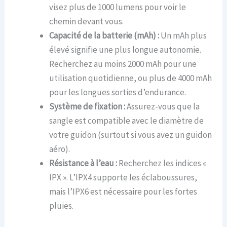
visez plus de 1000 lumens pour voir le
chemin devant vous.
Capacité de la batterie (mAh) :
Un mAh plus
élevé signifie une plus longue autonomie.
Recherchez au moins 2000 mAh pour une
utilisation quotidienne, ou plus de 4000 mAh
pour les longues sorties d’endurance.
Système de fixation :
Assurez-vous que la
sangle est compatible avec le diamètre de
votre guidon (surtout si vous avez un guidon
aéro).
Résistance à l’eau :
Recherchez les indices «
IPX ». L’IPX4 supporte les éclaboussures,
mais l’IPX6 est nécessaire pour les fortes
pluies.