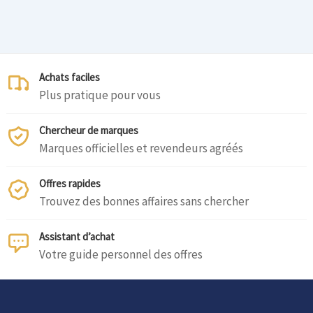
Achats faciles
Plus pratique pour vous
Chercheur de marques
Marques officielles et revendeurs agréés
Offres rapides
Trouvez des bonnes affaires sans chercher
Assistant d’achat
Votre guide personnel des offres