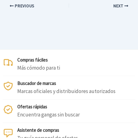
PREVIOUS
NEXT
Compras fáciles
Más cómodo para ti
Buscador de marcas
Marcas oficiales y distribuidores autorizados
Ofertas rápidas
Encuentra gangas sin buscar
Asistente de compras