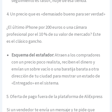
seguimiento es falso», huye de esa tienda.
4. Un precio que es «demasiado bueno para ser verdad»
¿El último iPhone por 200 euros o una cámara
profesional por el 10 % de su valor de mercado? Este
es el clásico gancho.
Esquema del estafador:
Atraen a los compradores
con un precio poco realista, reciben el dinero y
envían un sobre vacío o una baratija barata a otra
dirección de tu ciudad para mostrar un estado de
«Entregado» en el sistema.
5. Oferta de pago fuera de la plataforma de AliExpress
Si un vendedor te envía un mensaje y te pide que