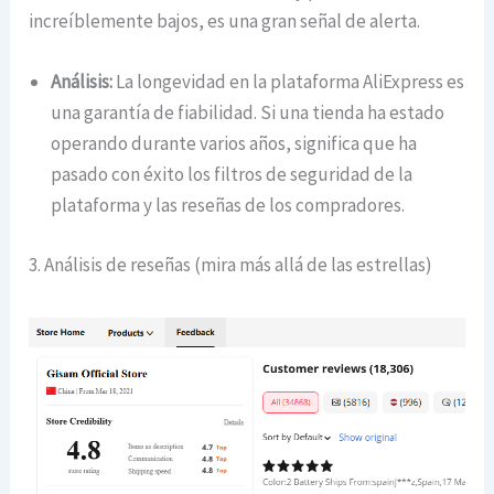
increíblemente bajos, es una gran señal de alerta.
Análisis:
La longevidad en la plataforma AliExpress es
una garantía de fiabilidad. Si una tienda ha estado
operando durante varios años, significa que ha
pasado con éxito los filtros de seguridad de la
plataforma y las reseñas de los compradores.
3. Análisis de reseñas (mira más allá de las estrellas)