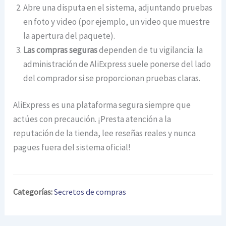
Abre una disputa en el sistema, adjuntando pruebas
en foto y video (por ejemplo, un video que muestre
la apertura del paquete).
Las compras seguras
dependen de tu vigilancia: la
administración de AliExpress suele ponerse del lado
del comprador si se proporcionan pruebas claras.
AliExpress es una plataforma segura siempre que
actúes con precaución. ¡Presta atención a la
reputación de la tienda, lee reseñas reales y nunca
pagues fuera del sistema oficial!
Categorías:
Secretos de compras