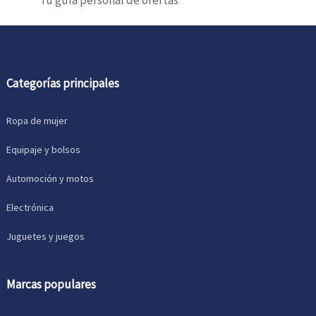
Tu guía personal de ofertas
Categorías principales
Ropa de mujer
Equipaje y bolsos
Automoción y motos
Electrónica
Juguetes y juegos
Marcas populares