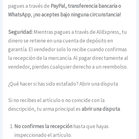
pagues a través de
PayPal, transferencia bancaria o
WhatsApp
,
¡no aceptes bajo ninguna circunstancia!
Seguridad:
Mientras pagues a través de AliExpress, tu
dinero se retiene en una cuenta de depósito en
garantía. El vendedor solo lo recibe cuando confirmas
la recepción de la mercancía. Al pagar directamente al
vendedor, pierdes cualquier derecho a un reembolso.
¿Qué hacer si has sido estafado? Abrir una disputa
Si no recibes el artículo o no coincide con la
descripción, tu arma principal es
abrir una disputa
.
No confirmes la recepción
hasta que hayas
inspeccionado el artículo.