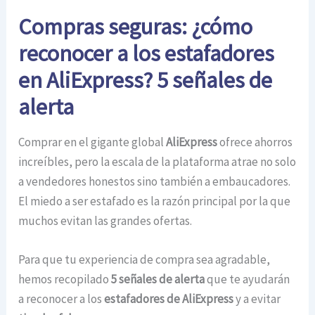
Compras seguras: ¿cómo
reconocer a los estafadores
en AliExpress? 5 señales de
alerta
Comprar en el gigante global
AliExpress
ofrece ahorros
increíbles, pero la escala de la plataforma atrae no solo
a vendedores honestos sino también a embaucadores.
El miedo a ser estafado es la razón principal por la que
muchos evitan las grandes ofertas.
Para que tu experiencia de compra sea agradable,
hemos recopilado
5 señales de alerta
que te ayudarán
a reconocer a los
estafadores de AliExpress
y a evitar