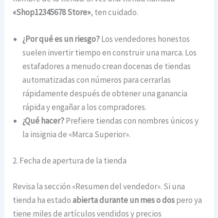
«Shop12345678 Store»
, ten cuidado.
¿Por qué es un riesgo?
Los vendedores honestos
suelen invertir tiempo en construir una marca. Los
estafadores a menudo crean docenas de tiendas
automatizadas con números para cerrarlas
rápidamente después de obtener una ganancia
rápida y engañar a los compradores.
¿Qué hacer?
Prefiere tiendas con nombres únicos y
la insignia de «Marca Superior».
2. Fecha de apertura de la tienda
Revisa la sección «Resumen del vendedor». Si una
tienda ha estado
abierta durante un mes o dos
pero ya
tiene miles de artículos vendidos y precios