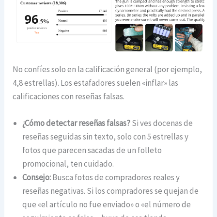
No confíes solo en la calificación general (por ejemplo,
4,8 estrellas). Los estafadores suelen «inflar» las
calificaciones con reseñas falsas.
¿Cómo detectar reseñas falsas?
Si ves docenas de
reseñas seguidas sin texto, solo con 5 estrellas y
fotos que parecen sacadas de un folleto
promocional, ten cuidado.
Consejo:
Busca fotos de compradores reales y
reseñas negativas. Si los compradores se quejan de
que «el artículo no fue enviado» o «el número de