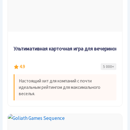
Ультимативная карточная игра для вечеринок
4.9
5 000+
Настоящий хит для компаний с почти
идеальным рейтингом для максимального
веселья.