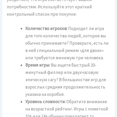
потребностям. Используйте этот краткий
контрольный список при покупке:
Количество игроков:
Подходит ли игра
для того количества людей, которое вы
обычно принимаете? Проверьте, есть ли
в ней специальный режим «для двоих»
или требуется минимум три человека.
Время игры:
Вы ищете быстрый 20-
минутный филлер или двухчасовую
эпическую сагу? В большинстве игр для
взрослых средняя продолжительность
указана на коробке.
Уровень сложности:
Обратите внимание
на возрастной рейтинг. Игры с пометкой
10+ или 14+ обычно предлагают ту