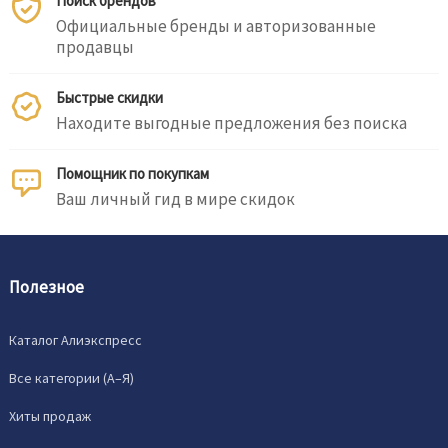
Поиск брендов
Официальные бренды и авторизованные
продавцы
Быстрые скидки
Находите выгодные предложения без поиска
Помощник по покупкам
Ваш личный гид в мире скидок
Полезное
Каталог Алиэкспресс
Все категории (A–Я)
Хиты продаж