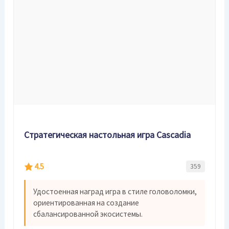
Стратегическая настольная игра Cascadia
4.5
359
Удостоенная наград игра в стиле головоломки,
ориентированная на создание
сбалансированной экосистемы.