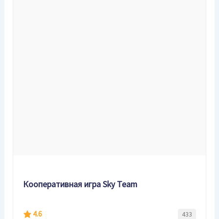
Кооперативная игра Sky Team
4.6
433