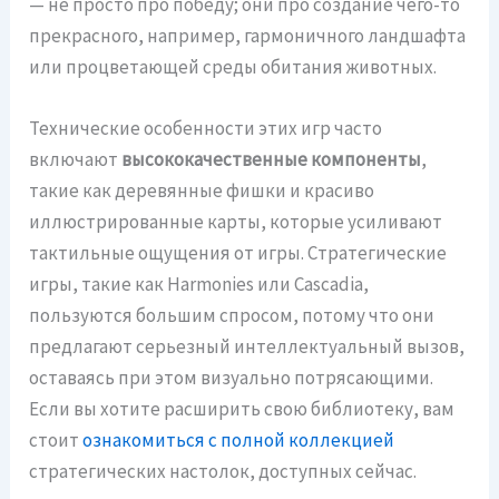
— не просто про победу; они про создание чего-то
прекрасного, например, гармоничного ландшафта
или процветающей среды обитания животных.
Технические особенности этих игр часто
включают
высококачественные компоненты
,
такие как деревянные фишки и красиво
иллюстрированные карты, которые усиливают
тактильные ощущения от игры. Стратегические
игры, такие как Harmonies или Cascadia,
пользуются большим спросом, потому что они
предлагают серьезный интеллектуальный вызов,
оставаясь при этом визуально потрясающими.
Если вы хотите расширить свою библиотеку, вам
стоит
ознакомиться с полной коллекцией
стратегических настолок, доступных сейчас.