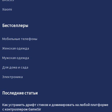
Xiaomi
Бестселлеры
Мобильные телефоны
Женская одежда
Мужская одежда
Для дома и сада
Электроника
Последние статьи
Как устранить дрифт стиков и доминировать на любой платформе
с контроллером GameSir