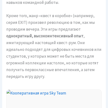
навыков командной работы.
Кроме того, жанр «квест в коробке» (например,
серия EXIT) произвел революцию в том, как мы
проводим вечера. Эти игры предлагают
однократный, высокоинтенсивный опыт
,
имитирующий настоящий квест-рум. Они
идеально подходят для цифровых кочевников или
студентов, у которых может не быть места для
огромной коллекции настолок, но которые хотят
получить первоклассные впечатления, а затем
передать игру другу.