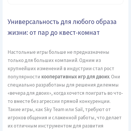
Универсальность для любого образа
жизни: от пар до квест-комнат
Настольные игры больше не предназначены
только для больших компаний. Одним из
крупнейших изменений в индустрии стал рост
популярности
кооперативных игр для двоих
. Они
специально разработаны для решения дилеммы
«вечера для двоих», когда хочется поиграть во что-
то вместе без агрессии прямой конкуренции.
Такие игры, как Sky Team или Sail, требуют от
игроков общения и слаженной работы, что делает
их отличным инструментом для развития