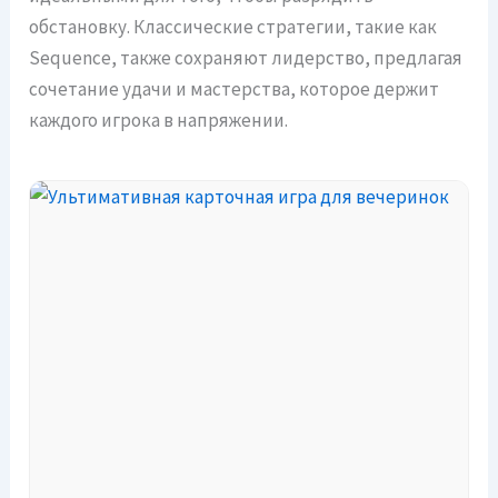
обстановку. Классические стратегии, такие как
Sequence, также сохраняют лидерство, предлагая
сочетание удачи и мастерства, которое держит
каждого игрока в напряжении.