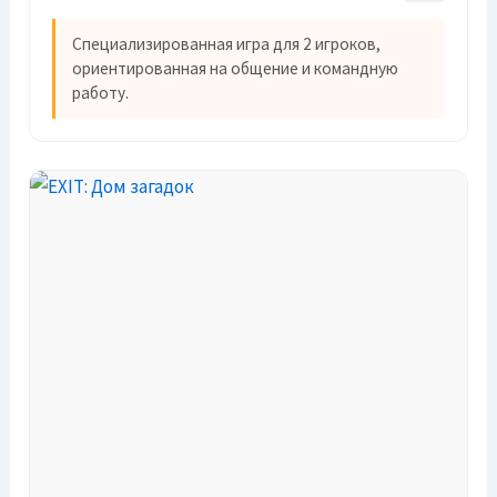
Специализированная игра для 2 игроков,
ориентированная на общение и командную
работу.