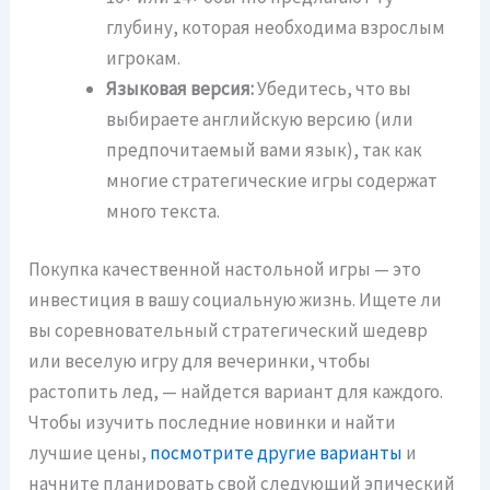
глубину, которая необходима взрослым
игрокам.
Языковая версия:
Убедитесь, что вы
выбираете английскую версию (или
предпочитаемый вами язык), так как
многие стратегические игры содержат
много текста.
Покупка качественной настольной игры — это
инвестиция в вашу социальную жизнь. Ищете ли
вы соревновательный стратегический шедевр
или веселую игру для вечеринки, чтобы
растопить лед, — найдется вариант для каждого.
Чтобы изучить последние новинки и найти
лучшие цены,
посмотрите другие варианты
и
начните планировать свой следующий эпический