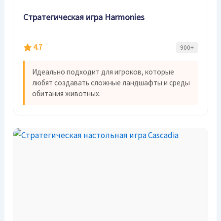
Стратегическая игра Harmonies
4.7
900+
Идеально подходит для игроков, которые
любят создавать сложные ландшафты и среды
обитания животных.