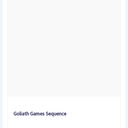
Goliath Games Sequence