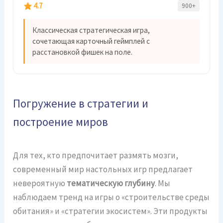
4.7
900+
Классическая стратегическая игра,
сочетающая карточный геймплей с
расстановкой фишек на поле.
Погружение в стратегии и
построение миров
Для тех, кто предпочитает размять мозги,
современный мир настольных игр предлагает
невероятную
тематическую глубину
. Мы
наблюдаем тренд на игры о «строительстве среды
обитания» и «стратегии экосистем». Эти продукты