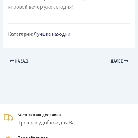
игровой вечер уже сегодня!
Категории:
Лучшие находки
НАЗАД
ДАЛЕЕ
Бесплатная доставка
Проще и удобнее для Вас