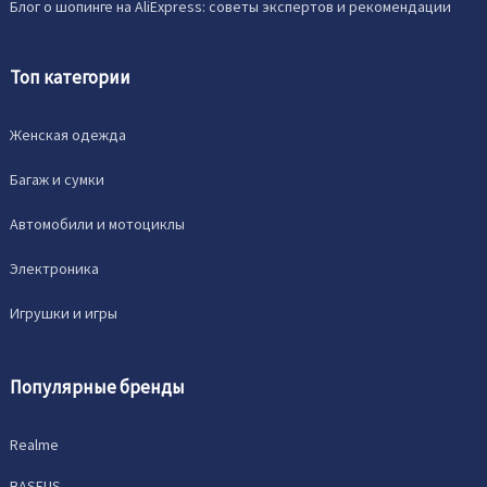
Блог о шопинге на AliExpress: советы экспертов и рекомендации
Топ категории
Женская одежда
Багаж и сумки
Автомобили и мотоциклы
Электроника
Игрушки и игры
Популярные бренды
Realme
BASEUS