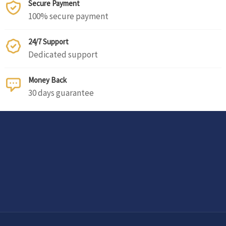
Secure Payment
100% secure payment
24/7 Support
Dedicated support
Money Back
30 days guarantee