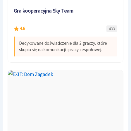
Gra kooperacyjna Sky Team
4.6
433
Dedykowane doświadczenie dla 2 graczy, które
skupia się na komunikacji i pracy zespołowej.