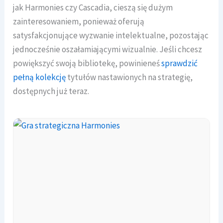
jak Harmonies czy Cascadia, cieszą się dużym
zainteresowaniem, ponieważ oferują
satysfakcjonujące wyzwanie intelektualne, pozostając
jednocześnie oszałamiającymi wizualnie. Jeśli chcesz
powiększyć swoją bibliotekę, powinieneś
sprawdzić
pełną kolekcję
tytułów nastawionych na strategię,
dostępnych już teraz.