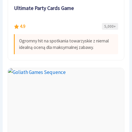
Ultimate Party Cards Game
4.9
5,000+
Ogromny hit na spotkania towarzyskie z niemal
idealną oceną dla maksymalnej zabawy.