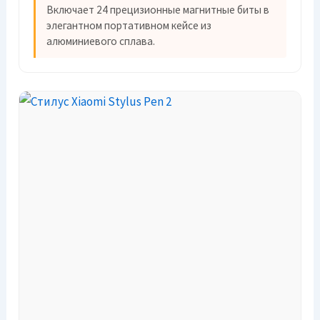
Включает 24 прецизионные магнитные биты в
элегантном портативном кейсе из
алюминиевого сплава.