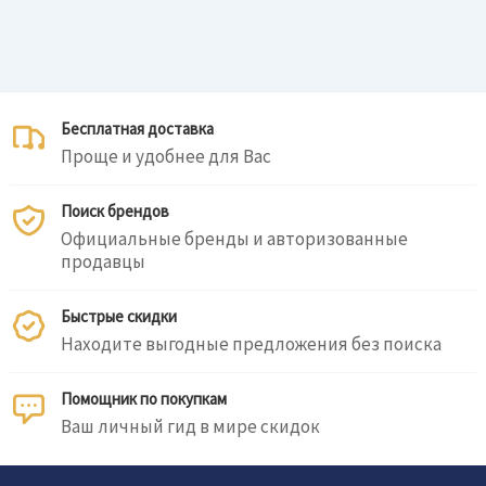
Бесплатная доставка
Проще и удобнее для Вас
Поиск брендов
Официальные бренды и авторизованные
продавцы
Быстрые скидки
Находите выгодные предложения без поиска
Помощник по покупкам
Ваш личный гид в мире скидок