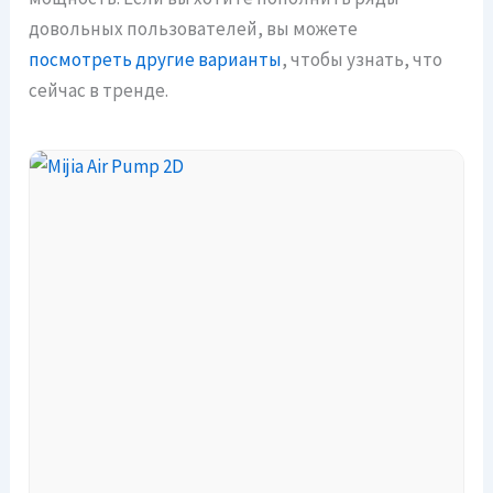
довольных пользователей, вы можете
посмотреть другие варианты
, чтобы узнать, что
сейчас в тренде.