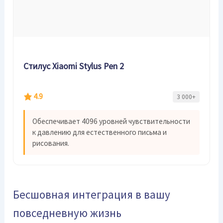
Стилус Xiaomi Stylus Pen 2
4.9
3 000+
Обеспечивает 4096 уровней чувствительности
к давлению для естественного письма и
рисования.
Бесшовная интеграция в вашу
повседневную жизнь