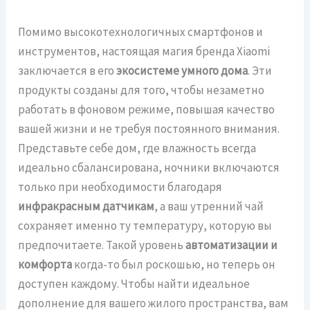
Помимо высокотехнологичных смартфонов и
инструментов, настоящая магия бренда Xiaomi
заключается в его
экосистеме умного дома
. Эти
продукты созданы для того, чтобы незаметно
работать в фоновом режиме, повышая качество
вашей жизни и не требуя постоянного внимания.
Представьте себе дом, где влажность всегда
идеально сбалансирована, ночники включаются
только при необходимости благодаря
инфракрасным датчикам
, а ваш утренний чай
сохраняет именно ту температуру, которую вы
предпочитаете. Такой уровень
автоматизации и
комфорта
когда-то был роскошью, но теперь он
доступен каждому. Чтобы найти идеальное
дополнение для вашего жилого пространства, вам