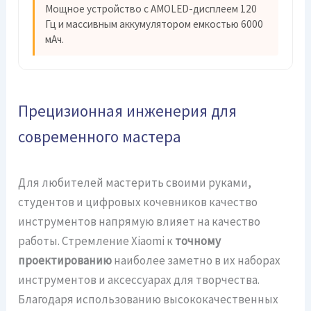
Мощное устройство с AMOLED-дисплеем 120
Гц и массивным аккумулятором емкостью 6000
мАч.
Прецизионная инженерия для
современного мастера
Для любителей мастерить своими руками,
студентов и цифровых кочевников качество
инструментов напрямую влияет на качество
работы. Стремление Xiaomi к
точному
проектированию
наиболее заметно в их наборах
инструментов и аксессуарах для творчества.
Благодаря использованию высококачественных