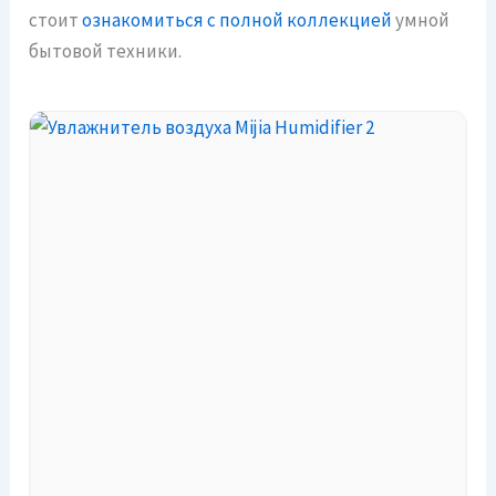
стоит
ознакомиться с полной коллекцией
умной
бытовой техники.