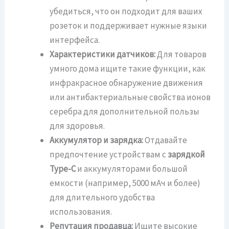
убедиться, что он подходит для ваших
розеток и поддерживает нужные языки
интерфейса.
Характеристики датчиков:
Для товаров
умного дома ищите такие функции, как
инфракрасное обнаружение движения
или антибактериальные свойства ионов
серебра для дополнительной пользы
для здоровья.
Аккумулятор и зарядка:
Отдавайте
предпочтение устройствам с
зарядкой
Type-C
и аккумуляторами большой
емкости (например, 5000 мАч и более)
для длительного удобства
использования.
Репутация продавца:
Ищите высокие