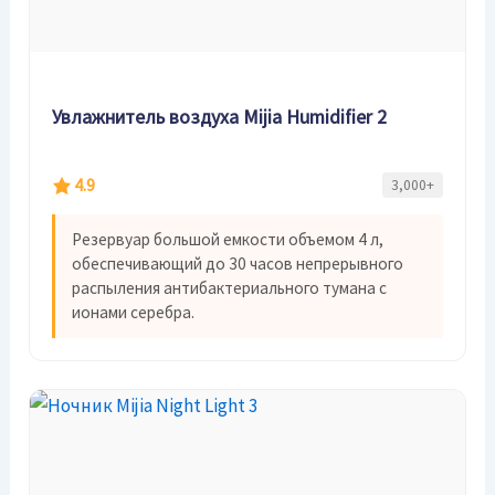
Увлажнитель воздуха Mijia Humidifier 2
4.9
3,000+
Резервуар большой емкости объемом 4 л,
обеспечивающий до 30 часов непрерывного
распыления антибактериального тумана с
ионами серебра.