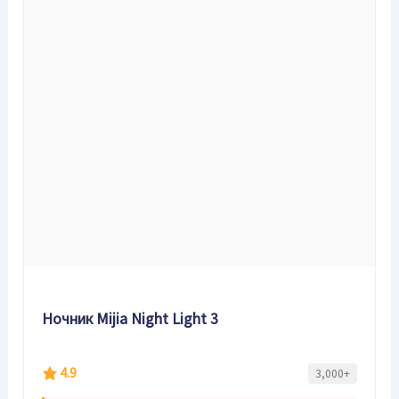
Ночник Mijia Night Light 3
4.9
3,000+