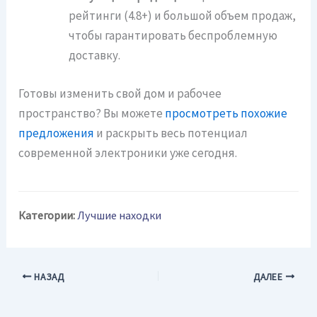
рейтинги (4.8+) и большой объем продаж,
чтобы гарантировать беспроблемную
доставку.
Готовы изменить свой дом и рабочее
пространство? Вы можете
просмотреть похожие
предложения
и раскрыть весь потенциал
современной электроники уже сегодня.
Категории:
Лучшие находки
НАЗАД
ДАЛЕЕ