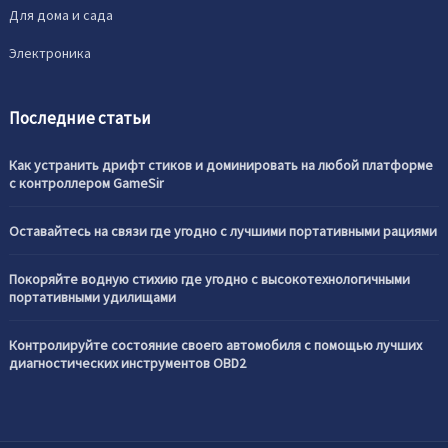
Для дома и сада
Электроника
Последние статьи
Как устранить дрифт стиков и доминировать на любой платформе
с контроллером GameSir
Оставайтесь на связи где угодно с лучшими портативными рациями
Покоряйте водную стихию где угодно с высокотехнологичными
портативными удилищами
Контролируйте состояние своего автомобиля с помощью лучших
диагностических инструментов OBD2