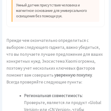
Умный датчик присутствия человека и
магнитное основание для универсального
освещения без помощи рук.
Прежде чем окончательно определиться с
выбором следующего гаджета, важно убедиться,
что вы получаете лучшее предложение для ваших
конкретных нужд. Экосистема Xiaomi огромна,
поэтому учет нескольких ключевых факторов
поможет вам совершить
уверенную покупку
.
Всегда проверяйте следующие пункты:
Региональная совместимость:
Проверьте, является ли продукт «Global
Version» или «CN Version», чтобы