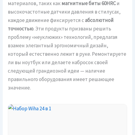
материалов, таких как
магнитные биты 60HRC
и
высокочастотные датчики давления в стилусах,
каждое движение фиксируется с
абсолютной
точностью
. Эти продукты призваны решить
проблему «неуклюжих» технологий, предлагая
взамен элегантный эргономичный дизайн,
который естественно лежит в руке. Ремонтируете
ли вы ноутбук или делаете набросок своей
следующей грандиозной идеи — наличие
правильного оборудования имеет решающее
значение.