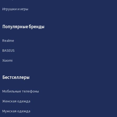
Игрушки и игры
Популярные бренды
Realme
BASEUS
Xiaomi
Бестселлеры
Мобильные телефоны
Женская одежда
Мужская одежда