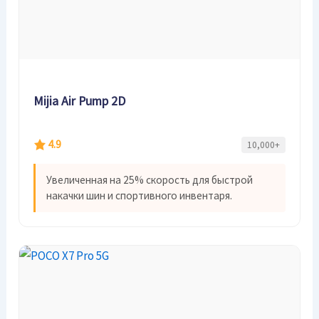
Mijia Air Pump 2D
4.9
10,000+
Увеличенная на 25% скорость для быстрой
накачки шин и спортивного инвентаря.