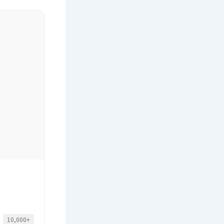
10,000+