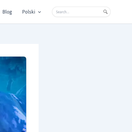
Blog
Polski