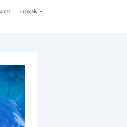
press
Français