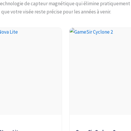
echnologie de capteur magnétique qui élimine pratiquement 
 que votre visée reste précise pour les années à venir.