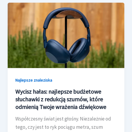
Najlepsze znaleziska
Wycisz hałas: najlepsze budżetowe
słuchawki z redukcją szumów, które
odmienią Twoje wrażenia dźwiękowe
Współczesny świat jest głośny. Niezależnie od
tego, czy jest to ryk pociągu metra, szum