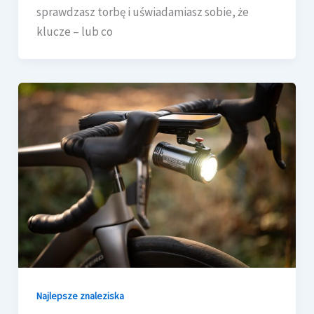
sprawdzasz torbę i uświadamiasz sobie, że
klucze – lub co
Najlepsze znaleziska