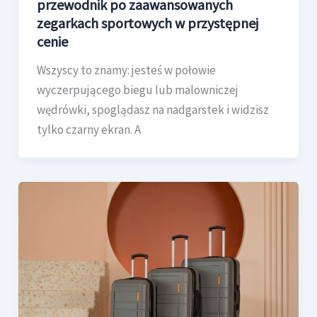
przewodnik po zaawansowanych
zegarkach sportowych w przystępnej
cenie
Wszyscy to znamy: jesteś w połowie
wyczerpującego biegu lub malowniczej
wędrówki, spoglądasz na nadgarstek i widzisz
tylko czarny ekran. A