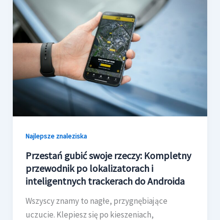
Najlepsze znaleziska
Przestań gubić swoje rzeczy: Kompletny
przewodnik po lokalizatorach i
inteligentnych trackerach do Androida
Wszyscy znamy to nagłe, przygnębiające
uczucie. Klepiesz się po kieszeniach,