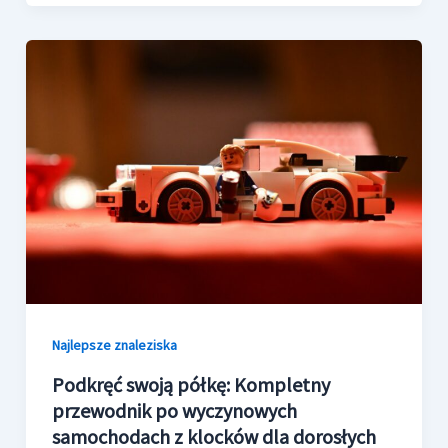
Najlepsze znaleziska
Podkręć swoją półkę: Kompletny
przewodnik po wyczynowych
samochodach z klocków dla dorosłych