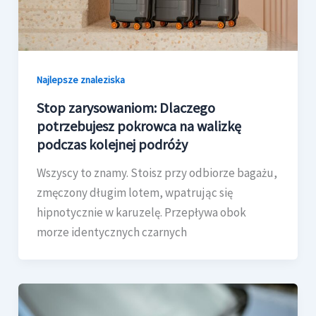
Najlepsze znaleziska
Stop zarysowaniom: Dlaczego
potrzebujesz pokrowca na walizkę
podczas kolejnej podróży
Wszyscy to znamy. Stoisz przy odbiorze bagażu,
zmęczony długim lotem, wpatrując się
hipnotycznie w karuzelę. Przepływa obok
morze identycznych czarnych