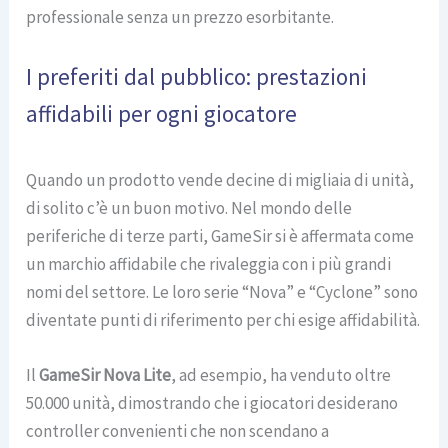
professionale senza un prezzo esorbitante.
I preferiti dal pubblico: prestazioni
affidabili per ogni giocatore
Quando un prodotto vende decine di migliaia di unità,
di solito c’è un buon motivo. Nel mondo delle
periferiche di terze parti, GameSir si è affermata come
un marchio affidabile che rivaleggia con i più grandi
nomi del settore. Le loro serie “Nova” e “Cyclone” sono
diventate punti di riferimento per chi esige affidabilità.
Il
GameSir Nova Lite
, ad esempio, ha venduto oltre
50.000 unità, dimostrando che i giocatori desiderano
controller convenienti che non scendano a