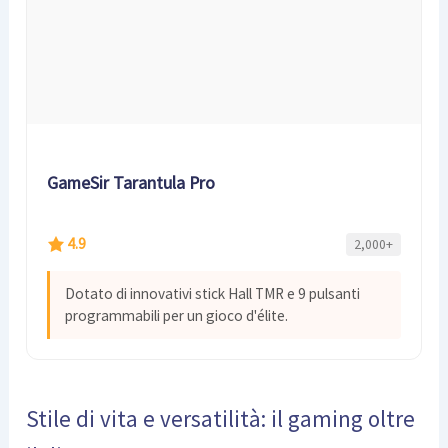
GameSir Tarantula Pro
4.9
2,000+
Dotato di innovativi stick Hall TMR e 9 pulsanti
programmabili per un gioco d'élite.
Stile di vita e versatilità: il gaming oltre