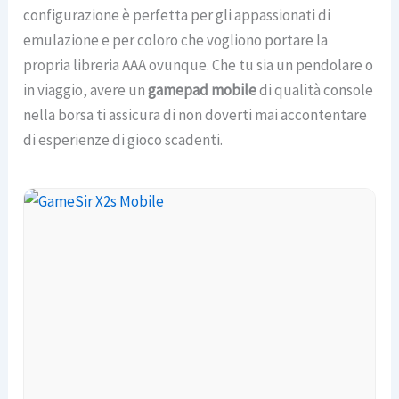
configurazione è perfetta per gli appassionati di
emulazione e per coloro che vogliono portare la
propria libreria AAA ovunque. Che tu sia un pendolare o
in viaggio, avere un
gamepad mobile
di qualità console
nella borsa ti assicura di non doverti mai accontentare
di esperienze di gioco scadenti.