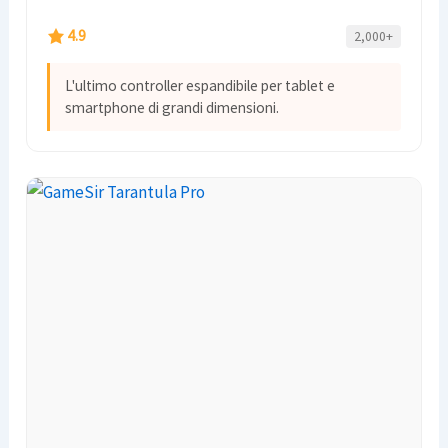
4.9
2,000+
L'ultimo controller espandibile per tablet e
smartphone di grandi dimensioni.