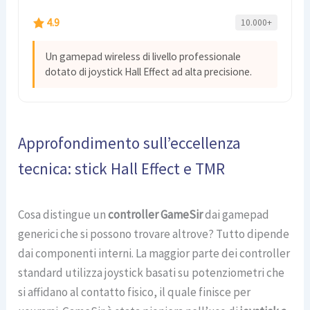
4.9
10.000+
Un gamepad wireless di livello professionale
dotato di joystick Hall Effect ad alta precisione.
Approfondimento sull’eccellenza
tecnica: stick Hall Effect e TMR
Cosa distingue un
controller GameSir
dai gamepad
generici che si possono trovare altrove? Tutto dipende
dai componenti interni. La maggior parte dei controller
standard utilizza joystick basati su potenziometri che
si affidano al contatto fisico, il quale finisce per