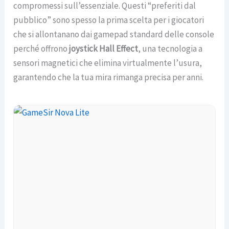
compromessi sull’essenziale. Questi “preferiti dal
pubblico” sono spesso la prima scelta per i giocatori
che si allontanano dai gamepad standard delle console
perché offrono
joystick Hall Effect
, una tecnologia a
sensori magnetici che elimina virtualmente l’usura,
garantendo che la tua mira rimanga precisa per anni.