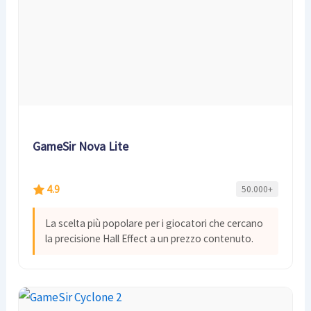
GameSir Nova Lite
4.9
50.000+
La scelta più popolare per i giocatori che cercano
la precisione Hall Effect a un prezzo contenuto.