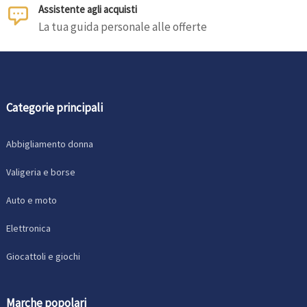
Assistente agli acquisti
La tua guida personale alle offerte
Categorie principali
Abbigliamento donna
Valigeria e borse
Auto e moto
Elettronica
Giocattoli e giochi
Marche popolari