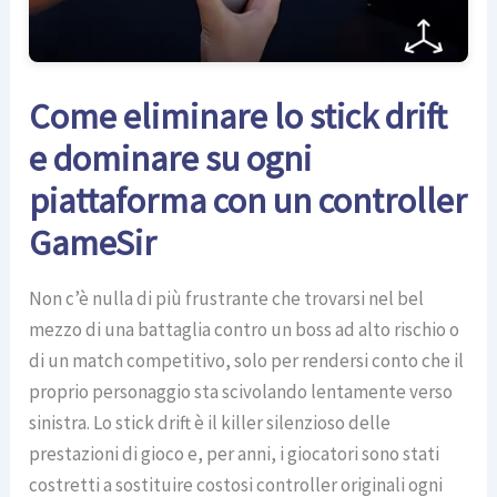
Come eliminare lo stick drift
e dominare su ogni
piattaforma con un controller
GameSir
Non c’è nulla di più frustrante che trovarsi nel bel
mezzo di una battaglia contro un boss ad alto rischio o
di un match competitivo, solo per rendersi conto che il
proprio personaggio sta scivolando lentamente verso
sinistra. Lo stick drift è il killer silenzioso delle
prestazioni di gioco e, per anni, i giocatori sono stati
costretti a sostituire costosi controller originali ogni