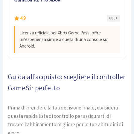
4.9
600+
Licenza ufficiale per Xbox Game Pass, offre
un'esperienza simile a quella di una console su
Android.
Guida all’acquisto: scegliere il controller
GameSir perfetto
Prima di prendere la tua decisione finale, considera
questa rapida lista di controllo per assicurarti di
trovare l’abbinamento migliore per le tue abitudini di
gioco: