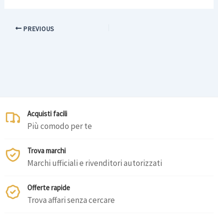
PREVIOUS
Acquisti facili
Più comodo per te
Trova marchi
Marchi ufficiali e rivenditori autorizzati
Offerte rapide
Trova affari senza cercare