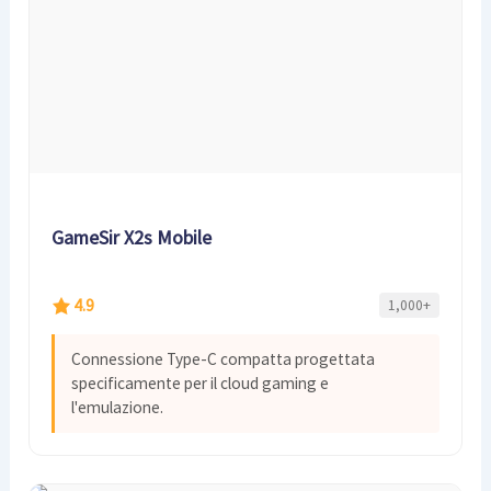
GameSir X2s Mobile
4.9
1,000+
Connessione Type-C compatta progettata
specificamente per il cloud gaming e
l'emulazione.