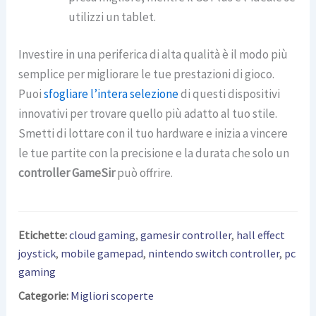
utilizzi un tablet.
Investire in una periferica di alta qualità è il modo più
semplice per migliorare le tue prestazioni di gioco.
Puoi
sfogliare l’intera selezione
di questi dispositivi
innovativi per trovare quello più adatto al tuo stile.
Smetti di lottare con il tuo hardware e inizia a vincere
le tue partite con la precisione e la durata che solo un
controller GameSir
può offrire.
Etichette:
cloud gaming
,
gamesir controller
,
hall effect
joystick
,
mobile gamepad
,
nintendo switch controller
,
pc
gaming
Categorie:
Migliori scoperte