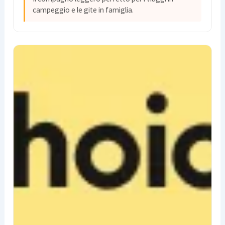
campeggio e le gite in famiglia.