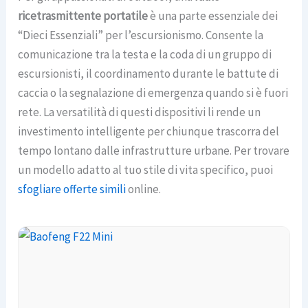
ricetrasmittente portatile
è una parte essenziale dei
“Dieci Essenziali” per l’escursionismo. Consente la
comunicazione tra la testa e la coda di un gruppo di
escursionisti, il coordinamento durante le battute di
caccia o la segnalazione di emergenza quando si è fuori
rete. La versatilità di questi dispositivi li rende un
investimento intelligente per chiunque trascorra del
tempo lontano dalle infrastrutture urbane. Per trovare
un modello adatto al tuo stile di vita specifico, puoi
sfogliare offerte simili
online.