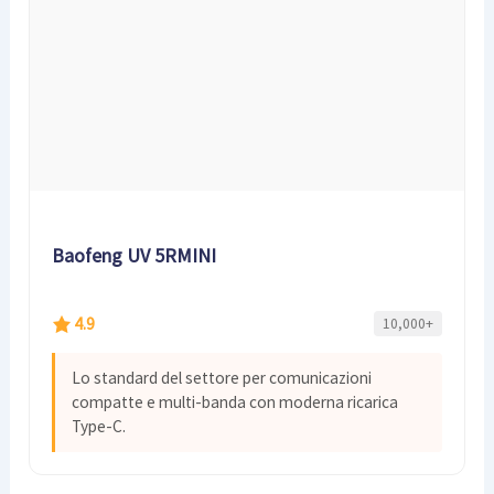
Baofeng UV 5RMINI
4.9
10,000+
Lo standard del settore per comunicazioni
compatte e multi-banda con moderna ricarica
Type-C.