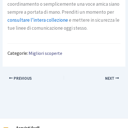
coordinamento o semplicemente una voce amica siano
sempre a portata di mano. Prenditi un momento per
consultare l’intera collezione
e mettere in sicurezza le
tue linee di comunicazione oggi stesso.
Categorie:
Migliori scoperte
PREVIOUS
NEXT