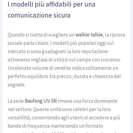
I modelli più affidabili per una
comunicazione sicura
Quando si tratta di scegliere un
walkie talkie
, la riprova
sociale parla chiaro. I modelli più popolari oggi sul
mercato si sono guadagnati la loro reputazione
attraverso migliaia di utilizzi sul campo con successo.
Un elevato volume di vendite indica solitamente un
perfetto equilibrio tra prezzo, durata e chiarezza del
segnale.
La serie
Baofeng UV-5R
rimane una forza dominante
nel settore. Queste unità sono celebri per la loro
versatilità, consentendo agli utenti di accedere a più
bande di frequenza mantenendo un formato