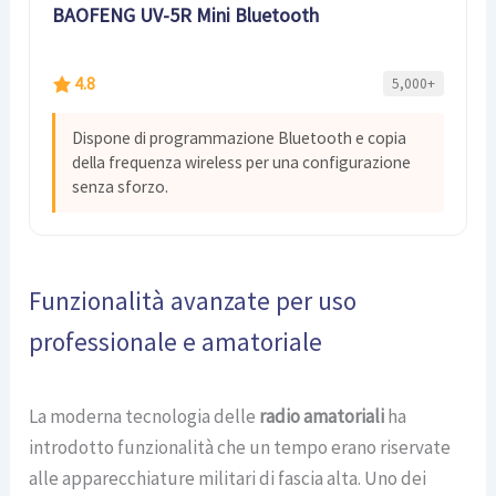
BAOFENG UV-5R Mini Bluetooth
4.8
5,000+
Dispone di programmazione Bluetooth e copia
della frequenza wireless per una configurazione
senza sforzo.
Funzionalità avanzate per uso
professionale e amatoriale
La moderna tecnologia delle
radio amatoriali
ha
introdotto funzionalità che un tempo erano riservate
alle apparecchiature militari di fascia alta. Uno dei