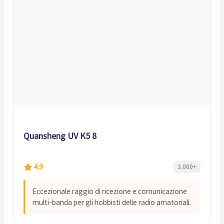
Quansheng UV K5 8
4.9
3.000+
Eccezionale raggio di ricezione e comunicazione
multi-banda per gli hobbisti delle radio amatoriali.