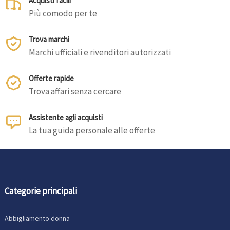
Acquisti facili
Più comodo per te
Trova marchi
Marchi ufficiali e rivenditori autorizzati
Offerte rapide
Trova affari senza cercare
Assistente agli acquisti
La tua guida personale alle offerte
Categorie principali
Abbigliamento donna