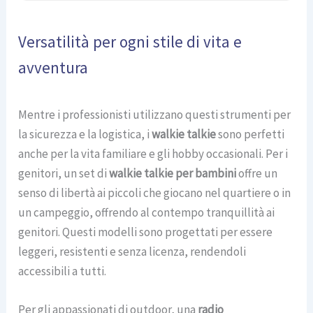
Versatilità per ogni stile di vita e
avventura
Mentre i professionisti utilizzano questi strumenti per
la sicurezza e la logistica, i
walkie talkie
sono perfetti
anche per la vita familiare e gli hobby occasionali. Per i
genitori, un set di
walkie talkie per bambini
offre un
senso di libertà ai piccoli che giocano nel quartiere o in
un campeggio, offrendo al contempo tranquillità ai
genitori. Questi modelli sono progettati per essere
leggeri, resistenti e senza licenza, rendendoli
accessibili a tutti.
Per gli appassionati di outdoor, una
radio