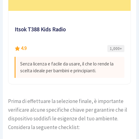
Itsok T388 Kids Radio
4.9
1,000+
Senza licenza e facile da usare, il che lo rende la
scelta ideale per bambini e principianti.
Prima di effettuare la selezione finale, è importante
verificare alcune specifiche chiave per garantire che il
dispositivo soddisfi le esigenze del tuo ambiente.
Considera la seguente checklist: