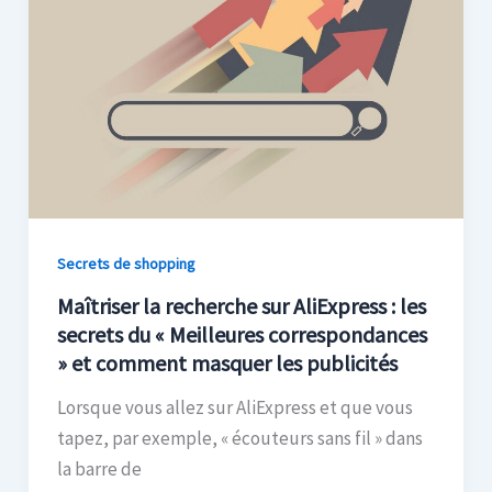
Secrets de shopping
Maîtriser la recherche sur AliExpress : les
secrets du « Meilleures correspondances
» et comment masquer les publicités
Lorsque vous allez sur AliExpress et que vous
tapez, par exemple, « écouteurs sans fil » dans
la barre de