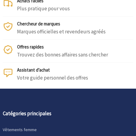
Achats faciles
Plus pratique pour vous
Chercheur de marques
Marques officielles et revendeurs agréés
Offres rapides
Trouvez des bonnes affaires sans chercher
Assistant d’achat
Votre guide personnel des offres
Catégories principales
Vêtements femme