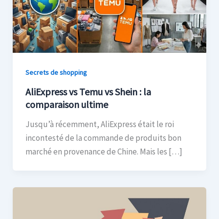
Secrets de shopping
AliExpress vs Temu vs Shein : la
comparaison ultime
Jusqu’à récemment, AliExpress était le roi
incontesté de la commande de produits bon
marché en provenance de Chine. Mais les […]