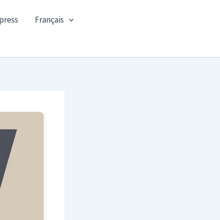
press
Français