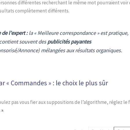
rsonnes différentes recherchant le même mot pourraient voir 
sultats complètement différents.
 de l’expert :
la « Meilleure correspondance » est pratique,
 contient souvent des
publicités payantes
nsorisé/Annonce) mélangées aux résultats organiques.
par « Commandes » : le choix le plus sûr
oulez pas vous fier aux suppositions de l’algorithme, réglez le f
 »
.