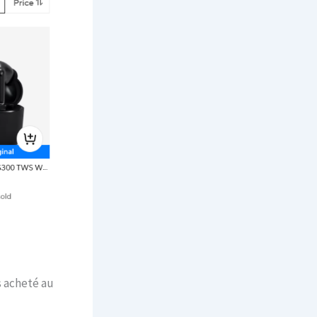
s acheté au