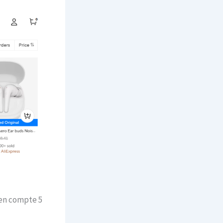
en compte 5