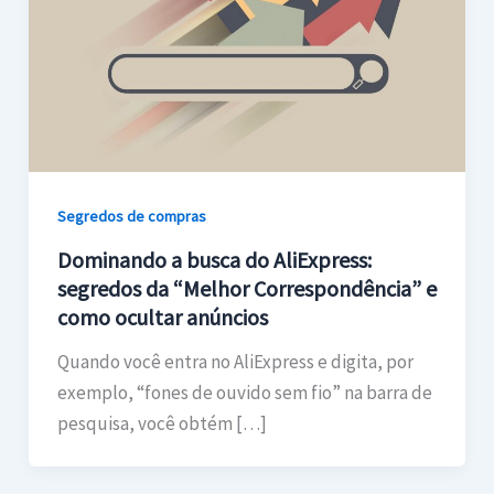
Segredos de compras
Dominando a busca do AliExpress:
segredos da “Melhor Correspondência” e
como ocultar anúncios
Quando você entra no AliExpress e digita, por
exemplo, “fones de ouvido sem fio” na barra de
pesquisa, você obtém […]