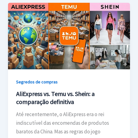
Segredos de compras
AliExpress vs. Temu vs. Shein: a
comparação definitiva
Até recentemente, o AliExpress era o rei
indiscutível das encomendas de produtos
baratos da China. Mas as regras do jogo