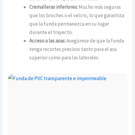
Cremalleras inferiores:
Mucho más seguras
que los broches o el velcro, lo que garantiza
que la funda permanezca en su lugar
durante el trayecto.
Acceso a las asas:
Asegúrese de que la funda
tenga recortes precisos tanto para el asa
superior como para las laterales.