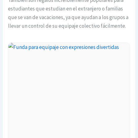
estudiantes que estudian en el extranjero o familias
que se van de vacaciones, ya que ayudan a los grupos a
llevar un control de su equipaje colectivo fácilmente.