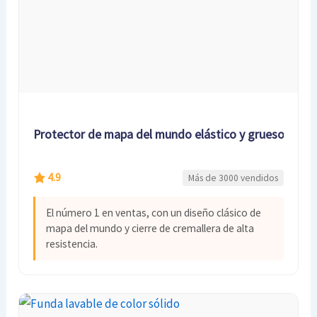
Protector de mapa del mundo elástico y grueso
4.9
Más de 3000 vendidos
El número 1 en ventas, con un diseño clásico de
mapa del mundo y cierre de cremallera de alta
resistencia.