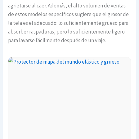
agrietarse al caer. Además, el alto volumen de ventas
de estos modelos específicos sugiere que el grosor de
la tela es el adecuado: lo suficientemente grueso para
absorber raspaduras, pero lo suficientemente ligero
para lavarse fácilmente después de un viaje.