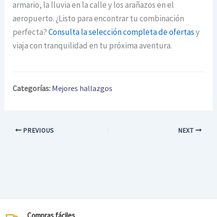
armario, la lluvia en la calle y los arañazos en el
aeropuerto. ¿Listo para encontrar tu combinación
perfecta?
Consulta la selección completa de ofertas
y
viaja con tranquilidad en tu próxima aventura.
Categorías:
Mejores hallazgos
PREVIOUS
NEXT
Compras fáciles