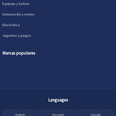
Equipaje y bolsos
Automoción y motos
Electrónica
Juguetes y juegos
Marcas populares
Languages
English
Русский
Latviski