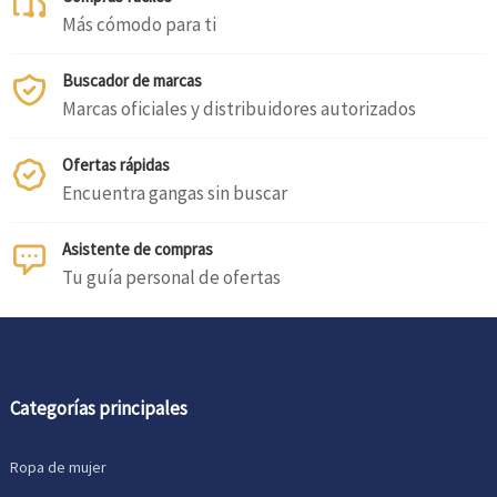
Más cómodo para ti
Buscador de marcas
Marcas oficiales y distribuidores autorizados
Ofertas rápidas
Encuentra gangas sin buscar
Asistente de compras
Tu guía personal de ofertas
Categorías principales
Ropa de mujer