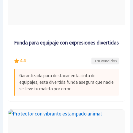
Funda para equipaje con expresiones divertidas
4.4
370 vendidos
Garantizada para destacar en la cinta de
equipajes, esta divertida funda asegura que nadie
se lleve tu maleta por error.