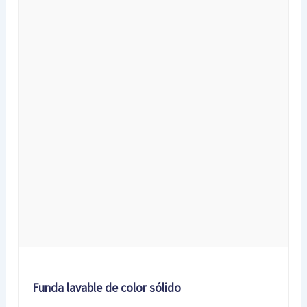
Funda lavable de color sólido