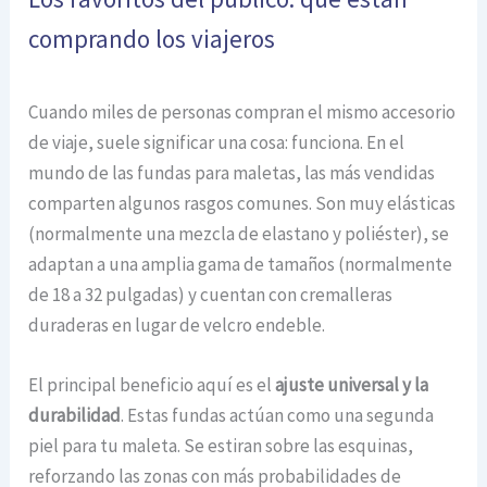
comprando los viajeros
Cuando miles de personas compran el mismo accesorio
de viaje, suele significar una cosa: funciona. En el
mundo de las fundas para maletas, las más vendidas
comparten algunos rasgos comunes. Son muy elásticas
(normalmente una mezcla de elastano y poliéster), se
adaptan a una amplia gama de tamaños (normalmente
de 18 a 32 pulgadas) y cuentan con cremalleras
duraderas en lugar de velcro endeble.
El principal beneficio aquí es el
ajuste universal y la
durabilidad
. Estas fundas actúan como una segunda
piel para tu maleta. Se estiran sobre las esquinas,
reforzando las zonas con más probabilidades de