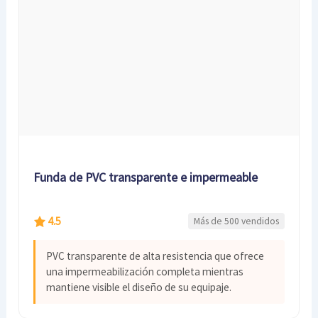
Funda de PVC transparente e impermeable
4.5
Más de 500 vendidos
PVC transparente de alta resistencia que ofrece
una impermeabilización completa mientras
mantiene visible el diseño de su equipaje.