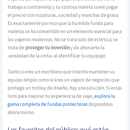
trabaja a contrarreloj y tu costosa maleta suele pagar
el precio con rozaduras, suciedad y manchas de grasa.
Es exactamente por eso que la humilde funda para
maletas se ha convertido en un elemento esencial para
los viajeros modernos. No se trata solo de estética; se
trata de
proteger tu inversión
y de ahorrarte la
«ansiedad de la cinta» al identificar tu equipaje.
Tanto si eres un mochilero que intenta mantener su
equipo limpio como si eres un viajero de negocios que
protege un trolley de diseño, hay una solución. Si estás
listo para mejorar tu experiencia de viaje,
explora la
gama completa de fundas protectoras
disponibles
ahora mismo.
Los favoritos del público: qué están