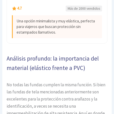
4.7
Más de 2000 vendidos
Una opción minimalista y muy elástica, perfecta
para viajeros que buscan protección sin
estampados llamativos.
Análisis profundo: la importancia del
material (elástico frente a PVC)
No todas las fundas cumplen la misma función. Si bien
las fundas de tela mencionadas anteriormente son
excelentes para la protección contra arañazos y la
identificación, a veces se necesita una
impermeabilización de alta resistencia. Aquí es donde