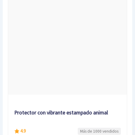
Protector con vibrante estampado animal
4.9
Más de 1000 vendidos