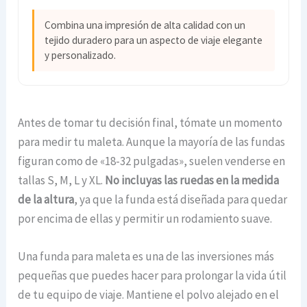
Combina una impresión de alta calidad con un
tejido duradero para un aspecto de viaje elegante
y personalizado.
Antes de tomar tu decisión final, tómate un momento
para medir tu maleta. Aunque la mayoría de las fundas
figuran como de «18-32 pulgadas», suelen venderse en
tallas S, M, L y XL.
No incluyas las ruedas en la medida
de la altura
, ya que la funda está diseñada para quedar
por encima de ellas y permitir un rodamiento suave.
Una funda para maleta es una de las inversiones más
pequeñas que puedes hacer para prolongar la vida útil
de tu equipo de viaje. Mantiene el polvo alejado en el