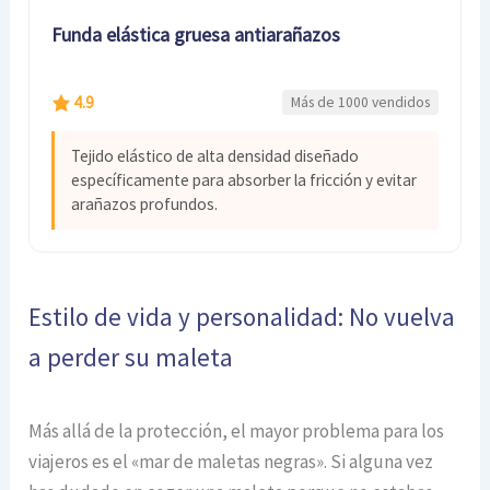
Funda elástica gruesa antiarañazos
4.9
Más de 1000 vendidos
Tejido elástico de alta densidad diseñado
específicamente para absorber la fricción y evitar
arañazos profundos.
Estilo de vida y personalidad: No vuelva
a perder su maleta
Más allá de la protección, el mayor problema para los
viajeros es el «mar de maletas negras». Si alguna vez