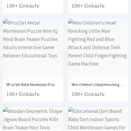
10K+ Einkäufe
10K+ Einkäufe
8Pcs/Set Metal Montessori Puzzle Wire IQ Mind Brain...
Mini Children's Head Knocking Little Man Fighting Red...
10K+ Einkäufe
10K+ Einkäufe