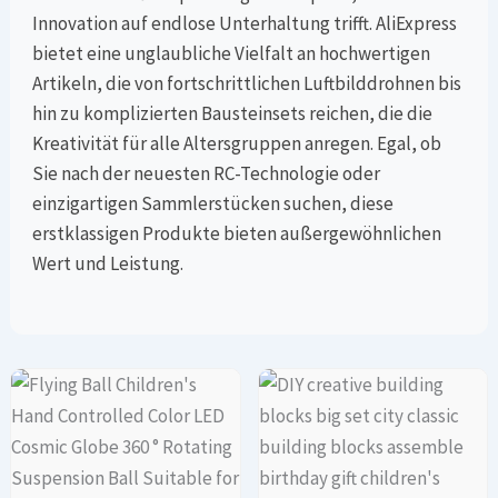
Innovation auf endlose Unterhaltung trifft. AliExpress
bietet eine unglaubliche Vielfalt an hochwertigen
Artikeln, die von fortschrittlichen Luftbilddrohnen bis
hin zu komplizierten Bausteinsets reichen, die die
Kreativität für alle Altersgruppen anregen. Egal, ob
Sie nach der neuesten RC-Technologie oder
einzigartigen Sammlerstücken suchen, diese
erstklassigen Produkte bieten außergewöhnlichen
Wert und Leistung.