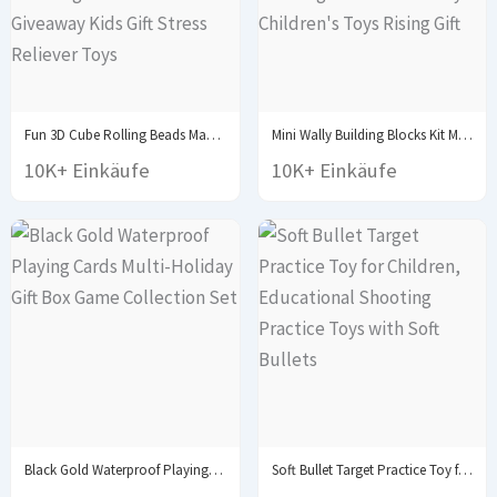
Fun 3D Cube Rolling Beads Maze Educational Toys...
Mini Wally Building Blocks Kit MOC Multi Joint...
10K+ Einkäufe
10K+ Einkäufe
Black Gold Waterproof Playing Cards Multi-Holiday Gift Box...
Soft Bullet Target Practice Toy for Children, Educational...