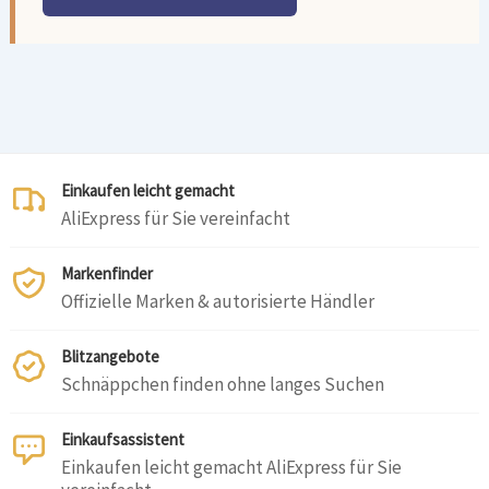
Einkaufen leicht gemacht
AliExpress für Sie vereinfacht
Markenfinder
Offizielle Marken & autorisierte Händler
Blitzangebote
Schnäppchen finden ohne langes Suchen
Einkaufsassistent
Einkaufen leicht gemacht AliExpress für Sie