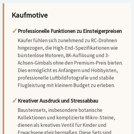
Kaufmotive
✓
Professionelle Funktionen zu Einsteigerpreisen
Käufer fühlen sich zunehmend zu RC-Drohnen
hingezogen, die High-End-Spezifikationen wie
bürstenlose Motoren, 8K-Auflösung und 3-
Achsen-Gimbals ohne den Premium-Preis bieten.
Dies ermöglicht es Anfängern und Hobbyisten,
professionelle Luftbildfotografie und stabile
Flugleistung mit kleinem Budget zu erleben.
✓
Kreativer Ausdruck und Stressabbau
Bausteinsets, insbesondere botanische
Kollektionen und komplizierte Mikro-Steine,
dienen als kreatives Ventil für Kinder und
Erwachsene gleichermaßen. Diese Sets sind