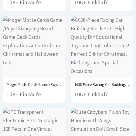
10K+ Einkäufe
10K+ Einkäufe
Mogel Motte Cards Game /Royal Xiaoqiang Board Game...
1638-Piece Racing Car Building Block Set - High-Quality...
10K+ Einkäufe
10K+ Einkäufe