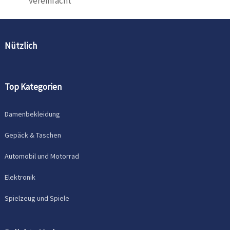
vereinfacht
Nützlich
Top Kategorien
Damenbekleidung
Gepäck & Taschen
Automobil und Motorrad
Elektronik
Spielzeug und Spiele