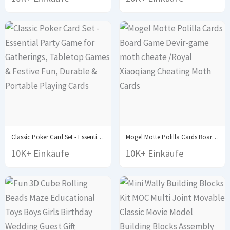
Classic Poker Card Set - Essential Party Game...
Mogel Motte Polilla Cards Board Game Devir-game moth...
10K+ Einkäufe
10K+ Einkäufe