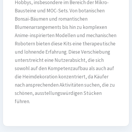
Hobbys, insbesondere im Bereich der Mikro-
Bausteine und MOC-Sets. Von botanischen
Bonsai-Bäumen und romantischen
Blumenarrangements bis hin zu komplexen
Anime-inspirierten Modellen und mechanischen
Robotern bieten diese Kits eine therapeutische
und lohnende Erfahrung. Diese Verschiebung
unterstreicht eine Nutzerabsicht, die sich
sowohl auf den Kompetenzaufbau als auch auf
die Heimdekoration konzentriert, da Käufer
nach ansprechenden Aktivitäten suchen, die zu
schönen, ausstellungswürdigen Stücken
führen.