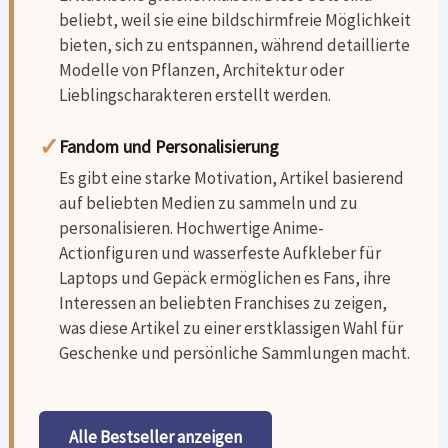
beliebt, weil sie eine bildschirmfreie Möglichkeit
bieten, sich zu entspannen, während detaillierte
Modelle von Pflanzen, Architektur oder
Lieblingscharakteren erstellt werden.
✓
Fandom und Personalisierung
Es gibt eine starke Motivation, Artikel basierend
auf beliebten Medien zu sammeln und zu
personalisieren. Hochwertige Anime-
Actionfiguren und wasserfeste Aufkleber für
Laptops und Gepäck ermöglichen es Fans, ihre
Interessen an beliebten Franchises zu zeigen,
was diese Artikel zu einer erstklassigen Wahl für
Geschenke und persönliche Sammlungen macht.
Alle Bestseller anzeigen