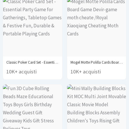
Classic Poker Card Set - Essential Party Game...
Mogel Motte Polilla Cards Board Game Devir-game moth...
10K+ acquisti
10K+ acquisti