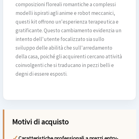
composizioni floreali romantiche a complessi
modelli ispirati agli anime e robot meccanici,
questi kit offrono un'esperienza terapeutica e
gratificante. Questo cambiamento evidenzia un
intento dell'utente focalizzato sia sullo
sviluppo delle abilità che sull'arredamento
della casa, poiché gli acquirenti cercano attività
coinvolgenti che si traducano in pezzi belli e
degni di essere esposti.
Motivi di acquisto
✓
Caratteristiche professionali a prezzi entry-