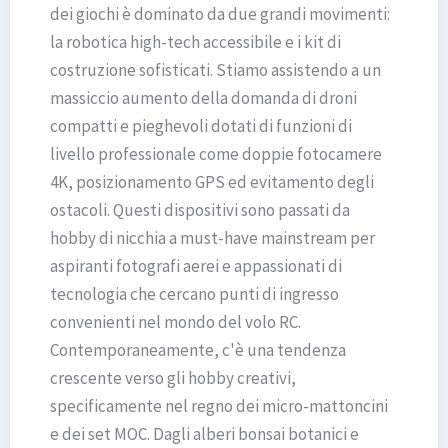
dei giochi è dominato da due grandi movimenti:
la robotica high-tech accessibile e i kit di
costruzione sofisticati. Stiamo assistendo a un
massiccio aumento della domanda di droni
compatti e pieghevoli dotati di funzioni di
livello professionale come doppie fotocamere
4K, posizionamento GPS ed evitamento degli
ostacoli. Questi dispositivi sono passati da
hobby di nicchia a must-have mainstream per
aspiranti fotografi aerei e appassionati di
tecnologia che cercano punti di ingresso
convenienti nel mondo del volo RC.
Contemporaneamente, c'è una tendenza
crescente verso gli hobby creativi,
specificamente nel regno dei micro-mattoncini
e dei set MOC. Dagli alberi bonsai botanici e