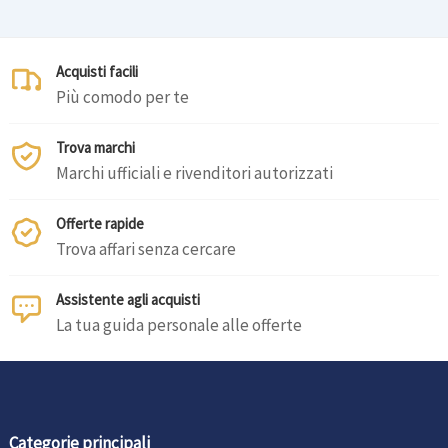
Acquisti facili
Più comodo per te
Trova marchi
Marchi ufficiali e rivenditori autorizzati
Offerte rapide
Trova affari senza cercare
Assistente agli acquisti
La tua guida personale alle offerte
Categorie principali