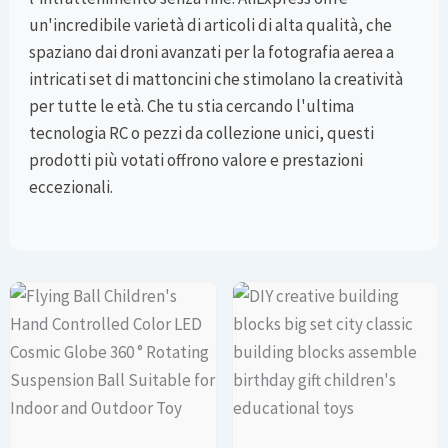
un'incredibile varietà di articoli di alta qualità, che
spaziano dai droni avanzati per la fotografia aerea a
intricati set di mattoncini che stimolano la creatività
per tutte le età. Che tu stia cercando l'ultima
tecnologia RC o pezzi da collezione unici, questi
prodotti più votati offrono valore e prestazioni
eccezionali.