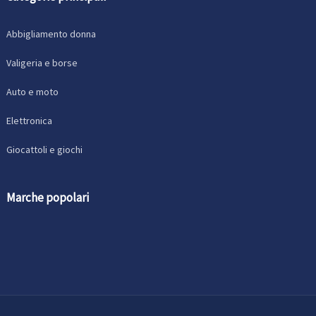
Abbigliamento donna
Valigeria e borse
Auto e moto
Elettronica
Giocattoli e giochi
Marche popolari