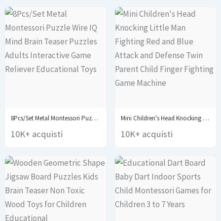
8Pcs/Set Metal Montessori Puzzle Wire IQ Mind Brain...
Mini Children's Head Knocking Little Man Fighting Red...
10K+ acquisti
10K+ acquisti