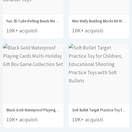
Fun 3D Cube Rolling Beads Maze Educational Toys...
Mini Wally Building Blocks Kit MOC Multi Joint...
10K+ acquisti
10K+ acquisti
Black Gold Waterproof Playing Cards Multi-Holiday Gift Box...
Soft Bullet Target Practice Toy for Children, Educational...
10K+ acquisti
10K+ acquisti