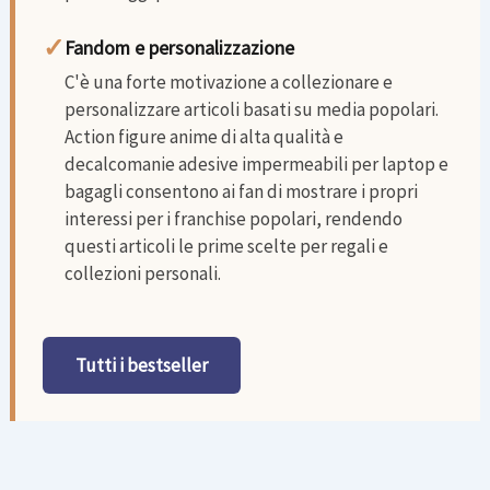
✓
Fandom e personalizzazione
C'è una forte motivazione a collezionare e
personalizzare articoli basati su media popolari.
Action figure anime di alta qualità e
decalcomanie adesive impermeabili per laptop e
bagagli consentono ai fan di mostrare i propri
interessi per i franchise popolari, rendendo
questi articoli le prime scelte per regali e
collezioni personali.
Tutti i bestseller