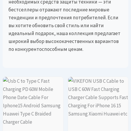
необходимых средств защиты техники — эти
бестселлеры отражают последние мировые
тенденции и предпочтения потребителей. Если
вы хотите обновить свой стиль или найти
идеальный подарок, наша коллекция предлагает
широкий выбор высококачественных вариантов
по конкурентоспособным ценам.