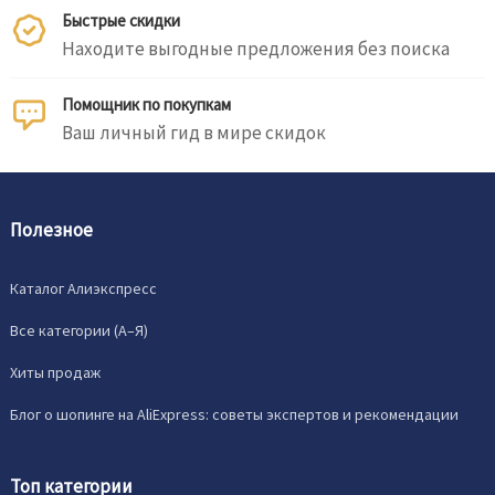
Быстрые скидки
Находите выгодные предложения без поиска
Помощник по покупкам
Ваш личный гид в мире скидок
Полезное
Каталог Алиэкспресс
Все категории (A–Я)
Хиты продаж
Блог о шопинге на AliExpress: советы экспертов и рекомендации
Топ категории