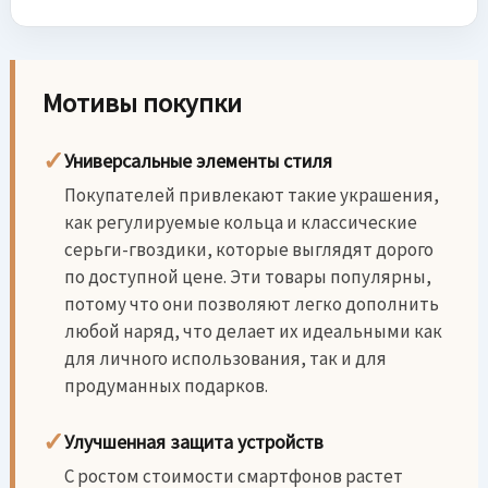
Мотивы покупки
✓
Универсальные элементы стиля
Покупателей привлекают такие украшения,
как регулируемые кольца и классические
серьги-гвоздики, которые выглядят дорого
по доступной цене. Эти товары популярны,
потому что они позволяют легко дополнить
любой наряд, что делает их идеальными как
для личного использования, так и для
продуманных подарков.
✓
Улучшенная защита устройств
С ростом стоимости смартфонов растет