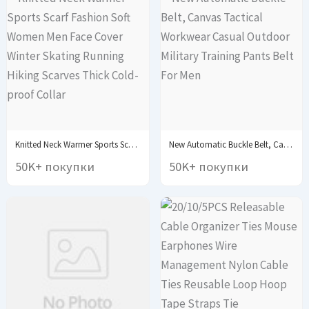
Knitted Neck Warmer Sports Scarf Fashion Soft Women...
New Automatic Buckle Belt, Canvas Tactical Workwear Casual...
50K+ покупки
50K+ покупки