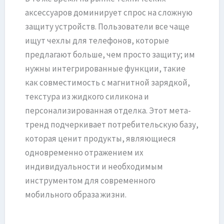
аксессуаров доминирует спрос на сложную
защиту устройств. Пользователи все чаще
ищут чехлы для телефонов, которые
предлагают больше, чем просто защиту; им
нужны интегрированные функции, такие
как совместимость с магнитной зарядкой,
текстура из жидкого силикона и
персонализированная отделка. Этот мета-
тренд подчеркивает потребительскую базу,
которая ценит продукты, являющиеся
одновременно отражением их
индивидуальности и необходимым
инструментом для современного
мобильного образа жизни.