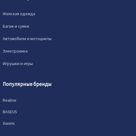
Женская одежда
Багаж и сумки
Автомобили и мотоциклы
Электроника
Игрушки и игры
Популярные бренды
Realme
BASEUS
Xiaomi