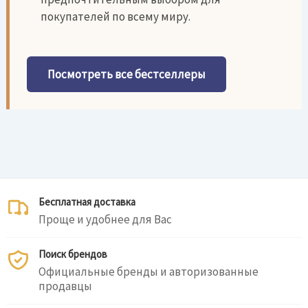
покупателей по всему миру.
Посмотреть все бестселлеры
Бесплатная доставка
Проще и удобнее для Вас
Поиск брендов
Официальные бренды и авторизованные
продавцы