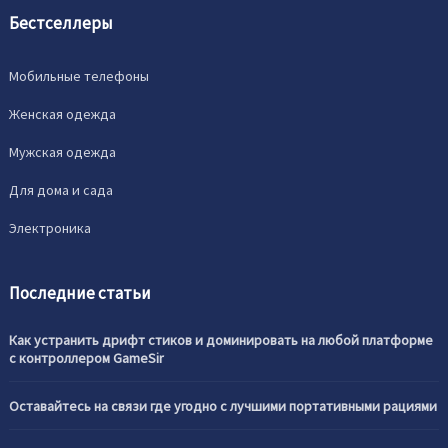
Бестселлеры
Мобильные телефоны
Женская одежда
Мужская одежда
Для дома и сада
Электроника
Последние статьи
Как устранить дрифт стиков и доминировать на любой платформе
с контроллером GameSir
Оставайтесь на связи где угодно с лучшими портативными рациями