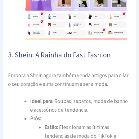
3. Shein: A Rainha do Fast Fashion
Embora a Shein agora também venda artigos para o lar,
o seu coração e alma continuam a ser a moda.
Ideal para:
Roupas, sapatos, moda de banho
e acessórios de tendência.
Prós:
Estilo:
Eles clonam as últimas
tendências de moda do TikTok e