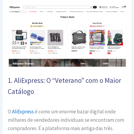
1. AliExpress: O “Veterano” com o Maior
Catálogo
O
AliExpress
é como um enorme bazar digital onde
milhares de vendedores individuais se encontram com
compradores. É a plataforma mais antiga das três.