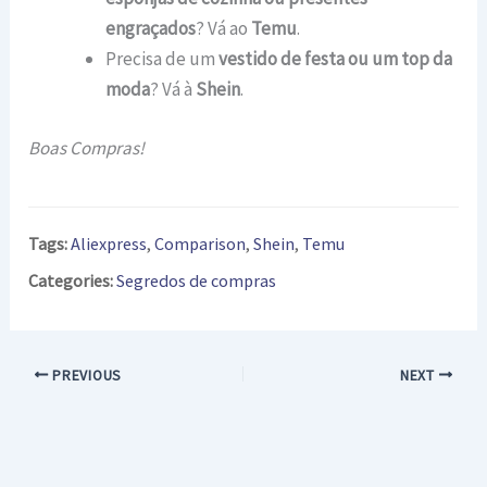
engraçados
? Vá ao
Temu
.
Precisa de um
vestido de festa ou um top da
moda
? Vá à
Shein
.
Boas Compras!
Tags:
Aliexpress
,
Comparison
,
Shein
,
Temu
Categories:
Segredos de compras
PREVIOUS
NEXT