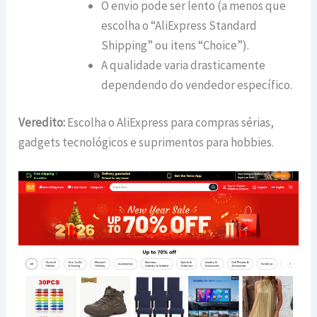
O envio pode ser lento (a menos que
escolha o “AliExpress Standard
Shipping” ou itens “Choice”).
A qualidade varia drasticamente
dependendo do vendedor específico.
Veredito:
Escolha o AliExpress para compras sérias,
gadgets tecnológicos e suprimentos para hobbies.