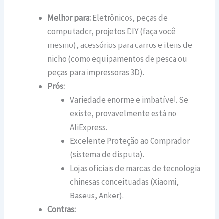
Melhor para:
Eletrônicos, peças de
computador, projetos DIY (faça você
mesmo), acessórios para carros e itens de
nicho (como equipamentos de pesca ou
peças para impressoras 3D).
Prós:
Variedade enorme e imbatível. Se
existe, provavelmente está no
AliExpress.
Excelente Proteção ao Comprador
(sistema de disputa).
Lojas oficiais de marcas de tecnologia
chinesas conceituadas (Xiaomi,
Baseus, Anker).
Contras: