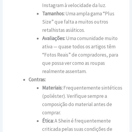
Instagram à velocidade da luz.
Tamanhos:
Uma ampla gama “Plus
Size” que falta a muitos outros
retalhistas asiáticos.
Avaliações:
Uma comunidade muito
ativa — quase todos os artigos têm
“Fotos Reais” de compradores, para
que possa ver como as roupas
realmente assentam.
Contras:
Materiais:
Frequentemente sintéticos
(poliéster). Verifique sempre a
composição do material antes de
comprar.
Ética:
A Shein é frequentemente
criticada pelas suas condições de