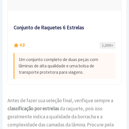
Conjunto de Raquetes 6 Estrelas
4.8
1,000+
Um conjunto completo de duas peças com
lâminas de alta qualidade e uma bolsa de
transporte protetora para viagens.
Antes de fazer sua seleção final, verifique sempre a
classificação por estrelas
da raquete, pois isso
geralmente indica a qualidade da borracha e a
complexidade das camadas da lâmina. Procure pela