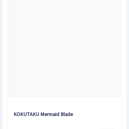
KOKUTAKU Mermaid Blade