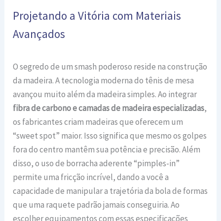
Projetando a Vitória com Materiais
Avançados
O segredo de um smash poderoso reside na construção
da madeira. A tecnologia moderna do tênis de mesa
avançou muito além da madeira simples. Ao integrar
fibra de carbono e camadas de madeira especializadas
,
os fabricantes criam madeiras que oferecem um
“sweet spot” maior. Isso significa que mesmo os golpes
fora do centro mantêm sua potência e precisão. Além
disso, o uso de borracha aderente “pimples-in”
permite uma fricção incrível, dando a você a
capacidade de manipular a trajetória da bola de formas
que uma raquete padrão jamais conseguiria. Ao
escolher equipamentos com essas especificações