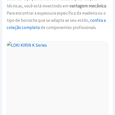
técnicas, você está investindo em
vantagem mecânica
.
Para encontrar a espessura específica da madeira ou o
tipo de borracha que se adapta ao seu estilo,
confira a
coleção completa
de componentes profissionais.