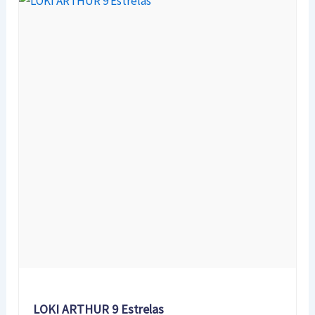
LOKI ARTHUR 9 Estrelas