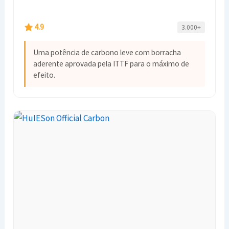
4.9
3.000+
Uma potência de carbono leve com borracha
aderente aprovada pela ITTF para o máximo de
efeito.