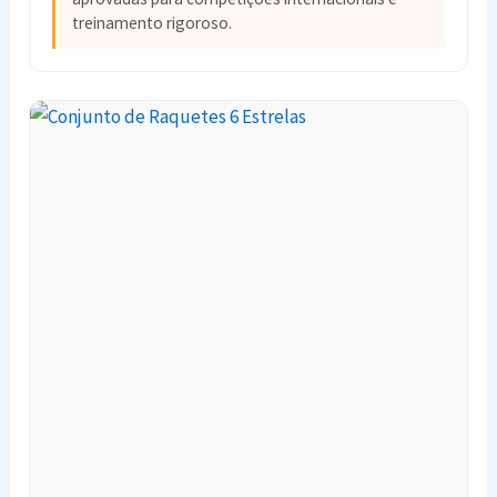
treinamento rigoroso.