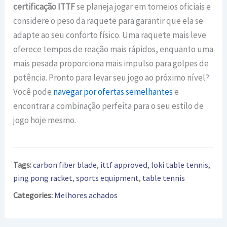
certificação ITTF
se planeja jogar em torneios oficiais e
considere o peso da raquete para garantir que ela se
adapte ao seu conforto físico. Uma raquete mais leve
oferece tempos de reação mais rápidos, enquanto uma
mais pesada proporciona mais impulso para golpes de
potência. Pronto para levar seu jogo ao próximo nível?
Você pode
navegar por ofertas semelhantes
e
encontrar a combinação perfeita para o seu estilo de
jogo hoje mesmo.
Tags:
carbon fiber blade
,
ittf approved
,
loki table tennis
,
ping pong racket
,
sports equipment
,
table tennis
Categories:
Melhores achados