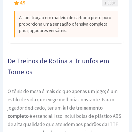
4.9
1,000+
A construção em madeira de carbono preto puro
proporciona uma sensação ofensiva completa
para jogadores versáteis.
De Treinos de Rotina a Triunfos em
Torneios
O tênis de mesa é mais do que apenas um jogo; é um
estilo de vida que exige melhoria constante. Para o
jogador dedicado, ter um
kit de treinamento
completo
é essencial. Isso inclui bolas de plástico ABS
de alta qualidade que atendem aos padrões da ITTF