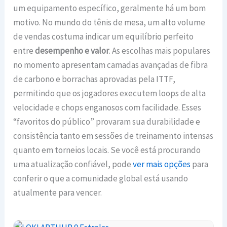
um equipamento específico, geralmente há um bom
motivo. No mundo do tênis de mesa, um alto volume
de vendas costuma indicar um equilíbrio perfeito
entre
desempenho e valor
. As escolhas mais populares
no momento apresentam camadas avançadas de fibra
de carbono e borrachas aprovadas pela ITTF,
permitindo que os jogadores executem loops de alta
velocidade e chops enganosos com facilidade. Esses
“favoritos do público” provaram sua durabilidade e
consistência tanto em sessões de treinamento intensas
quanto em torneios locais. Se você está procurando
uma atualização confiável, pode
ver mais opções
para
conferir o que a comunidade global está usando
atualmente para vencer.