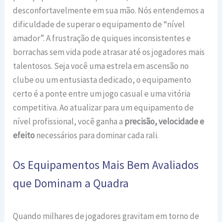
desconfortavelmente em sua mão. Nós entendemos a
dificuldade de superar o equipamento de “nível
amador”. A frustração de quiques inconsistentes e
borrachas sem vida pode atrasar até os jogadores mais
talentosos. Seja você uma estrela em ascensão no
clube ou um entusiasta dedicado, o equipamento
certo é a ponte entre um jogo casual e uma vitória
competitiva. Ao atualizar para um equipamento de
nível profissional, você ganha a
precisão, velocidade e
efeito
necessários para dominar cada rali.
Os Equipamentos Mais Bem Avaliados
que Dominam a Quadra
Quando milhares de jogadores gravitam em torno de