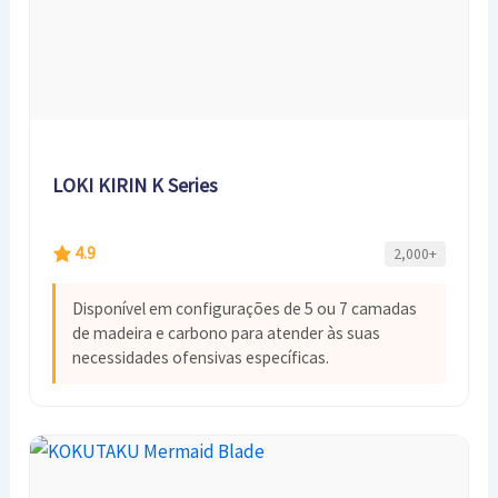
LOKI KIRIN K Series
4.9
2,000+
Disponível em configurações de 5 ou 7 camadas
de madeira e carbono para atender às suas
necessidades ofensivas específicas.