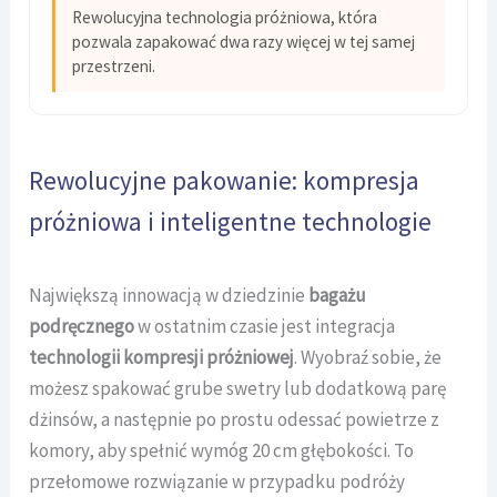
Rewolucyjna technologia próżniowa, która
pozwala zapakować dwa razy więcej w tej samej
przestrzeni.
Rewolucyjne pakowanie: kompresja
próżniowa i inteligentne technologie
Największą innowacją w dziedzinie
bagażu
podręcznego
w ostatnim czasie jest integracja
technologii kompresji próżniowej
. Wyobraź sobie, że
możesz spakować grube swetry lub dodatkową parę
dżinsów, a następnie po prostu odessać powietrze z
komory, aby spełnić wymóg 20 cm głębokości. To
przełomowe rozwiązanie w przypadku podróży