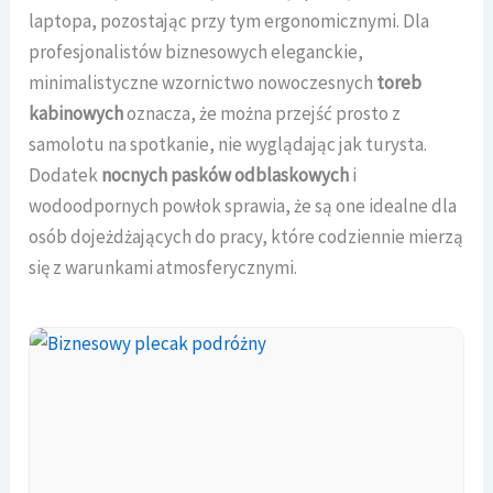
laptopa, pozostając przy tym ergonomicznymi. Dla
profesjonalistów biznesowych eleganckie,
minimalistyczne wzornictwo nowoczesnych
toreb
kabinowych
oznacza, że można przejść prosto z
samolotu na spotkanie, nie wyglądając jak turysta.
Dodatek
nocnych pasków odblaskowych
i
wodoodpornych powłok sprawia, że są one idealne dla
osób dojeżdżających do pracy, które codziennie mierzą
się z warunkami atmosferycznymi.