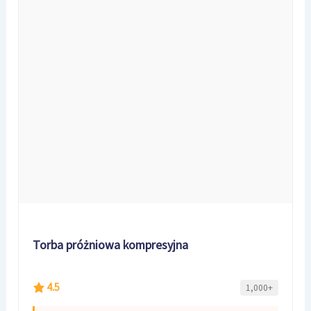
Torba próżniowa kompresyjna
4.5
1,000+