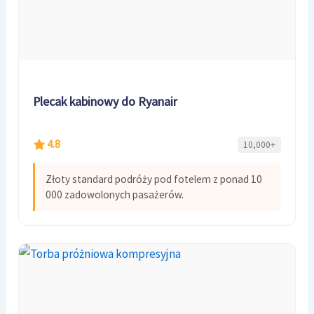
Plecak kabinowy do Ryanair
4.8
10,000+
Złoty standard podróży pod fotelem z ponad 10
000 zadowolonych pasażerów.