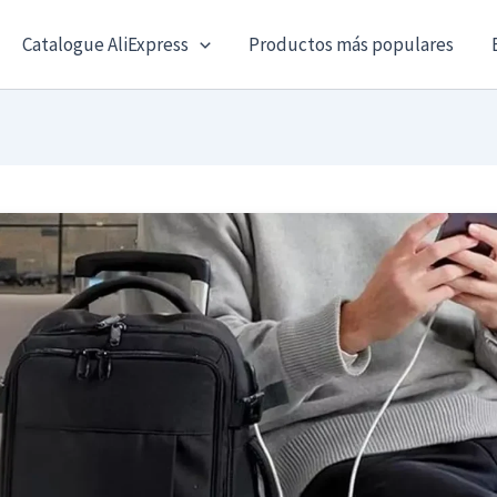
Catalogue AliExpress
Productos más populares