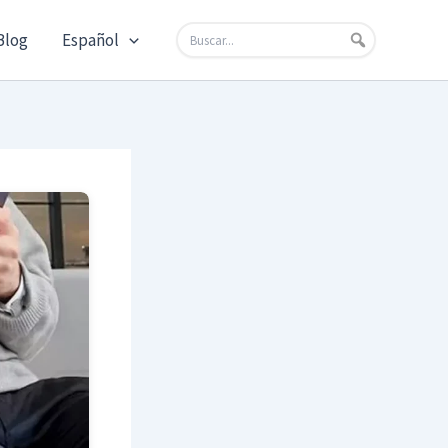
Blog
Español