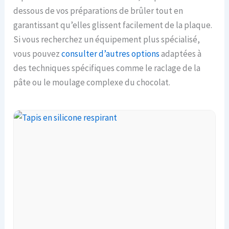
dessous de vos préparations de brûler tout en
garantissant qu’elles glissent facilement de la plaque.
Si vous recherchez un équipement plus spécialisé,
vous pouvez
consulter d’autres options
adaptées à
des techniques spécifiques comme le raclage de la
pâte ou le moulage complexe du chocolat.