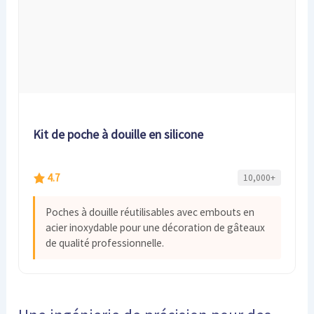
Kit de poche à douille en silicone
4.7
10,000+
Poches à douille réutilisables avec embouts en
acier inoxydable pour une décoration de gâteaux
de qualité professionnelle.