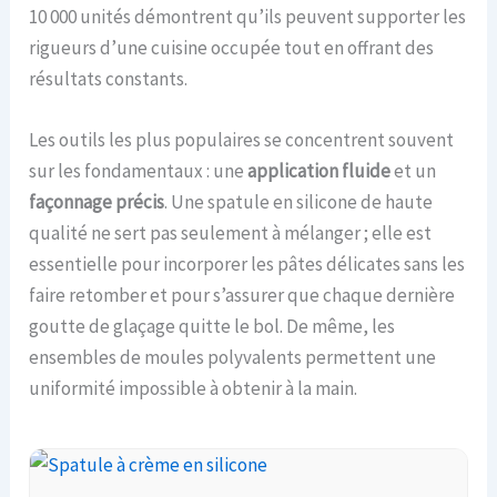
10 000 unités démontrent qu’ils peuvent supporter les
rigueurs d’une cuisine occupée tout en offrant des
résultats constants.
Les outils les plus populaires se concentrent souvent
sur les fondamentaux : une
application fluide
et un
façonnage précis
. Une spatule en silicone de haute
qualité ne sert pas seulement à mélanger ; elle est
essentielle pour incorporer les pâtes délicates sans les
faire retomber et pour s’assurer que chaque dernière
goutte de glaçage quitte le bol. De même, les
ensembles de moules polyvalents permettent une
uniformité impossible à obtenir à la main.