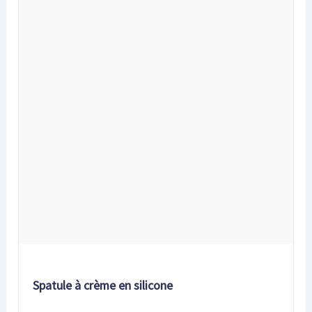
Spatule à crème en silicone