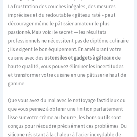
La frustration des couches inégales, des mesures
imprécises et du redoutable « gâteau raté » peut
décourager même le pâtissier amateur le plus
passionné. Mais voici le secret — les résultats
professionnels ne nécessitent pas de diplôme culinaire
; ils exigent le bon équipement. En améliorant votre
cuisine avec des
ustensiles et gadgets à gâteaux
de
haute qualité, vous pouvez éliminer les incertitudes
et transformer votre cuisine en une pâtisserie haut de
gamme.
Que vous ayez du mal avec le nettoyage fastidieux ou
que vous peiniez à obtenir une finition parfaitement
lisse sur votre crème au beurre, les bons outils sont
conçus pour résoudre précisément ces problèmes. Du
silicone résistant à la chaleur à l’acier inoxydable de