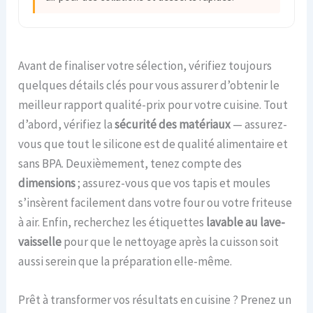
Avant de finaliser votre sélection, vérifiez toujours
quelques détails clés pour vous assurer d’obtenir le
meilleur rapport qualité-prix pour votre cuisine. Tout
d’abord, vérifiez la
sécurité des matériaux
— assurez-
vous que tout le silicone est de qualité alimentaire et
sans BPA. Deuxièmement, tenez compte des
dimensions
; assurez-vous que vos tapis et moules
s’insèrent facilement dans votre four ou votre friteuse
à air. Enfin, recherchez les étiquettes
lavable au lave-
vaisselle
pour que le nettoyage après la cuisson soit
aussi serein que la préparation elle-même.
Prêt à transformer vos résultats en cuisine ? Prenez un