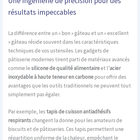
Une ingénierie de précision pour des
résultats impeccables
La différence entre un « bon » gâteau et un « excellent
» gâteau réside souvent dans les caractéristiques
techniques de vos ustensiles. Les gadgets de
pâtisserie modernes tirent parti de matériaux avancés
comme le
silicone de qualité alimentaire
et l’
acier
inoxydable à haute teneur en carbone
pour offrir des
avantages que les outils traditionnels ne peuvent tout
simplement pas égaler.
Par exemple, les
tapis de cuisson antiadhésifs
respirants
changent la donne pour les amateurs de
biscuits et de pâtisseries. Ces tapis permettent une
répartition uniforme de la chaleur, empêchant le