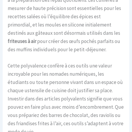
mesurer de haute précision sont essentielles pour les
recettes salées où l’équilibre des épices est
primordial, et les moules en silicone initialement
destinés aux gâteaux sont désormais utilisés dans les
friteuses à air
pour créer des œufs pochés parfaits ou
des muffins individuels pour le petit-déjeuner.
Cette polyvalence confère à ces outils une valeur
incroyable pour les nomades numériques, les
étudiants ou toute personne vivant dans un espace où
chaque ustensile de cuisine doit justifier sa place.
Investir dans des articles polyvalents signifie que vous
pouvez en faire plus avec moins d’encombrement. Que
vous prépariez des barres de chocolat, des raviolis ou
des friandises frites à l’air, ces outils s’adaptent à votre
mode de vie.