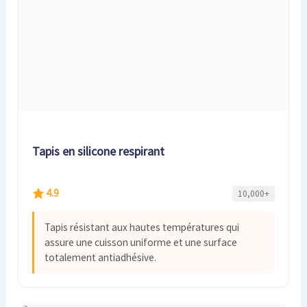
Tapis en silicone respirant
4.9
10,000+
Tapis résistant aux hautes températures qui
assure une cuisson uniforme et une surface
totalement antiadhésive.