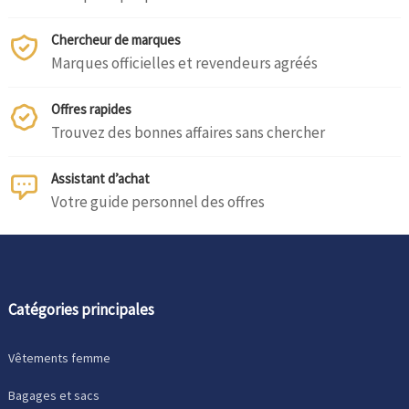
Chercheur de marques
Marques officielles et revendeurs agréés
Offres rapides
Trouvez des bonnes affaires sans chercher
Assistant d’achat
Votre guide personnel des offres
Catégories principales
Vêtements femme
Bagages et sacs