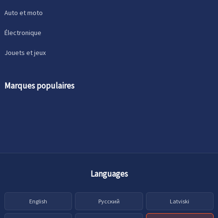
Auto et moto
Électronique
Jouets et jeux
Marques populaires
Languages
English
Русский
Latviski