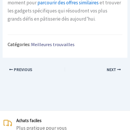
moment pour
parcourir des offres similaires
et trouver
les gadgets spécifiques qui résoudront vos plus
grands défis en pâtisserie dès aujourd’hui.
Catégories:
Meilleures trouvailles
PREVIOUS
NEXT
Achats faciles
Plus pratique pour vous