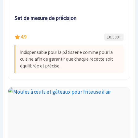
Set de mesure de précision
4.9
10,000+
Indispensable pour la pâtisserie comme pour la
cuisine afin de garantir que chaque recette soit
équilibrée et précise.