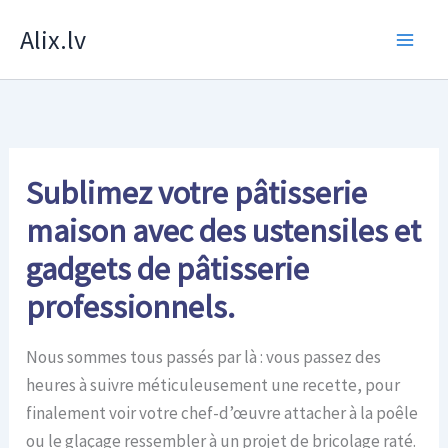
Skip
Alix.lv
to
content
Sublimez votre pâtisserie
maison avec des ustensiles et
gadgets de pâtisserie
professionnels.
Nous sommes tous passés par là : vous passez des
heures à suivre méticuleusement une recette, pour
finalement voir votre chef-d’œuvre attacher à la poêle
ou le glaçage ressembler à un projet de bricolage raté.