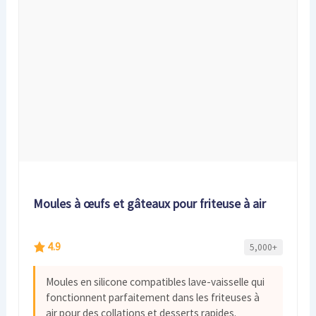
Moules à œufs et gâteaux pour friteuse à air
4.9
5,000+
Moules en silicone compatibles lave-vaisselle qui
fonctionnent parfaitement dans les friteuses à
air pour des collations et desserts rapides.