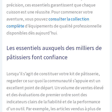
précision, ces essentiels garantissent que chaque
cuisson est une réussite. Pour commencer votre
aventure, vous pouvez
consulter la collection
complète
d’équipements de qualité professionnelle
disponibles dès aujourd’hui.
Les essentiels auxquels des milliers de
pâtissiers font confiance
Lorsqu’il s’agit de constituer votre kit de pâtisserie,
regarder ce sur quoi la communauté s’appuie est un
excellent point de départ. Un volume de ventes élevé
et des évaluations de premier ordre sont des
indicateurs clairs de la fiabilité et de la performance
d’un outil. Par exemple, les articles vendus à plus de