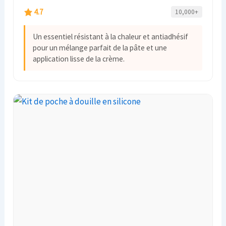
4.7
10,000+
Un essentiel résistant à la chaleur et antiadhésif
pour un mélange parfait de la pâte et une
application lisse de la crème.