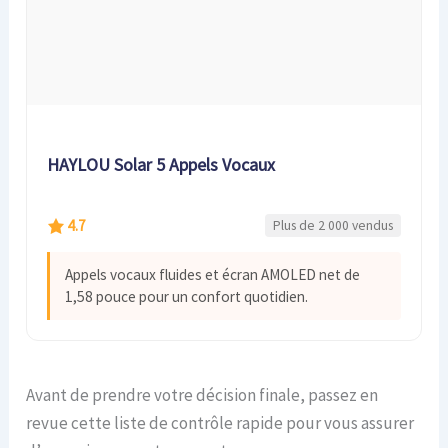
HAYLOU Solar 5 Appels Vocaux
4.7
Plus de 2 000 vendus
Appels vocaux fluides et écran AMOLED net de
1,58 pouce pour un confort quotidien.
Avant de prendre votre décision finale, passez en
revue cette liste de contrôle rapide pour vous assurer