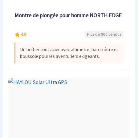
Montre de plongée pour homme NORTH EDGE
4.8
Plus de 900 vendus
Un boîtier tout acier avec altimètre, baromètre et
boussole pour les aventuriers exigeants.