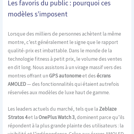
Les favoris du public : pourquoi ces
modèles s’imposent
Lorsque des milliers de personnes achètent la même
montre, c’est généralement le signe que le rapport
qualité-prix est imbattable. Dans le monde de la
technologie fitness à petit prix, le volume des ventes
en dit long. Nous assistons à un virage massif vers des
montres offrant un
GPS autonome
et des
écrans
AMOLED
— des fonctionnalités qui étaient autrefois
réservées aux modèles de luxe haut de gamme.
Les leaders actuels du marché, tels que la
Zeblaze
Stratos 4
et la
OnePlus Watch 3
, dominent parce qu’ils
répondent à la plus grande plainte des utilisateurs : la