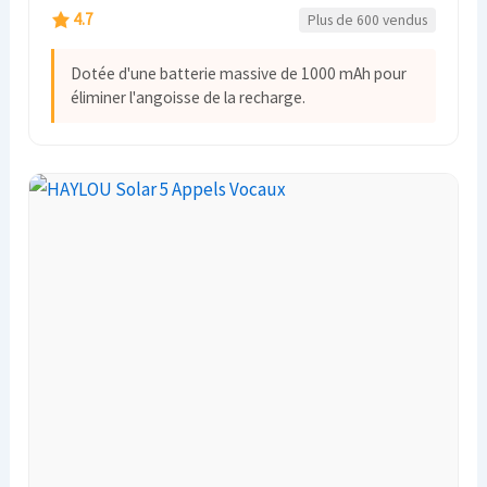
4.7
Plus de 600 vendus
Dotée d'une batterie massive de 1000 mAh pour
éliminer l'angoisse de la recharge.