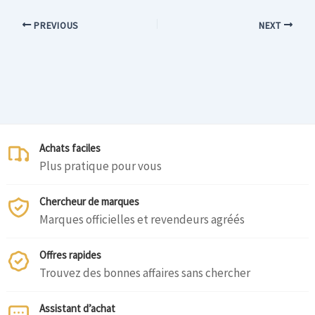
PREVIOUS
NEXT
Achats faciles
Plus pratique pour vous
Chercheur de marques
Marques officielles et revendeurs agréés
Offres rapides
Trouvez des bonnes affaires sans chercher
Assistant d’achat