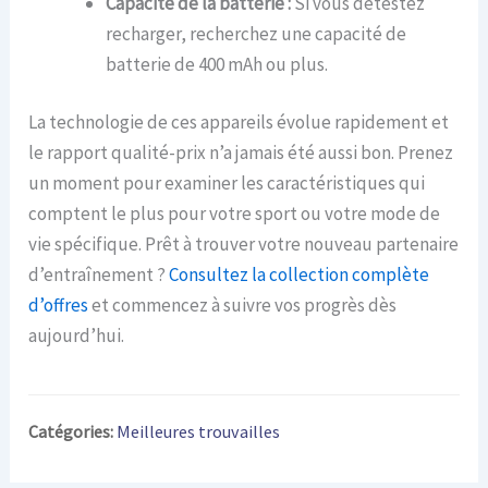
Capacité de la batterie :
Si vous détestez
recharger, recherchez une capacité de
batterie de 400 mAh ou plus.
La technologie de ces appareils évolue rapidement et
le rapport qualité-prix n’a jamais été aussi bon. Prenez
un moment pour examiner les caractéristiques qui
comptent le plus pour votre sport ou votre mode de
vie spécifique. Prêt à trouver votre nouveau partenaire
d’entraînement ?
Consultez la collection complète
d’offres
et commencez à suivre vos progrès dès
aujourd’hui.
Catégories:
Meilleures trouvailles