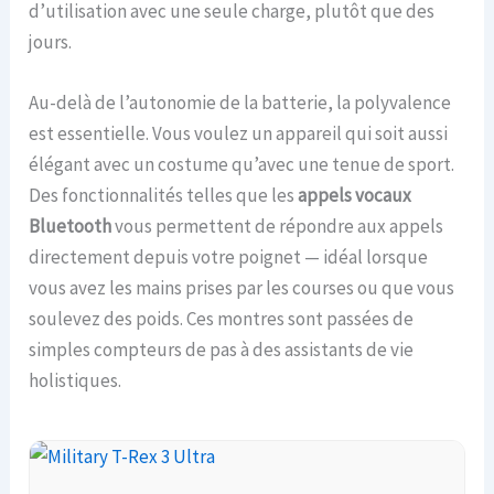
d’utilisation avec une seule charge, plutôt que des
jours.
Au-delà de l’autonomie de la batterie, la polyvalence
est essentielle. Vous voulez un appareil qui soit aussi
élégant avec un costume qu’avec une tenue de sport.
Des fonctionnalités telles que les
appels vocaux
Bluetooth
vous permettent de répondre aux appels
directement depuis votre poignet — idéal lorsque
vous avez les mains prises par les courses ou que vous
soulevez des poids. Ces montres sont passées de
simples compteurs de pas à des assistants de vie
holistiques.