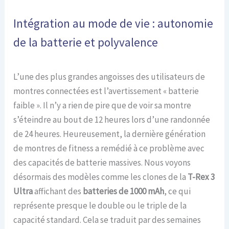
Intégration au mode de vie : autonomie
de la batterie et polyvalence
L’une des plus grandes angoisses des utilisateurs de
montres connectées est l’avertissement « batterie
faible ». Il n’y a rien de pire que de voir sa montre
s’éteindre au bout de 12 heures lors d’une randonnée
de 24 heures. Heureusement, la dernière génération
de montres de fitness a remédié à ce problème avec
des capacités de batterie massives. Nous voyons
désormais des modèles comme les clones de la
T-Rex 3
Ultra
affichant des
batteries de 1000 mAh
, ce qui
représente presque le double ou le triple de la
capacité standard. Cela se traduit par des semaines