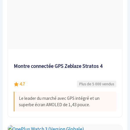
Montre connectée GPS Zeblaze Stratos 4
4.7
Plus de 5 000 vendus
Le leader du marché avec GPS intégré et un
superbe écran AMOLED de 1,43 pouce.