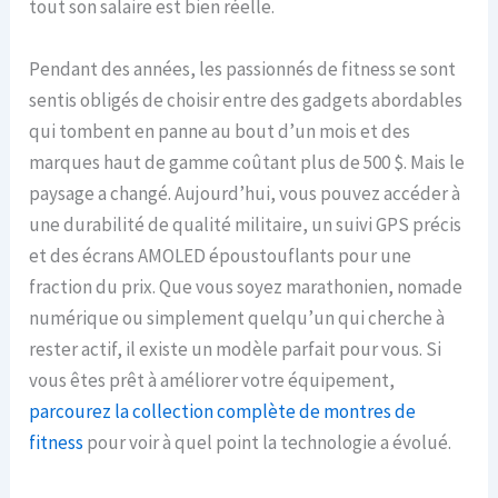
tout son salaire est bien réelle.
Pendant des années, les passionnés de fitness se sont
sentis obligés de choisir entre des gadgets abordables
qui tombent en panne au bout d’un mois et des
marques haut de gamme coûtant plus de 500 $. Mais le
paysage a changé. Aujourd’hui, vous pouvez accéder à
une durabilité de qualité militaire, un suivi GPS précis
et des écrans AMOLED époustouflants pour une
fraction du prix. Que vous soyez marathonien, nomade
numérique ou simplement quelqu’un qui cherche à
rester actif, il existe un modèle parfait pour vous. Si
vous êtes prêt à améliorer votre équipement,
parcourez la collection complète de montres de
fitness
pour voir à quel point la technologie a évolué.