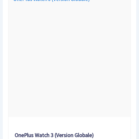
OnePlus Watch 3 (Version Globale)