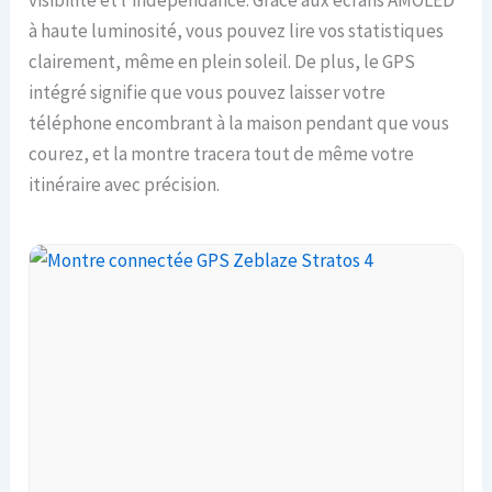
visibilité et l’indépendance. Grâce aux écrans AMOLED
à haute luminosité, vous pouvez lire vos statistiques
clairement, même en plein soleil. De plus, le GPS
intégré signifie que vous pouvez laisser votre
téléphone encombrant à la maison pendant que vous
courez, et la montre tracera tout de même votre
itinéraire avec précision.