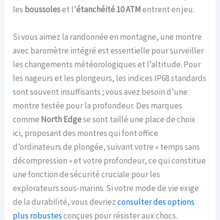
les
boussoles
et l’
étanchéité 10 ATM
entrent en jeu.
Si vous aimez la randonnée en montagne, une montre
avec baromètre intégré est essentielle pour surveiller
les changements météorologiques et l’altitude. Pour
les nageurs et les plongeurs, les indices IP68 standards
sont souvent insuffisants ; vous avez besoin d’une
montre testée pour la profondeur. Des marques
comme
North Edge
se sont taillé une place de choix
ici, proposant des montres qui font office
d’ordinateurs de plongée, suivant votre « temps sans
décompression » et votre profondeur, ce qui constitue
une fonction de sécurité cruciale pour les
explorateurs sous-marins. Si votre mode de vie exige
de la durabilité, vous devriez
consulter des options
plus robustes
conçues pour résister aux chocs.