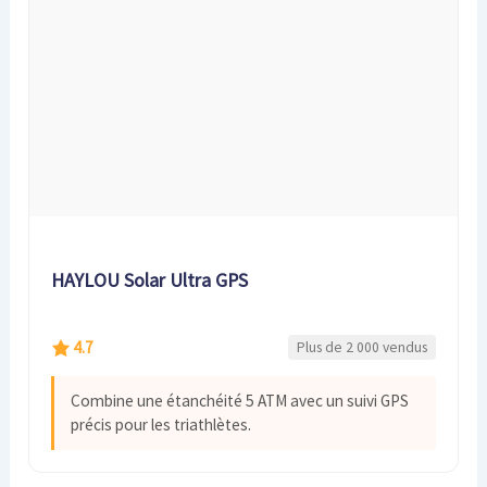
HAYLOU Solar Ultra GPS
4.7
Plus de 2 000 vendus
Combine une étanchéité 5 ATM avec un suivi GPS
précis pour les triathlètes.