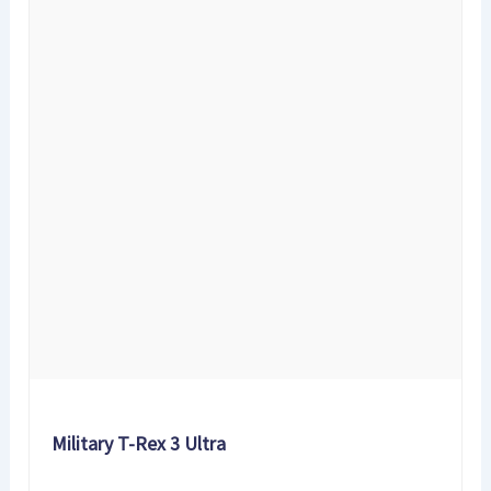
Military T-Rex 3 Ultra