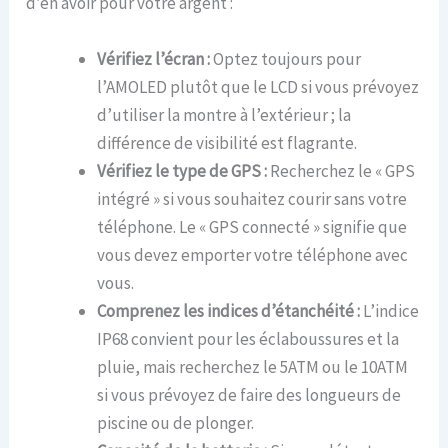
d’en avoir pour votre argent :
Vérifiez l’écran :
Optez toujours pour
l’AMOLED plutôt que le LCD si vous prévoyez
d’utiliser la montre à l’extérieur ; la
différence de visibilité est flagrante.
Vérifiez le type de GPS :
Recherchez le « GPS
intégré » si vous souhaitez courir sans votre
téléphone. Le « GPS connecté » signifie que
vous devez emporter votre téléphone avec
vous.
Comprenez les indices d’étanchéité :
L’indice
IP68 convient pour les éclaboussures et la
pluie, mais recherchez le 5ATM ou le 10ATM
si vous prévoyez de faire des longueurs de
piscine ou de plonger.