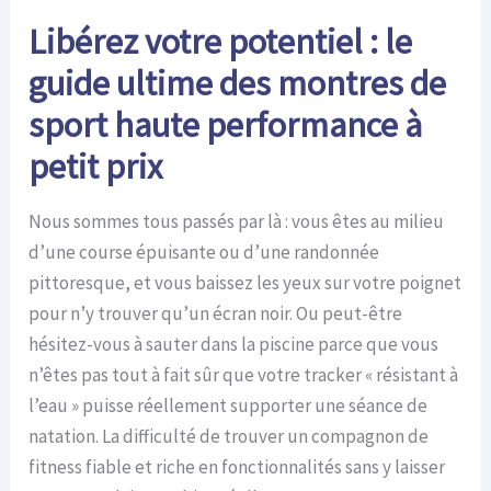
Libérez votre potentiel : le
guide ultime des montres de
sport haute performance à
petit prix
Nous sommes tous passés par là : vous êtes au milieu
d’une course épuisante ou d’une randonnée
pittoresque, et vous baissez les yeux sur votre poignet
pour n’y trouver qu’un écran noir. Ou peut-être
hésitez-vous à sauter dans la piscine parce que vous
n’êtes pas tout à fait sûr que votre tracker « résistant à
l’eau » puisse réellement supporter une séance de
natation. La difficulté de trouver un compagnon de
fitness fiable et riche en fonctionnalités sans y laisser