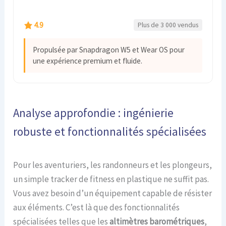
4.9
Plus de 3 000 vendus
Propulsée par Snapdragon W5 et Wear OS pour
une expérience premium et fluide.
Analyse approfondie : ingénierie
robuste et fonctionnalités spécialisées
Pour les aventuriers, les randonneurs et les plongeurs,
un simple tracker de fitness en plastique ne suffit pas.
Vous avez besoin d’un équipement capable de résister
aux éléments. C’est là que des fonctionnalités
spécialisées telles que les
altimètres barométriques
,