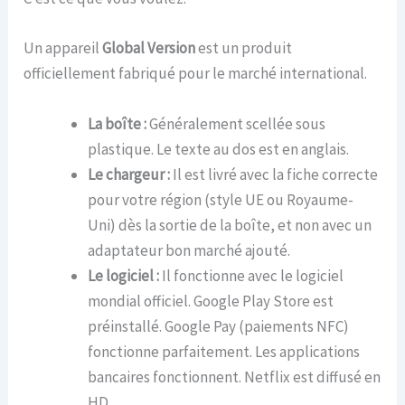
Un appareil
Global Version
est un produit
officiellement fabriqué pour le marché international.
La boîte :
Généralement scellée sous
plastique. Le texte au dos est en anglais.
Le chargeur :
Il est livré avec la fiche correcte
pour votre région (style UE ou Royaume-
Uni) dès la sortie de la boîte, et non avec un
adaptateur bon marché ajouté.
Le logiciel :
Il fonctionne avec le logiciel
mondial officiel. Google Play Store est
préinstallé. Google Pay (paiements NFC)
fonctionne parfaitement. Les applications
bancaires fonctionnent. Netflix est diffusé en
HD.