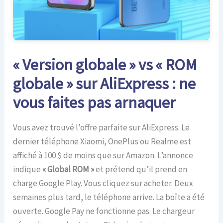
« Version globale » vs « ROM
globale » sur AliExpress : ne
vous faites pas arnaquer
Vous avez trouvé l’offre parfaite sur AliExpress. Le
dernier téléphone Xiaomi, OnePlus ou Realme est
affiché à 100 $ de moins que sur Amazon. L’annonce
indique
« Global ROM »
et prétend qu’il prend en
charge Google Play. Vous cliquez sur acheter. Deux
semaines plus tard, le téléphone arrive. La boîte a été
ouverte. Google Pay ne fonctionne pas. Le chargeur