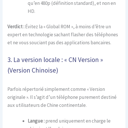
qu’en 480p (définition standard), et non en
HD.
Verdict :
Évitez la « Global ROM », à moins d’être un
expert en technologie sachant flasher des téléphones
et ne vous souciant pas des applications bancaires.
3. La version locale : « CN Version »
(Version Chinoise)
Parfois répertorié simplement comme « Version
originale ». Il s’agit d’un téléphone purement destiné
aux utilisateurs de Chine continentale.
Langue :
prend uniquement en charge le