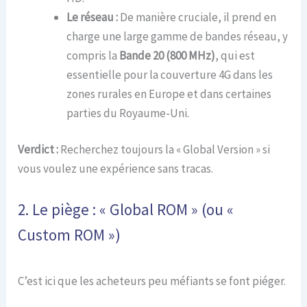
Le réseau :
De manière cruciale, il prend en
charge une large gamme de bandes réseau, y
compris la
Bande 20 (800 MHz)
, qui est
essentielle pour la couverture 4G dans les
zones rurales en Europe et dans certaines
parties du Royaume-Uni.
Verdict :
Recherchez toujours la « Global Version » si
vous voulez une expérience sans tracas.
2. Le piège : « Global ROM » (ou «
Custom ROM »)
C’est ici que les acheteurs peu méfiants se font piéger.