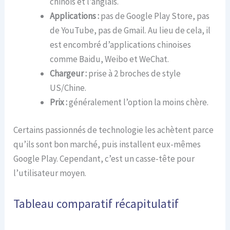
chinois et l’anglais.
Applications :
pas de Google Play Store, pas
de YouTube, pas de Gmail. Au lieu de cela, il
est encombré d’applications chinoises
comme Baidu, Weibo et WeChat.
Chargeur :
prise à 2 broches de style
US/Chine.
Prix :
généralement l’option la moins chère.
Certains passionnés de technologie les achètent parce
qu’ils sont bon marché, puis installent eux-mêmes
Google Play. Cependant, c’est un casse-tête pour
l’utilisateur moyen.
Tableau comparatif récapitulatif