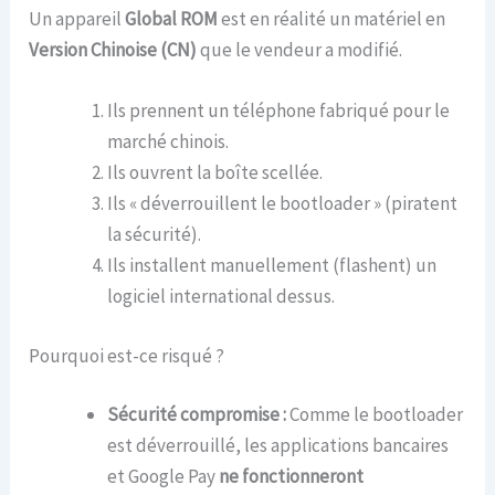
Un appareil
Global ROM
est en réalité un matériel en
Version Chinoise (CN)
que le vendeur a modifié.
Ils prennent un téléphone fabriqué pour le
marché chinois.
Ils ouvrent la boîte scellée.
Ils « déverrouillent le bootloader » (piratent
la sécurité).
Ils installent manuellement (flashent) un
logiciel international dessus.
Pourquoi est-ce risqué ?
Sécurité compromise :
Comme le bootloader
est déverrouillé, les applications bancaires
et Google Pay
ne fonctionneront