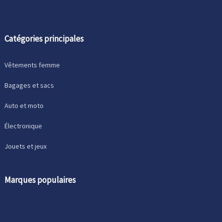
Catégories principales
Vêtements femme
Bagages et sacs
Auto et moto
Électronique
Jouets et jeux
Marques populaires