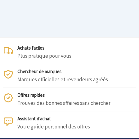
Achats faciles
Plus pratique pour vous
Chercheur de marques
Marques officielles et revendeurs agréés
Offres rapides
Trouvez des bonnes affaires sans chercher
Assistant d’achat
Votre guide personnel des offres