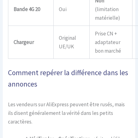
Non
Bande 4G 20
Oui
(limitation
matérielle)
Prise CN +
Original
Chargeur
adaptateur
UE/UK
bon marché
Comment repérer la différence dans les
annonces
Les vendeurs sur AliExpress peuvent être rusés, mais
ils disent généralement la vérité dans les petits
caractères.