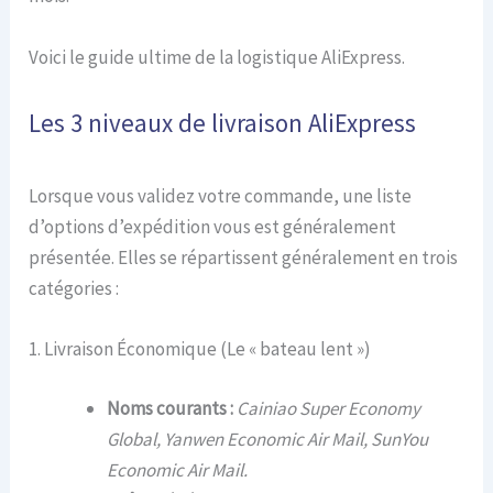
Voici le guide ultime de la logistique AliExpress.
Les 3 niveaux de livraison AliExpress
Lorsque vous validez votre commande, une liste
d’options d’expédition vous est généralement
présentée. Elles se répartissent généralement en trois
catégories :
1. Livraison Économique (Le « bateau lent »)
Noms courants :
Cainiao Super Economy
Global, Yanwen Economic Air Mail, SunYou
Economic Air Mail.