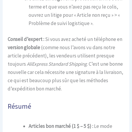
terme et que vous n’avez pas reçu le colis,
ouvrez un litige pour « Article non reçu » > «
Problème de suivi logistique ».
Conseil d’expert :
Si vous avez acheté un téléphone en
version globale
(comme nous l’avons vu dans notre
article précédent), les vendeurs utilisent presque
toujours
AliExpress Standard Shipping
. C’est une bonne
nouvelle car cela nécessite une signature à la livraison,
ce qui est beaucoup plus sûr que les méthodes
d’expédition bon marché.
Résumé
Articles bon marché (1 $ – 5 $) :
Le mode