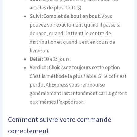
articles de plus de 10 $).
Suivi :
Complet de bout en bout.
Vous
pouvez voir exactement quand il passe la
douane, quand il atteint le centre de
distribution et quand il est en cours de
livraison.
Délai :
10 à 25 jours.
Verdict :
Choisissez toujours cette option.
C’est la méthode la plus fiable. Si le colis est
perdu, AliExpress vous rembourse
généralement instantanément car ils gèrent
eux-mêmes l’expédition.
Comment suivre votre commande
correctement