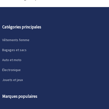
Catégories principales
Vêtements femme
Bagages et sacs
Auto et moto
Électronique
Jouets et jeux
Marques populaires