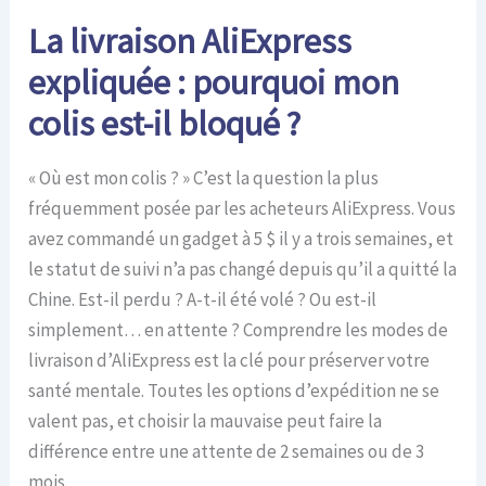
La livraison AliExpress
expliquée : pourquoi mon
colis est-il bloqué ?
« Où est mon colis ? » C’est la question la plus
fréquemment posée par les acheteurs AliExpress. Vous
avez commandé un gadget à 5 $ il y a trois semaines, et
le statut de suivi n’a pas changé depuis qu’il a quitté la
Chine. Est-il perdu ? A-t-il été volé ? Ou est-il
simplement… en attente ? Comprendre les modes de
livraison d’AliExpress est la clé pour préserver votre
santé mentale. Toutes les options d’expédition ne se
valent pas, et choisir la mauvaise peut faire la
différence entre une attente de 2 semaines ou de 3
mois.