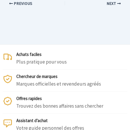
PREVIOUS
NEXT
Achats faciles
Plus pratique pour vous
Chercheur de marques
Marques officielles et revendeurs agréés
Offres rapides
Trouvez des bonnes affaires sans chercher
Assistant d’achat
Votre guide personnel des offres