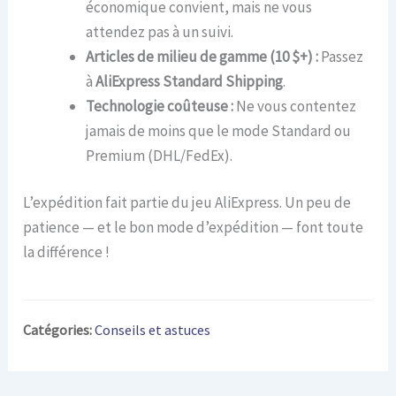
économique convient, mais ne vous
attendez pas à un suivi.
Articles de milieu de gamme (10 $+) :
Passez
à
AliExpress Standard Shipping
.
Technologie coûteuse :
Ne vous contentez
jamais de moins que le mode Standard ou
Premium (DHL/FedEx).
L’expédition fait partie du jeu AliExpress. Un peu de
patience — et le bon mode d’expédition — font toute
la différence !
Catégories:
Conseils et astuces