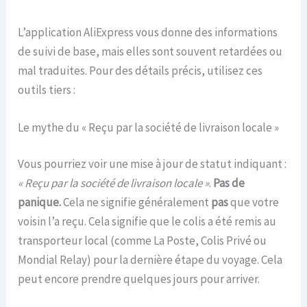
L’application AliExpress vous donne des informations
de suivi de base, mais elles sont souvent retardées ou
mal traduites. Pour des détails précis, utilisez ces
outils tiers :
Le mythe du « Reçu par la société de livraison locale »
Vous pourriez voir une mise à jour de statut indiquant :
« Reçu par la société de livraison locale »
.
Pas de
panique.
Cela ne signifie généralement
pas
que votre
voisin l’a reçu. Cela signifie que le colis a été remis au
transporteur local (comme La Poste, Colis Privé ou
Mondial Relay) pour la dernière étape du voyage. Cela
peut encore prendre quelques jours pour arriver.