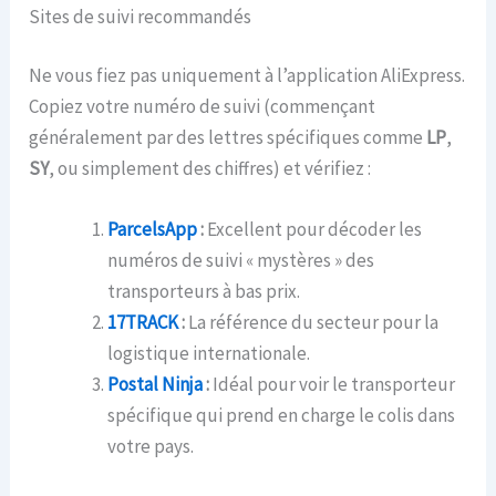
Sites de suivi recommandés
Ne vous fiez pas uniquement à l’application AliExpress.
Copiez votre numéro de suivi (commençant
généralement par des lettres spécifiques comme
LP
,
SY
, ou simplement des chiffres) et vérifiez :
ParcelsApp
:
Excellent pour décoder les
numéros de suivi « mystères » des
transporteurs à bas prix.
17TRACK
:
La référence du secteur pour la
logistique internationale.
Postal Ninja
:
Idéal pour voir le transporteur
spécifique qui prend en charge le colis dans
votre pays.