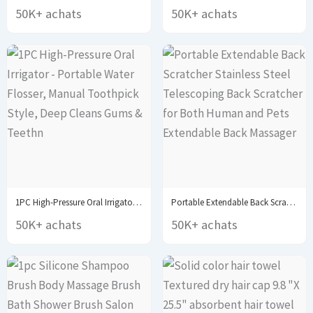
50K+ achats
50K+ achats
1PC High-Pressure Oral Irrigator - Portable Water Flosser,...
Portable Extendable Back Scratcher Stainless Steel Telescoping Back...
50K+ achats
50K+ achats