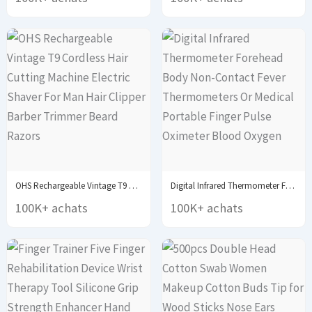
OHS Rechargeable Vintage T9 Cordless Hair Cutting Machine...
Digital Infrared Thermometer Forehead Body Non-Contact Fever Thermometers...
100K+ achats
100K+ achats