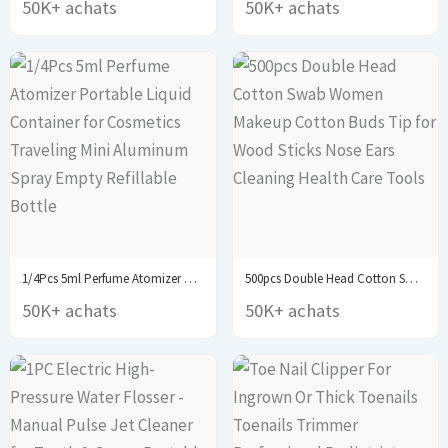
50K+ achats
50K+ achats
1/4Pcs 5ml Perfume Atomizer Portable Liquid Container for...
500pcs Double Head Cotton Swab Women Makeup Cotton...
50K+ achats
50K+ achats