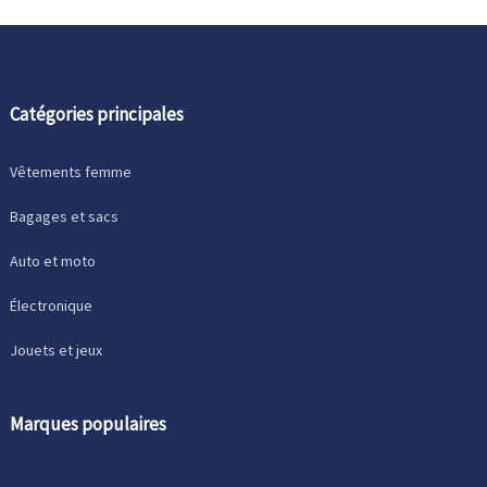
Catégories principales
Vêtements femme
Bagages et sacs
Auto et moto
Électronique
Jouets et jeux
Marques populaires