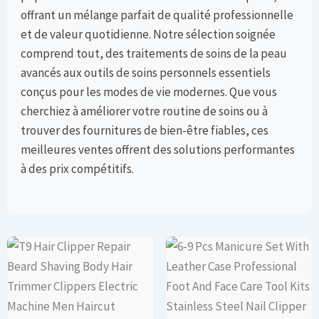
offrant un mélange parfait de qualité professionnelle
et de valeur quotidienne. Notre sélection soignée
comprend tout, des traitements de soins de la peau
avancés aux outils de soins personnels essentiels
conçus pour les modes de vie modernes. Que vous
cherchiez à améliorer votre routine de soins ou à
trouver des fournitures de bien-être fiables, ces
meilleures ventes offrent des solutions performantes
à des prix compétitifs.