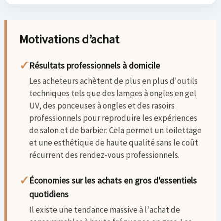
Motivations d’achat
✓
Résultats professionnels à domicile
Les acheteurs achètent de plus en plus d'outils
techniques tels que des lampes à ongles en gel
UV, des ponceuses à ongles et des rasoirs
professionnels pour reproduire les expériences
de salon et de barbier. Cela permet un toilettage
et une esthétique de haute qualité sans le coût
récurrent des rendez-vous professionnels.
✓
Économies sur les achats en gros d'essentiels
quotidiens
Il existe une tendance massive à l'achat de