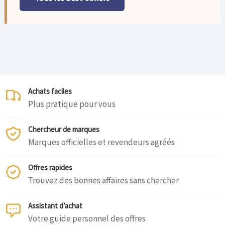
Achats faciles
Plus pratique pour vous
Chercheur de marques
Marques officielles et revendeurs agréés
Offres rapides
Trouvez des bonnes affaires sans chercher
Assistant d’achat
Votre guide personnel des offres