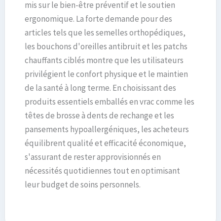
mis sur le bien-être préventif et le soutien
ergonomique. La forte demande pour des
articles tels que les semelles orthopédiques,
les bouchons d'oreilles antibruit et les patchs
chauffants ciblés montre que les utilisateurs
privilégient le confort physique et le maintien
de la santé à long terme. En choisissant des
produits essentiels emballés en vrac comme les
têtes de brosse à dents de rechange et les
pansements hypoallergéniques, les acheteurs
équilibrent qualité et efficacité économique,
s'assurant de rester approvisionnés en
nécessités quotidiennes tout en optimisant
leur budget de soins personnels.