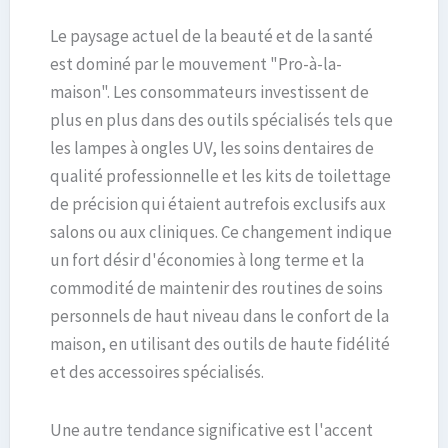
Le paysage actuel de la beauté et de la santé
est dominé par le mouvement "Pro-à-la-
maison". Les consommateurs investissent de
plus en plus dans des outils spécialisés tels que
les lampes à ongles UV, les soins dentaires de
qualité professionnelle et les kits de toilettage
de précision qui étaient autrefois exclusifs aux
salons ou aux cliniques. Ce changement indique
un fort désir d'économies à long terme et la
commodité de maintenir des routines de soins
personnels de haut niveau dans le confort de la
maison, en utilisant des outils de haute fidélité
et des accessoires spécialisés.
Une autre tendance significative est l'accent