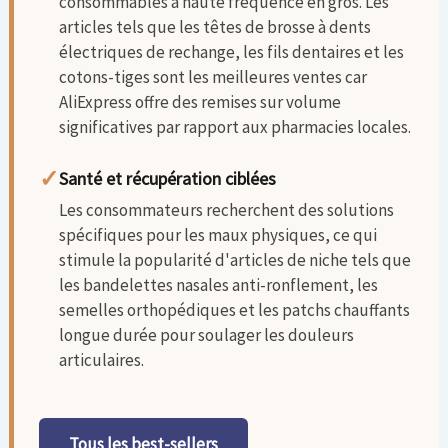
consommables à haute fréquence en gros. Les
articles tels que les têtes de brosse à dents
électriques de rechange, les fils dentaires et les
cotons-tiges sont les meilleures ventes car
AliExpress offre des remises sur volume
significatives par rapport aux pharmacies locales.
✓
Santé et récupération ciblées
Les consommateurs recherchent des solutions
spécifiques pour les maux physiques, ce qui
stimule la popularité d'articles de niche tels que
les bandelettes nasales anti-ronflement, les
semelles orthopédiques et les patchs chauffants
longue durée pour soulager les douleurs
articulaires.
Tous les best-sellers