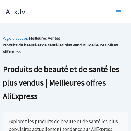
Skip
Alix.lv
to
content
Page d’accueil
Meilleures ventes
/
/
Produits de beauté et de santé les plus vendus | Meilleures offres
AliExpress
Produits de beauté et de santé les
plus vendus | Meilleures offres
AliExpress
Explorez les produits de beauté et de santé les plus
populaires actuellement tendance sur AliExpress,