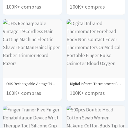
100K+ compras
100K+ compras
OHS Rechargeable Vintage T9 Cordless Hair Cutting Machine...
Digital Infrared Thermometer Forehead Body Non-Contact Fever Thermometers...
100K+ compras
100K+ compras