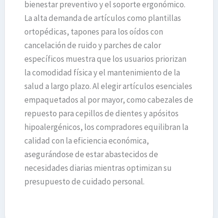
bienestar preventivo y el soporte ergonómico.
La alta demanda de artículos como plantillas
ortopédicas, tapones para los oídos con
cancelación de ruido y parches de calor
específicos muestra que los usuarios priorizan
la comodidad física y el mantenimiento de la
salud a largo plazo. Al elegir artículos esenciales
empaquetados al por mayor, como cabezales de
repuesto para cepillos de dientes y apósitos
hipoalergénicos, los compradores equilibran la
calidad con la eficiencia económica,
asegurándose de estar abastecidos de
necesidades diarias mientras optimizan su
presupuesto de cuidado personal.