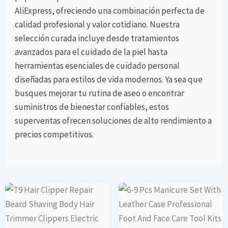
AliExpress, ofreciendo una combinación perfecta de
calidad profesional y valor cotidiano. Nuestra
selección curada incluye desde tratamientos
avanzados para el cuidado de la piel hasta
herramientas esenciales de cuidado personal
diseñadas para estilos de vida modernos. Ya sea que
busques mejorar tu rutina de aseo o encontrar
suministros de bienestar confiables, estos
superventas ofrecen soluciones de alto rendimiento a
precios competitivos.