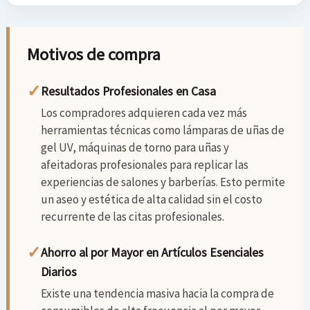
Motivos de compra
✓
Resultados Profesionales en Casa
Los compradores adquieren cada vez más
herramientas técnicas como lámparas de uñas de
gel UV, máquinas de torno para uñas y
afeitadoras profesionales para replicar las
experiencias de salones y barberías. Esto permite
un aseo y estética de alta calidad sin el costo
recurrente de las citas profesionales.
✓
Ahorro al por Mayor en Artículos Esenciales
Diarios
Existe una tendencia masiva hacia la compra de