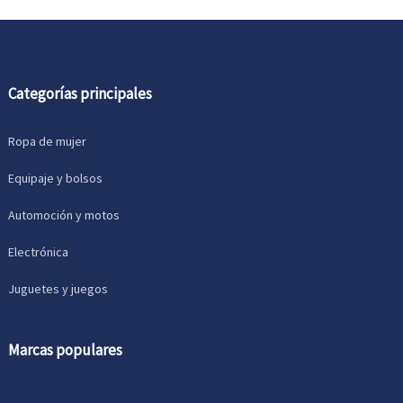
Categorías principales
Ropa de mujer
Equipaje y bolsos
Automoción y motos
Electrónica
Juguetes y juegos
Marcas populares