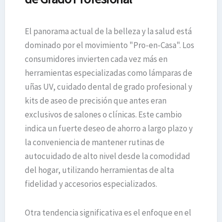
El panorama actual de la belleza y la salud está
dominado por el movimiento "Pro-en-Casa". Los
consumidores invierten cada vez más en
herramientas especializadas como lámparas de
uñas UV, cuidado dental de grado profesional y
kits de aseo de precisión que antes eran
exclusivos de salones o clínicas. Este cambio
indica un fuerte deseo de ahorro a largo plazo y
la conveniencia de mantener rutinas de
autocuidado de alto nivel desde la comodidad
del hogar, utilizando herramientas de alta
fidelidad y accesorios especializados.
Otra tendencia significativa es el enfoque en el