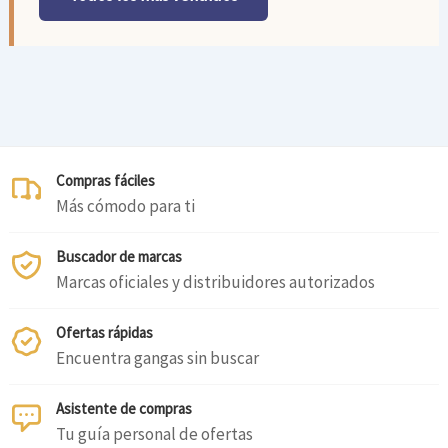
Compras fáciles
Más cómodo para ti
Buscador de marcas
Marcas oficiales y distribuidores autorizados
Ofertas rápidas
Encuentra gangas sin buscar
Asistente de compras
Tu guía personal de ofertas