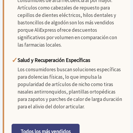
consumibles de alta frecuencia al por mayor.
Artículos como cabezales de repuesto para
cepillos de dientes eléctricos, hilos dentales y
bastoncillos de algodón son los más vendidos
porque AliExpress ofrece descuentos
significativos por volumen en comparación con
las farmacias locales.
✓
Salud y Recuperación Específicas
Los consumidores buscan soluciones específicas
para dolencias físicas, lo que impulsa la
popularidad de artículos de nicho como tiras
nasales antirronquidos, plantillas ortopédicas
para zapatos y parches de calor de larga duración
para el alivio del dolor articular.
Todos los más vendidos