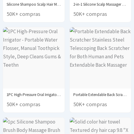
Silicone Shampoo Scalp Hair Massager Head Body Scalp...
2-in-1 Silicone Scalp Massager & Shampoo Brush -...
50K+ compras
50K+ compras
1PC High-Pressure Oral Irrigator - Portable Water Flosser,...
Portable Extendable Back Scratcher Stainless Steel Telescoping Back...
50K+ compras
50K+ compras