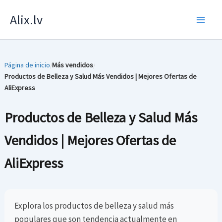
Skip
Alix.lv
to
content
Página de inicio
Más vendidos
/
/
Productos de Belleza y Salud Más Vendidos | Mejores Ofertas de
AliExpress
Productos de Belleza y Salud Más
Vendidos | Mejores Ofertas de
AliExpress
Explora los productos de belleza y salud más
populares que son tendencia actualmente en