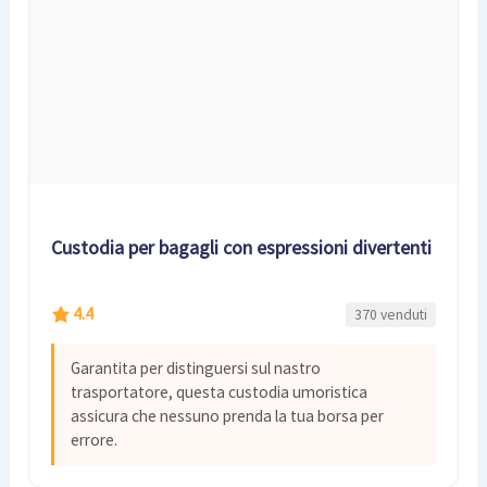
Custodia per bagagli con espressioni divertenti
4.4
370 venduti
Garantita per distinguersi sul nastro
trasportatore, questa custodia umoristica
assicura che nessuno prenda la tua borsa per
errore.