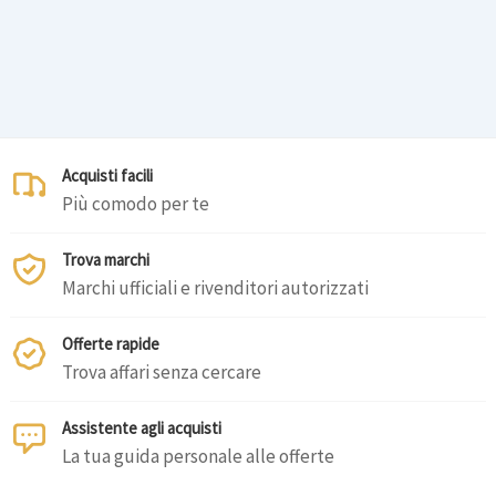
Acquisti facili
Più comodo per te
Trova marchi
Marchi ufficiali e rivenditori autorizzati
Offerte rapide
Trova affari senza cercare
Assistente agli acquisti
La tua guida personale alle offerte