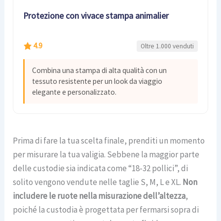
Protezione con vivace stampa animalier
4.9
Oltre 1.000 venduti
Combina una stampa di alta qualità con un
tessuto resistente per un look da viaggio
elegante e personalizzato.
Prima di fare la tua scelta finale, prenditi un momento
per misurare la tua valigia. Sebbene la maggior parte
delle custodie sia indicata come “18-32 pollici”, di
solito vengono vendute nelle taglie S, M, L e XL.
Non
includere le ruote nella misurazione dell’altezza
,
poiché la custodia è progettata per fermarsi sopra di