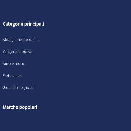
Categorie principali
Abbigliamento donna
Valigeria e borse
Auto e moto
Elettronica
Giocattoli e giochi
Marche popolari