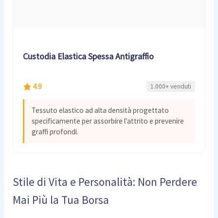
Custodia Elastica Spessa Antigraffio
4.9
1.000+ venduti
Tessuto elastico ad alta densità progettato
specificamente per assorbire l'attrito e prevenire
graffi profondi.
Stile di Vita e Personalità: Non Perdere
Mai Più la Tua Borsa