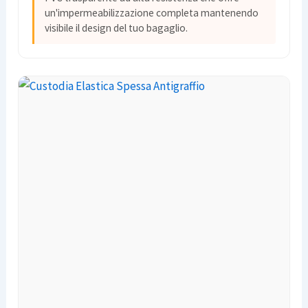
un'impermeabilizzazione completa mantenendo
visibile il design del tuo bagaglio.