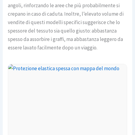
angoli, rinforzando le aree che più probabilmente si
crepano in caso di caduta. Inoltre, l’elevato volume di
vendite di questi modelli specifici suggerisce che lo
spessore del tessuto sia quello giusto: abbastanza
spesso da assorbire i graffi, ma abbastanza leggero da
essere lavato facilmente dopo un viaggio.