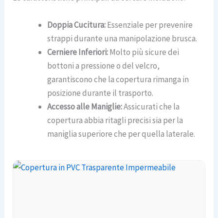
Doppia Cucitura:
Essenziale per prevenire
strappi durante una manipolazione brusca.
Cerniere Inferiori:
Molto più sicure dei
bottoni a pressione o del velcro,
garantiscono che la copertura rimanga in
posizione durante il trasporto.
Accesso alle Maniglie:
Assicurati che la
copertura abbia ritagli precisi sia per la
maniglia superiore che per quella laterale.