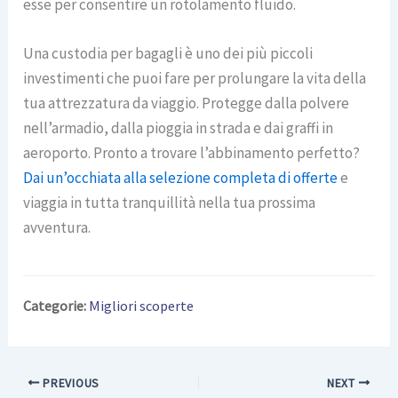
esse per consentire un rotolamento fluido.
Una custodia per bagagli è uno dei più piccoli
investimenti che puoi fare per prolungare la vita della
tua attrezzatura da viaggio. Protegge dalla polvere
nell’armadio, dalla pioggia in strada e dai graffi in
aeroporto. Pronto a trovare l’abbinamento perfetto?
Dai un’occhiata alla selezione completa di offerte
e
viaggia in tutta tranquillità nella tua prossima
avventura.
Categorie:
Migliori scoperte
PREVIOUS
NEXT