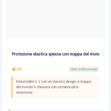
Protezione elastica spessa con mappa del mondo
4.9
Oltre 3.000 venduti
Il bestseller n. 1 con un classico design a mappa
del mondo e chiusura con cerniera ultra
resistente.