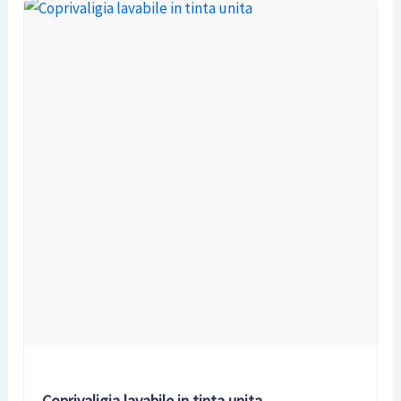
Coprivaligia lavabile in tinta unita