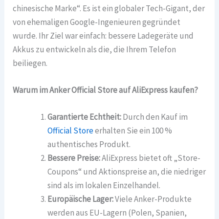
chinesische Marke“. Es ist ein globaler Tech-Gigant, der
von ehemaligen Google-Ingenieuren gegründet
wurde. Ihr Ziel war einfach: bessere Ladegeräte und
Akkus zu entwickeln als die, die Ihrem Telefon
beiliegen.
Warum im Anker Official Store auf AliExpress kaufen?
Garantierte Echtheit:
Durch den Kauf im
Official Store
erhalten Sie ein 100 %
authentisches Produkt.
Bessere Preise:
AliExpress bietet oft „Store-
Coupons“ und Aktionspreise an, die niedriger
sind als im lokalen Einzelhandel.
Europäische Lager:
Viele Anker-Produkte
werden aus EU-Lagern (Polen, Spanien,