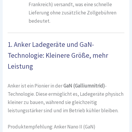
Frankreich) versandt, was eine schnelle
Lieferung ohne zusätzliche Zollgebühren
bedeutet.
1. Anker Ladegeräte und GaN-
Technologie: Kleinere Größe, mehr
Leistung
Anker ist ein Pionier in der
GaN (Galliumnitrid)
-
Technologie. Diese ermöglicht es, Ladegeräte physisch
kleiner zu bauen, während sie gleichzeitig
leistungsstärker sind und im Betrieb kühler bleiben.
Produktempfehlung: Anker Nano II (GaN)