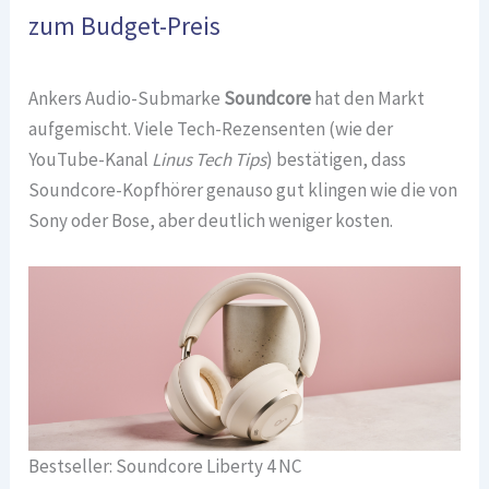
zum Budget-Preis
Ankers Audio-Submarke
Soundcore
hat den Markt
aufgemischt. Viele Tech-Rezensenten (wie der
YouTube-Kanal
Linus Tech Tips
) bestätigen, dass
Soundcore-Kopfhörer genauso gut klingen wie die von
Sony oder Bose, aber deutlich weniger kosten.
Bestseller: Soundcore Liberty 4 NC