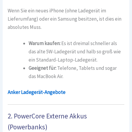
Wenn Sie ein neues iPhone (ohne Ladegerät im
Lieferumfang) oder ein Samsung besitzen, ist dies ein
absolutes Muss.
Warum kaufen:
Es ist dreimal schneller als
das alte 5W-Ladegerät und halb so groß wie
ein Standard-Laptop-Ladegerät.
Geeignet für:
Telefone, Tablets und sogar
das MacBook Air.
Anker Ladegerät-Angebote
2. PowerCore Externe Akkus
(Powerbanks)