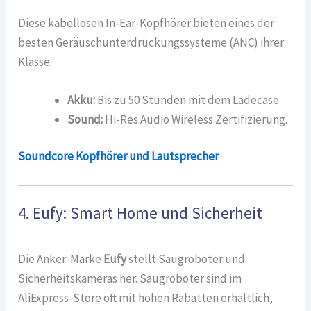
Diese kabellosen In-Ear-Kopfhörer bieten eines der
besten Geräuschunterdrückungssysteme (ANC) ihrer
Klasse.
Akku:
Bis zu 50 Stunden mit dem Ladecase.
Sound:
Hi-Res Audio Wireless Zertifizierung.
Soundcore Kopfhörer und Lautsprecher
4. Eufy: Smart Home und Sicherheit
Die Anker-Marke
Eufy
stellt Saugroboter und
Sicherheitskameras her. Saugroboter sind im
AliExpress-Store oft mit hohen Rabatten erhältlich,