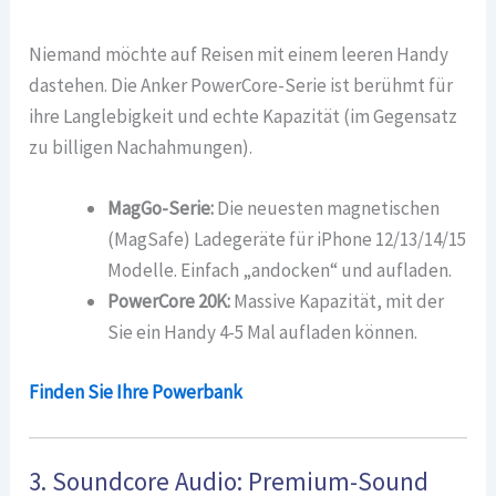
Niemand möchte auf Reisen mit einem leeren Handy
dastehen. Die Anker PowerCore-Serie ist berühmt für
ihre Langlebigkeit und echte Kapazität (im Gegensatz
zu billigen Nachahmungen).
MagGo-Serie:
Die neuesten magnetischen
(MagSafe) Ladegeräte für iPhone 12/13/14/15
Modelle. Einfach „andocken“ und aufladen.
PowerCore 20K:
Massive Kapazität, mit der
Sie ein Handy 4-5 Mal aufladen können.
Finden Sie Ihre Powerbank
3. Soundcore Audio: Premium-Sound