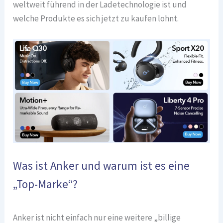
weltweit führend in der Ladetechnologie ist und
welche Produkte es sich jetzt zu kaufen lohnt.
Was ist Anker und warum ist es eine
„Top-Marke“?
Anker ist nicht einfach nur eine weitere „billige