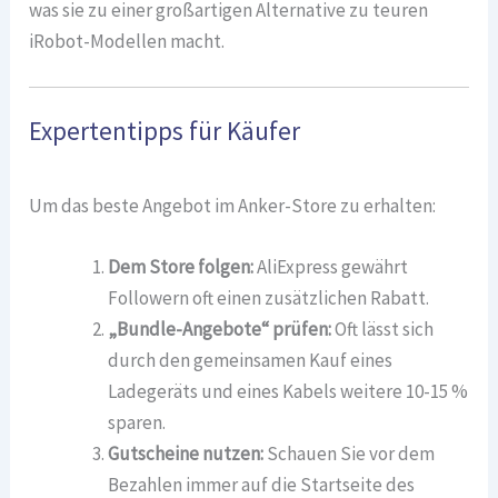
was sie zu einer großartigen Alternative zu teuren
iRobot-Modellen macht.
Expertentipps für Käufer
Um das beste Angebot im Anker-Store zu erhalten:
Dem Store folgen:
AliExpress gewährt
Followern oft einen zusätzlichen Rabatt.
„Bundle-Angebote“ prüfen:
Oft lässt sich
durch den gemeinsamen Kauf eines
Ladegeräts und eines Kabels weitere 10-15 %
sparen.
Gutscheine nutzen:
Schauen Sie vor dem
Bezahlen immer auf die Startseite des