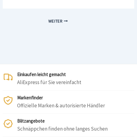
WEITER
Einkaufen leicht gemacht
AliExpress für Sie vereinfacht
Markenfinder
Offizielle Marken & autorisierte Händler
Blitzangebote
Schnäppchen finden ohne langes Suchen