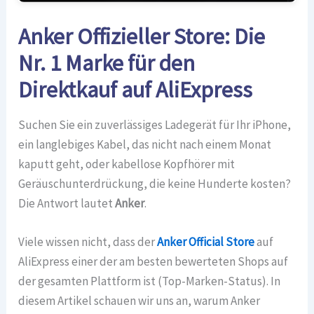
Anker Offizieller Store: Die
Nr. 1 Marke für den
Direktkauf auf AliExpress
Suchen Sie ein zuverlässiges Ladegerät für Ihr iPhone,
ein langlebiges Kabel, das nicht nach einem Monat
kaputt geht, oder kabellose Kopfhörer mit
Geräuschunterdrückung, die keine Hunderte kosten?
Die Antwort lautet
Anker
.
Viele wissen nicht, dass der
Anker Official Store
auf
AliExpress einer der am besten bewerteten Shops auf
der gesamten Plattform ist (Top-Marken-Status). In
diesem Artikel schauen wir uns an, warum Anker