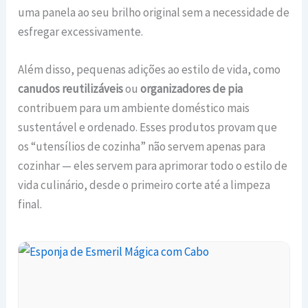
uma panela ao seu brilho original sem a necessidade de
esfregar excessivamente.
Além disso, pequenas adições ao estilo de vida, como
canudos reutilizáveis
ou
organizadores de pia
contribuem para um ambiente doméstico mais
sustentável e ordenado. Esses produtos provam que
os “utensílios de cozinha” não servem apenas para
cozinhar — eles servem para aprimorar todo o estilo de
vida culinário, desde o primeiro corte até a limpeza
final.