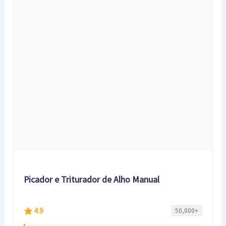
Picador e Triturador de Alho Manual
4.9
50,000+