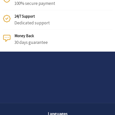
100% secure payment
24/7 Support
Dedicated support
Money Back
30 days guarantee
Languages