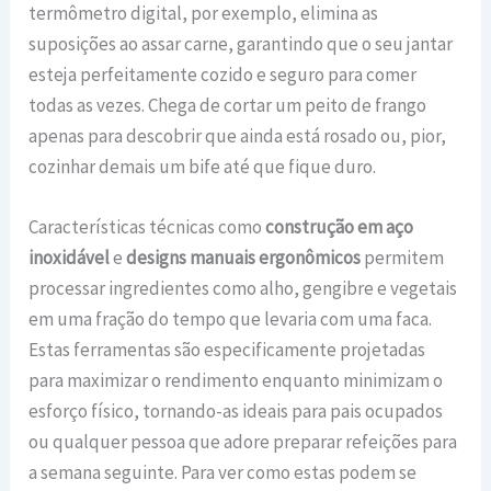
termômetro digital, por exemplo, elimina as
suposições ao assar carne, garantindo que o seu jantar
esteja perfeitamente cozido e seguro para comer
todas as vezes. Chega de cortar um peito de frango
apenas para descobrir que ainda está rosado ou, pior,
cozinhar demais um bife até que fique duro.
Características técnicas como
construção em aço
inoxidável
e
designs manuais ergonômicos
permitem
processar ingredientes como alho, gengibre e vegetais
em uma fração do tempo que levaria com uma faca.
Estas ferramentas são especificamente projetadas
para maximizar o rendimento enquanto minimizam o
esforço físico, tornando-as ideais para pais ocupados
ou qualquer pessoa que adore preparar refeições para
a semana seguinte. Para ver como estas podem se