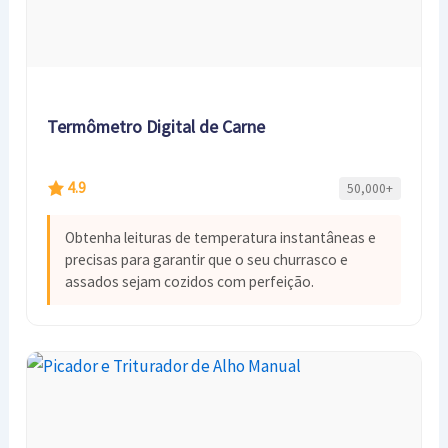
Termômetro Digital de Carne
4.9
50,000+
Obtenha leituras de temperatura instantâneas e
precisas para garantir que o seu churrasco e
assados sejam cozidos com perfeição.