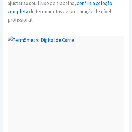
ajustar ao seu fluxo de trabalho,
confira a coleção
completa
de ferramentas de preparação de nível
profissional.