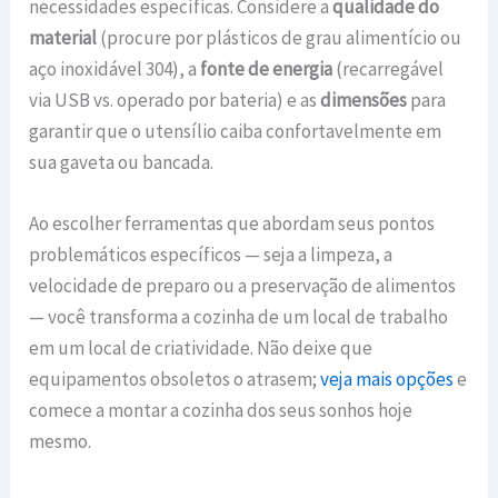
necessidades específicas. Considere a
qualidade do
material
(procure por plásticos de grau alimentício ou
aço inoxidável 304), a
fonte de energia
(recarregável
via USB vs. operado por bateria) e as
dimensões
para
garantir que o utensílio caiba confortavelmente em
sua gaveta ou bancada.
Ao escolher ferramentas que abordam seus pontos
problemáticos específicos — seja a limpeza, a
velocidade de preparo ou a preservação de alimentos
— você transforma a cozinha de um local de trabalho
em um local de criatividade. Não deixe que
equipamentos obsoletos o atrasem;
veja mais opções
e
comece a montar a cozinha dos seus sonhos hoje
mesmo.