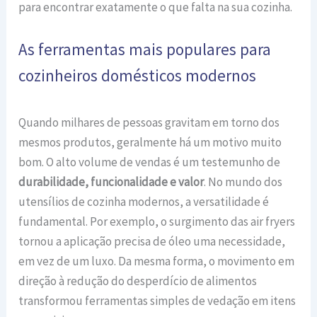
para encontrar exatamente o que falta na sua cozinha.
As ferramentas mais populares para
cozinheiros domésticos modernos
Quando milhares de pessoas gravitam em torno dos
mesmos produtos, geralmente há um motivo muito
bom. O alto volume de vendas é um testemunho de
durabilidade, funcionalidade e valor
. No mundo dos
utensílios de cozinha modernos, a versatilidade é
fundamental. Por exemplo, o surgimento das air fryers
tornou a aplicação precisa de óleo uma necessidade,
em vez de um luxo. Da mesma forma, o movimento em
direção à redução do desperdício de alimentos
transformou ferramentas simples de vedação em itens