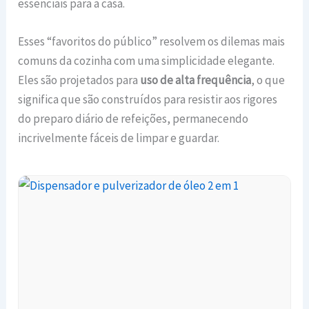
essenciais para a casa.
Esses “favoritos do público” resolvem os dilemas mais
comuns da cozinha com uma simplicidade elegante.
Eles são projetados para
uso de alta frequência
, o que
significa que são construídos para resistir aos rigores
do preparo diário de refeições, permanecendo
incrivelmente fáceis de limpar e guardar.