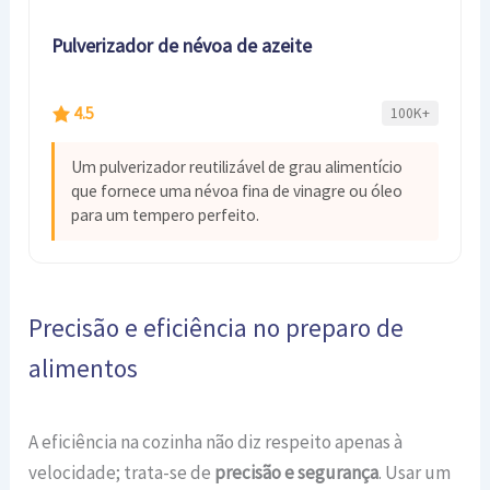
Pulverizador de névoa de azeite
4.5
100K+
Um pulverizador reutilizável de grau alimentício
que fornece uma névoa fina de vinagre ou óleo
para um tempero perfeito.
Precisão e eficiência no preparo de
alimentos
A eficiência na cozinha não diz respeito apenas à
velocidade; trata-se de
precisão e segurança
. Usar um