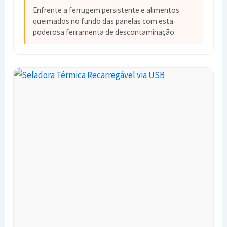
Enfrente a ferrugem persistente e alimentos
queimados no fundo das panelas com esta
poderosa ferramenta de descontaminação.