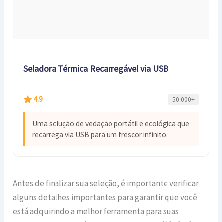
Seladora Térmica Recarregável via USB
4.9
50.000+
Uma solução de vedação portátil e ecológica que
recarrega via USB para um frescor infinito.
Antes de finalizar sua seleção, é importante verificar
alguns detalhes importantes para garantir que você
está adquirindo a melhor ferramenta para suas