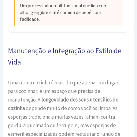
Um processador multifuncional que lida com
alho, gengibre e até comida de bebê com
facilidade.
Manutenção e Integração ao Estilo de
Vida
Uma ótima cozinha é mais do que apenas um lugar
para cozinhar; é um espaço que precisa de
manutenção. A
longevidade dos seus utensílios de
cozinha
depende muito de como você os limpa. As
esponjas tradicionais muitas vezes falham contra
gordura queimada ou ferrugem, mas esponjas de
esmeril especializadas podem restaurar o fundo de