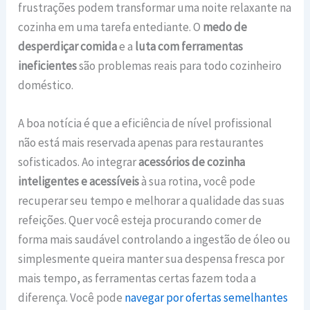
frustrações podem transformar uma noite relaxante na
cozinha em uma tarefa entediante. O
medo de
desperdiçar comida
e a
luta com ferramentas
ineficientes
são problemas reais para todo cozinheiro
doméstico.
A boa notícia é que a eficiência de nível profissional
não está mais reservada apenas para restaurantes
sofisticados. Ao integrar
acessórios de cozinha
inteligentes e acessíveis
à sua rotina, você pode
recuperar seu tempo e melhorar a qualidade das suas
refeições. Quer você esteja procurando comer de
forma mais saudável controlando a ingestão de óleo ou
simplesmente queira manter sua despensa fresca por
mais tempo, as ferramentas certas fazem toda a
diferença. Você pode
navegar por ofertas semelhantes