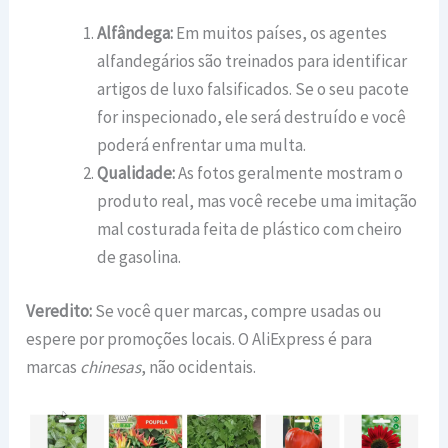
Alfândega:
Em muitos países, os agentes
alfandegários são treinados para identificar
artigos de luxo falsificados. Se o seu pacote
for inspecionado, ele será destruído e você
poderá enfrentar uma multa.
Qualidade:
As fotos geralmente mostram o
produto real, mas você recebe uma imitação
mal costurada feita de plástico com cheiro
de gasolina.
Veredito:
Se você quer marcas, compre usadas ou
espere por promoções locais. O AliExpress é para
marcas
chinesas
, não ocidentais.