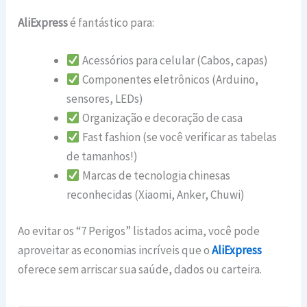
AliExpress
é fantástico para:
Acessórios para celular (Cabos, capas)
Componentes eletrônicos (Arduino,
sensores, LEDs)
Organização e decoração de casa
Fast fashion (se você verificar as tabelas
de tamanhos!)
Marcas de tecnologia chinesas
reconhecidas (Xiaomi, Anker, Chuwi)
Ao evitar os “7 Perigos” listados acima, você pode
aproveitar as economias incríveis que o
AliExpress
oferece sem arriscar sua saúde, dados ou carteira.