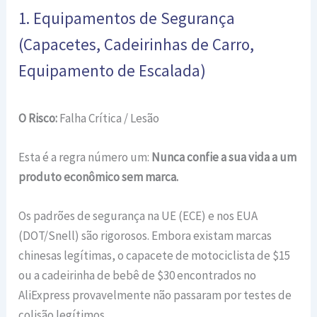
1. Equipamentos de Segurança
(Capacetes, Cadeirinhas de Carro,
Equipamento de Escalada)
O Risco:
Falha Crítica / Lesão
Esta é a regra número um:
Nunca confie a sua vida a um
produto econômico sem marca.
Os padrões de segurança na UE (ECE) e nos EUA
(DOT/Snell) são rigorosos. Embora existam marcas
chinesas legítimas, o capacete de motociclista de $15
ou a cadeirinha de bebê de $30 encontrados no
AliExpress provavelmente não passaram por testes de
colisão legítimos.