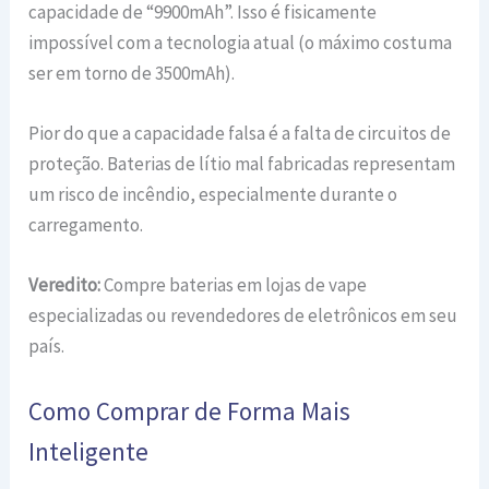
capacidade de “9900mAh”. Isso é fisicamente
impossível com a tecnologia atual (o máximo costuma
ser em torno de 3500mAh).
Pior do que a capacidade falsa é a falta de circuitos de
proteção. Baterias de lítio mal fabricadas representam
um risco de incêndio, especialmente durante o
carregamento.
Veredito:
Compre baterias em lojas de vape
especializadas ou revendedores de eletrônicos em seu
país.
Como Comprar de Forma Mais
Inteligente