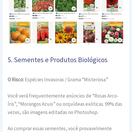
5. Sementes e Produtos Biológicos
O Risco:
Espécies Invasoras / Grama “Misteriosa”
Você verá frequentemente anúncios de “Rosas Arco-
Íris”, “Morangos Azuis” ou orquídeas exóticas. 99% das
vezes, são imagens editadas no Photoshop.
Ao comprar essas sementes, você provavelmente