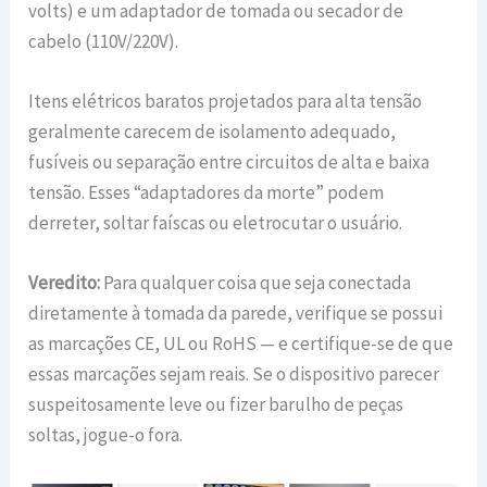
volts) e um adaptador de tomada ou secador de
cabelo (110V/220V).
Itens elétricos baratos projetados para alta tensão
geralmente carecem de isolamento adequado,
fusíveis ou separação entre circuitos de alta e baixa
tensão. Esses “adaptadores da morte” podem
derreter, soltar faíscas ou eletrocutar o usuário.
Veredito:
Para qualquer coisa que seja conectada
diretamente à tomada da parede, verifique se possui
as marcações CE, UL ou RoHS — e certifique-se de que
essas marcações sejam reais. Se o dispositivo parecer
suspeitosamente leve ou fizer barulho de peças
soltas, jogue-o fora.