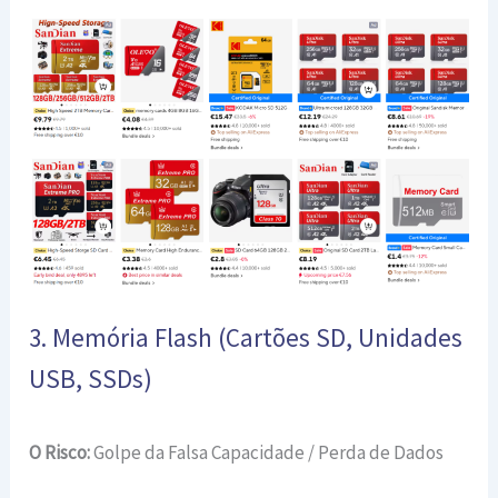
3. Memória Flash (Cartões SD, Unidades
USB, SSDs)
O Risco:
Golpe da Falsa Capacidade / Perda de Dados