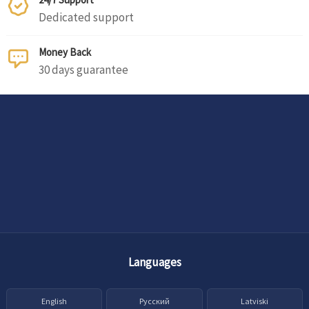
Dedicated support
Money Back
30 days guarantee
Languages
English
Русский
Latviski