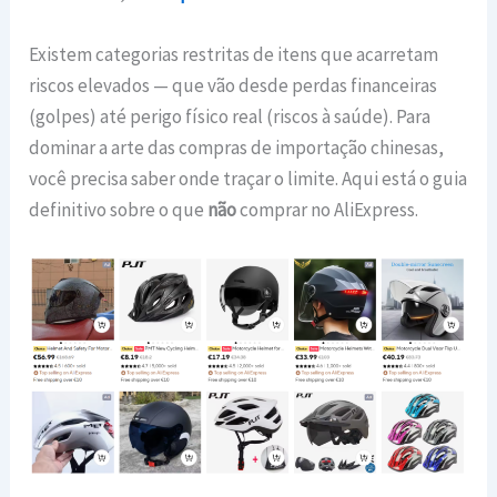
Existem categorias restritas de itens que acarretam
riscos elevados — que vão desde perdas financeiras
(golpes) até perigo físico real (riscos à saúde). Para
dominar a arte das compras de importação chinesas,
você precisa saber onde traçar o limite. Aqui está o guia
definitivo sobre o que
não
comprar no AliExpress.