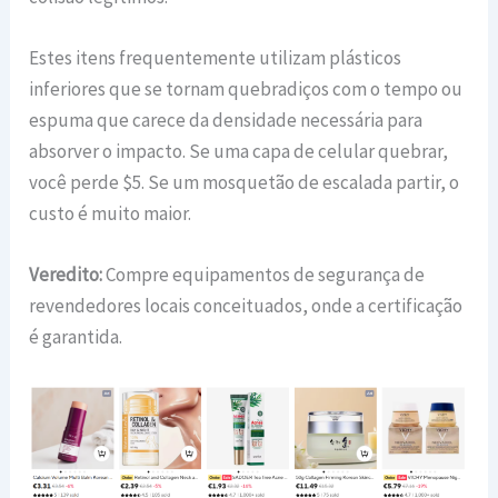
Estes itens frequentemente utilizam plásticos
inferiores que se tornam quebradiços com o tempo ou
espuma que carece da densidade necessária para
absorver o impacto. Se uma capa de celular quebrar,
você perde $5. Se um mosquetão de escalada partir, o
custo é muito maior.
Veredito:
Compre equipamentos de segurança de
revendedores locais conceituados, onde a certificação
é garantida.