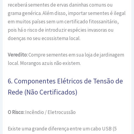
receberá sementes de ervas daninhas comuns ou
grama genérica. Além disso, importar sementes é ilegal
em muitos países sem um certificado fitossanitário,
pois há o risco de introduzir espécies invasoras ou
doenças no seu ecossistema local.
Veredito:
Compre sementes em sua loja de jardinagem
local. Morangos azuis não existem.
6. Componentes Elétricos de Tensão de
Rede (Não Certificados)
O Risco:
Incêndio / Eletrocussão
Existe uma grande diferença entre um cabo USB (5