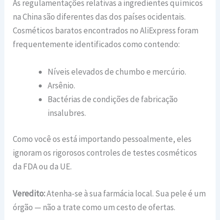
As regulamentações relativas a ingredientes químicos
na China são diferentes das dos países ocidentais.
Cosméticos baratos encontrados no AliExpress foram
frequentemente identificados como contendo:
Níveis elevados de chumbo e mercúrio.
Arsênio.
Bactérias de condições de fabricação
insalubres.
Como você os está importando pessoalmente, eles
ignoram os rigorosos controles de testes cosméticos
da FDA ou da UE.
Veredito:
Atenha-se à sua farmácia local. Sua pele é um
órgão — não a trate como um cesto de ofertas.