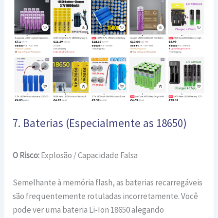
7. Baterias (Especialmente as 18650)
O Risco:
Explosão / Capacidade Falsa
Semelhante à memória flash, as baterias recarregáveis
são frequentemente rotuladas incorretamente. Você
pode ver uma bateria Li-Ion 18650 alegando