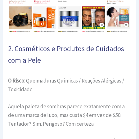
2. Cosméticos e Produtos de Cuidados
com a Pele
O Risco:
Queimaduras Químicas / Reações Alérgicas /
Toxicidade
Aquela paleta de sombras parece exatamente com a
de uma marca de luxo, mas custa $4 em vez de $50.
Tentador? Sim. Perigoso? Com certeza.