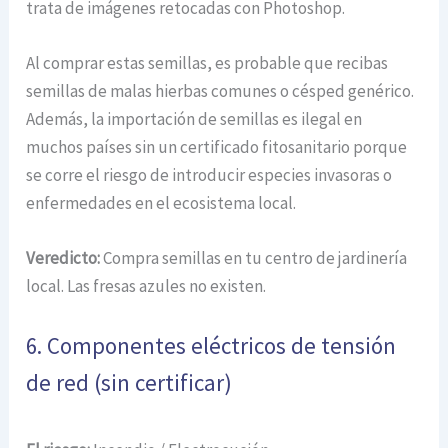
trata de imágenes retocadas con Photoshop.
Al comprar estas semillas, es probable que recibas
semillas de malas hierbas comunes o césped genérico.
Además, la importación de semillas es ilegal en
muchos países sin un certificado fitosanitario porque
se corre el riesgo de introducir especies invasoras o
enfermedades en el ecosistema local.
Veredicto:
Compra semillas en tu centro de jardinería
local. Las fresas azules no existen.
6. Componentes eléctricos de tensión
de red (sin certificar)