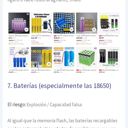
7. Baterías (especialmente las 18650)
El riesgo:
Explosión / Capacidad falsa
Al igual que la memoria flash, las baterías recargables