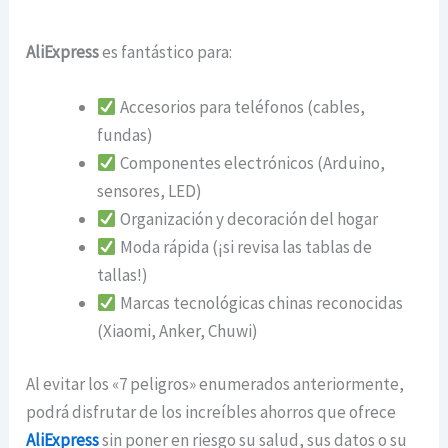
AliExpress
es fantástico para:
Accesorios para teléfonos (cables,
fundas)
Componentes electrónicos (Arduino,
sensores, LED)
Organización y decoración del hogar
Moda rápida (¡si revisa las tablas de
tallas!)
Marcas tecnológicas chinas reconocidas
(Xiaomi, Anker, Chuwi)
Al evitar los «7 peligros» enumerados anteriormente,
podrá disfrutar de los increíbles ahorros que ofrece
AliExpress
sin poner en riesgo su salud, sus datos o su