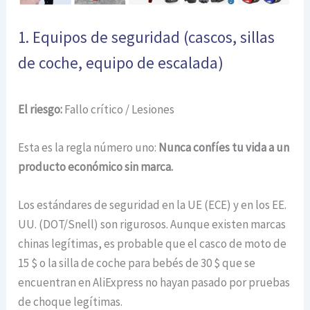
1. Equipos de seguridad (cascos, sillas
de coche, equipo de escalada)
El riesgo:
Fallo crítico / Lesiones
Esta es la regla número uno:
Nunca confíes tu vida a un
producto económico sin marca.
Los estándares de seguridad en la UE (ECE) y en los EE.
UU. (DOT/Snell) son rigurosos. Aunque existen marcas
chinas legítimas, es probable que el casco de moto de
15 $ o la silla de coche para bebés de 30 $ que se
encuentran en AliExpress no hayan pasado por pruebas
de choque legítimas.