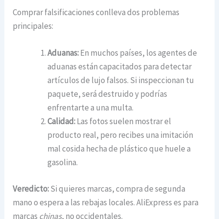
Comprar falsificaciones conlleva dos problemas
principales:
Aduanas:
En muchos países, los agentes de
aduanas están capacitados para detectar
artículos de lujo falsos. Si inspeccionan tu
paquete, será destruido y podrías
enfrentarte a una multa.
Calidad:
Las fotos suelen mostrar el
producto real, pero recibes una imitación
mal cosida hecha de plástico que huele a
gasolina.
Veredicto:
Si quieres marcas, compra de segunda
mano o espera a las rebajas locales. AliExpress es para
marcas
chinas
, no occidentales.