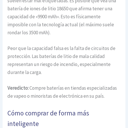
suelen estar mal etiquetadas. Es posible que vea una
batería de iones de litio 18650 que afirma tener una
capacidad de «9900 mAh». Esto es físicamente
imposible con la tecnología actual (el máximo suele
rondar los 3500 mAh).
Peor que la capacidad falsa es la falta de circuitos de
protección. Las baterías de litio de mala calidad
representan un riesgo de incendio, especialmente
durante la carga.
Veredicto:
Compre baterías en tiendas especializadas
de vapeo o minoristas de electrónica en su país.
Cómo comprar de forma más
inteligente