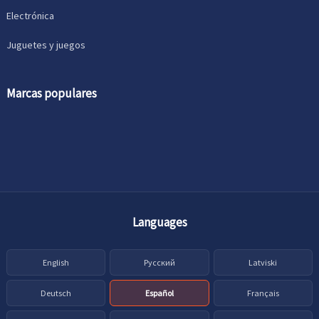
Electrónica
Juguetes y juegos
Marcas populares
Languages
English
Русский
Latviski
Deutsch
Español
Français