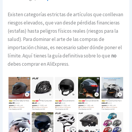
Existen categorías estrictas de artículos que conllevan
riesgos elevados, que van desde pérdidas financieras
(estafas) hasta peligros físicos reales (riesgos para la
salud). Para dominar el arte de las compras de
importación chinas, es necesario saber dónde poner el
límite. Aquí tienes la guía definitiva sobre lo que
no
debes comprar en AliExpress.