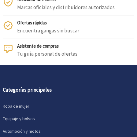
Marcas oficiales y distribuidores autorizados
Ofertas rápidas
Encuentra gangas sin buscar
Asistente de compras
Tu guía personal de ofertas
Categorías principales
Ropa de mujer
Equipaje y bolsos
Automoción y motos