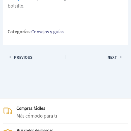
bolsillo.
Categorías:
Consejos y guías
PREVIOUS
NEXT
Compras fáciles
Más cómodo para ti
Buscador de marcas