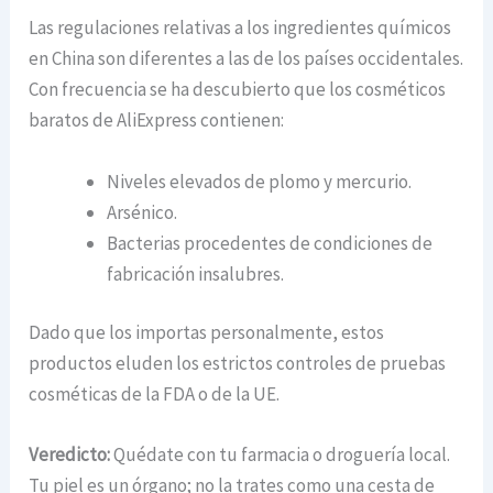
Las regulaciones relativas a los ingredientes químicos
en China son diferentes a las de los países occidentales.
Con frecuencia se ha descubierto que los cosméticos
baratos de AliExpress contienen:
Niveles elevados de plomo y mercurio.
Arsénico.
Bacterias procedentes de condiciones de
fabricación insalubres.
Dado que los importas personalmente, estos
productos eluden los estrictos controles de pruebas
cosméticas de la FDA o de la UE.
Veredicto:
Quédate con tu farmacia o droguería local.
Tu piel es un órgano; no la trates como una cesta de