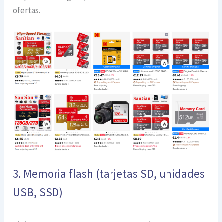
ofertas.
3. Memoria flash (tarjetas SD, unidades
USB, SSD)