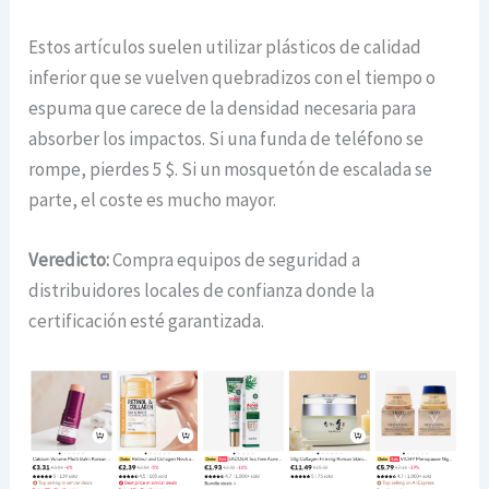
Estos artículos suelen utilizar plásticos de calidad
inferior que se vuelven quebradizos con el tiempo o
espuma que carece de la densidad necesaria para
absorber los impactos. Si una funda de teléfono se
rompe, pierdes 5 $. Si un mosquetón de escalada se
parte, el coste es mucho mayor.
Veredicto:
Compra equipos de seguridad a
distribuidores locales de confianza donde la
certificación esté garantizada.