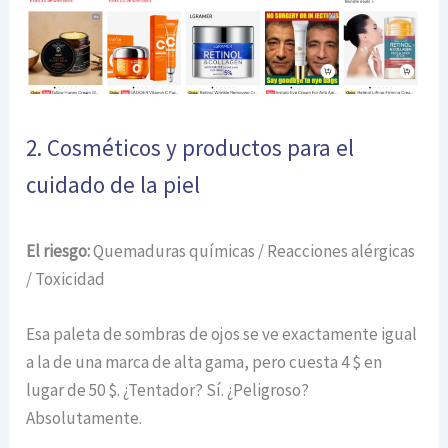
2. Cosméticos y productos para el
cuidado de la piel
El riesgo:
Quemaduras químicas / Reacciones alérgicas
/ Toxicidad
Esa paleta de sombras de ojos se ve exactamente igual
a la de una marca de alta gama, pero cuesta 4 $ en
lugar de 50 $. ¿Tentador? Sí. ¿Peligroso?
Absolutamente.