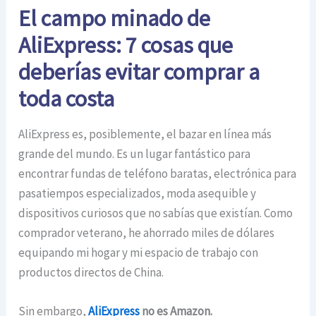
El campo minado de
AliExpress: 7 cosas que
deberías evitar comprar a
toda costa
AliExpress es, posiblemente, el bazar en línea más
grande del mundo. Es un lugar fantástico para
encontrar fundas de teléfono baratas, electrónica para
pasatiempos especializados, moda asequible y
dispositivos curiosos que no sabías que existían. Como
comprador veterano, he ahorrado miles de dólares
equipando mi hogar y mi espacio de trabajo con
productos directos de China.
Sin embargo,
AliExpress
no es Amazon.