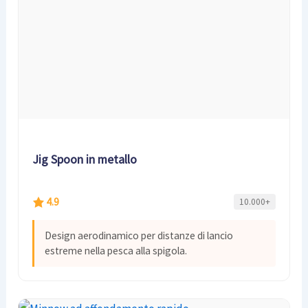
Jig Spoon in metallo
4.9
10.000+
Design aerodinamico per distanze di lancio
estreme nella pesca alla spigola.