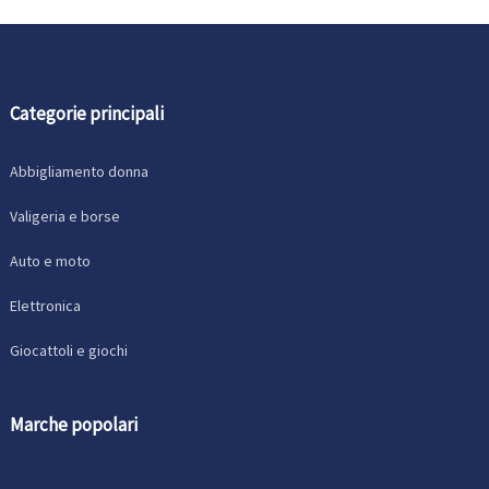
Categorie principali
Abbigliamento donna
Valigeria e borse
Auto e moto
Elettronica
Giocattoli e giochi
Marche popolari