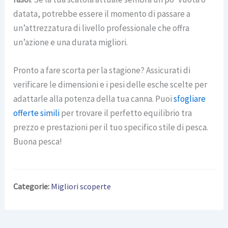
datata, potrebbe essere il momento di passare a
un’attrezzatura di livello professionale che offra
un’azione e una durata migliori.
Pronto a fare scorta per la stagione? Assicurati di
verificare le dimensioni e i pesi delle esche scelte per
adattarle alla potenza della tua canna. Puoi
sfogliare
offerte simili
per trovare il perfetto equilibrio tra
prezzo e prestazioni per il tuo specifico stile di pesca.
Buona pesca!
Categorie:
Migliori scoperte