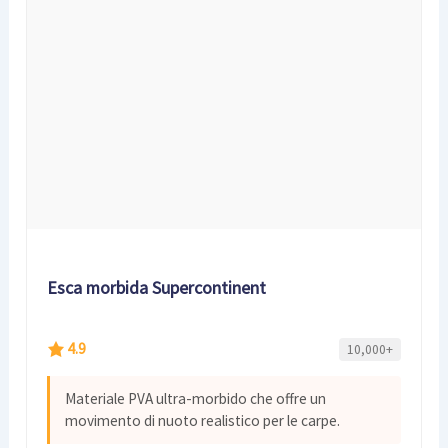
Esca morbida Supercontinent
4.9
10,000+
Materiale PVA ultra-morbido che offre un
movimento di nuoto realistico per le carpe.