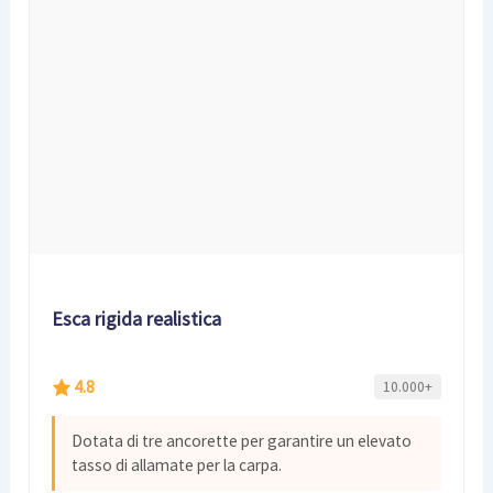
Esca rigida realistica
4.8
10.000+
Dotata di tre ancorette per garantire un elevato
tasso di allamate per la carpa.