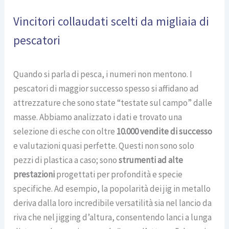
Vincitori collaudati scelti da migliaia di
pescatori
Quando si parla di pesca, i numeri non mentono. I
pescatori di maggior successo spesso si affidano ad
attrezzature che sono state “testate sul campo” dalle
masse. Abbiamo analizzato i dati e trovato una
selezione di esche con oltre
10.000 vendite di successo
e valutazioni quasi perfette. Questi non sono solo
pezzi di plastica a caso; sono
strumenti ad alte
prestazioni
progettati per profondità e specie
specifiche. Ad esempio, la popolarità dei jig in metallo
deriva dalla loro incredibile versatilità sia nel lancio da
riva che nel jigging d’altura, consentendo lanci a lunga