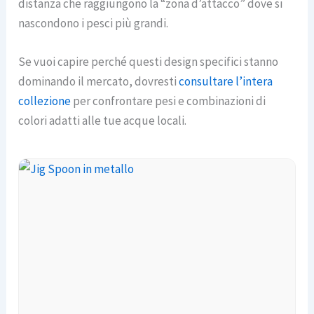
distanza che raggiungono la “zona d’attacco” dove si
nascondono i pesci più grandi.
Se vuoi capire perché questi design specifici stanno
dominando il mercato, dovresti
consultare l’intera
collezione
per confrontare pesi e combinazioni di
colori adatti alle tue acque locali.