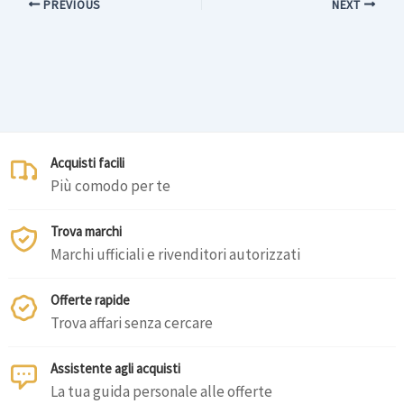
PREVIOUS
NEXT
Acquisti facili
Più comodo per te
Trova marchi
Marchi ufficiali e rivenditori autorizzati
Offerte rapide
Trova affari senza cercare
Assistente agli acquisti
La tua guida personale alle offerte