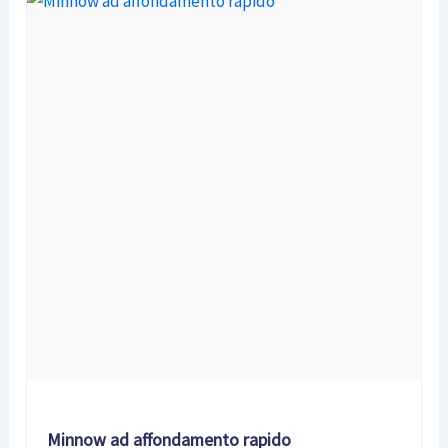
Minnow ad affondamento rapido