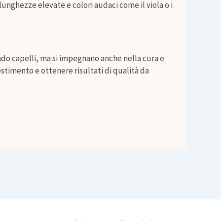
nghezze elevate e colori audaci come il viola o i
tando capelli, ma si impegnano anche nella cura e
estimento e ottenere risultati di qualità da