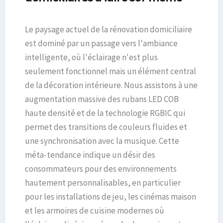
Le paysage actuel de la rénovation domiciliaire
est dominé par un passage vers l'ambiance
intelligente, où l'éclairage n'est plus
seulement fonctionnel mais un élément central
de la décoration intérieure. Nous assistons à une
augmentation massive des rubans LED COB
haute densité et de la technologie RGBIC qui
permet des transitions de couleurs fluides et
une synchronisation avec la musique. Cette
méta-tendance indique un désir des
consommateurs pour des environnements
hautement personnalisables, en particulier
pour les installations de jeu, les cinémas maison
et les armoires de cuisine modernes où