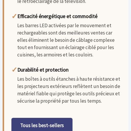
le rétroéclairage de la télévision.
✓
Efficacité énergétique et commodité
Les barres LED activées par le mouvement et
rechargeables sont des meilleures ventes car
elles éliminent le besoin de câblage complexe
tout en fournissant un éclairage ciblé pour les
cuisines, les armoires et les couloirs.
✓
Durabilité et protection
Les boîtes à outils étanches à haute résistance et
les projecteurs extérieurs reflètent un besoin de
matériel fiable qui protège les outils précieux et
sécurise la propriété par tous les temps.
Tous les best-sellers