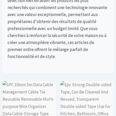
sélection met en avant les produits les plus
recherchés qui combinent une technologie innovante
avec une valeur exceptionnelle, permettant aux
propriétaires d'obtenir des résultats de qualité
professionnelle avec un budget limité. Que vous
cherchiez à renforcer la sécurité de votre maison ou à
créer une atmosphère vibrante, ces articles de
premier ordre offrent le mélange parfait de
fonctionnalité et de style.