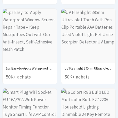
1ps Easy-to-Apply Waterproof Window Screen Repair Tape –...
UV Flashlight 395nm Ultraviolet Torch With Pen Clip...
50K+ achats
50K+ achats