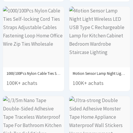
1000/100Pcs Nylon Cable Ties Self-locking Cord Ties Straps...
Motion Sensor Lamp Night Light Wireless LED USB...
100K+ achats
100K+ achats