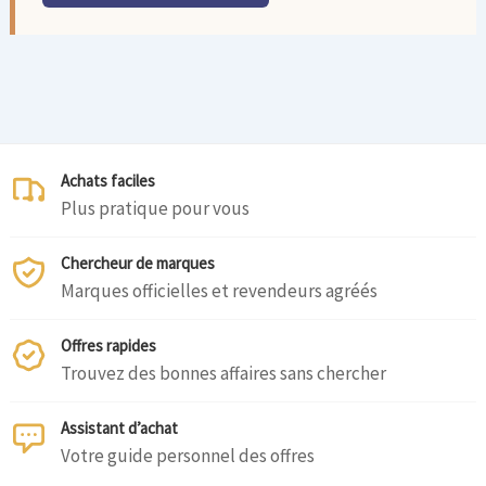
Achats faciles
Plus pratique pour vous
Chercheur de marques
Marques officielles et revendeurs agréés
Offres rapides
Trouvez des bonnes affaires sans chercher
Assistant d’achat
Votre guide personnel des offres