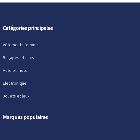
Catégories principales
Vêtements femme
Bagages et sacs
Auto et moto
Électronique
Jouets et jeux
Marques populaires