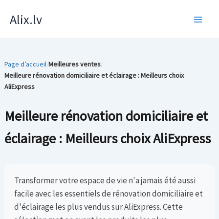
Skip
Alix.lv
to
content
Page d’accueil
Meilleures ventes
/
/
Meilleure rénovation domiciliaire et éclairage : Meilleurs choix
AliExpress
Meilleure rénovation domiciliaire et
éclairage : Meilleurs choix AliExpress
Transformer votre espace de vie n'a jamais été aussi
facile avec les essentiels de rénovation domiciliaire et
d'éclairage les plus vendus sur AliExpress. Cette