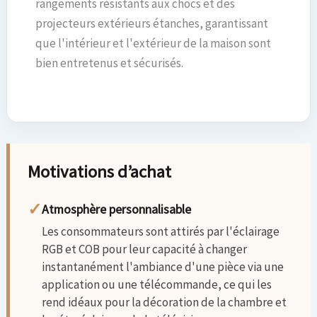
rangements résistants aux chocs et des
projecteurs extérieurs étanches, garantissant
que l'intérieur et l'extérieur de la maison sont
bien entretenus et sécurisés.
Motivations d’achat
✓
Atmosphère personnalisable
Les consommateurs sont attirés par l'éclairage
RGB et COB pour leur capacité à changer
instantanément l'ambiance d'une pièce via une
application ou une télécommande, ce qui les
rend idéaux pour la décoration de la chambre et