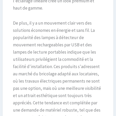
l'éclairage linéaire crée un look premium et
haut de gamme.
De plus, il y a un mouvement clair vers des
solutions économes en énergie et sans fil. La
popularité des lampes à détecteur de
mouvement rechargeables par USB et des
lampes de lecture portables indique que les
utilisateurs privilégient la commodité et la
facilité d'installation. Ces produits s'adressent
au marché du bricolage adapté aux locataires,
où les travaux électriques permanents ne sont
pas une option, mais où une meilleure visibilité
et un attrait esthétique sont toujours très
appréciés. Cette tendance est complétée par
une demande de matériel robuste, tel que des