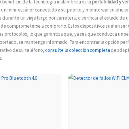
 beneficio de la tecnología inalámbrica es la
portabilidad y ver
un mini-escáner conectado a su puerto y monitorear su eficien
durante un viaje largo por carretera, o verificar el estado de 
 de comprometerse a comprarlo. Estos dispositivos suelen ser
s protocolos, lo que garantiza que, ya sea que conduzca un s
portado, se mantenga informado. Para encontrar la opción perf
rativo de su teléfono,
consulte la colección completa
de adap
.